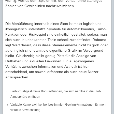
wichtig, weil es dem Spieler hilft, den Verlauf ohne ständiges
Zählen von Gewinnlinien nachzuvollziehen.
Die Menüführung innerhalb eines Slots ist meist logisch und
ikonografisch unterstützt. Symbole für Automatikmodus, Turbo-
Funktion oder Risikospiel sind einheitlich gestaltet, sodass man
sich auch in unbekannten Titeln schnell zurechtfindet. Robocat
legt Wert darauf, dass diese Steuerelemente nicht zu groß oder
aufdringlich sind, damit die eigentliche Grafik im Vordergrund
bleibt. Gleichzeitig bleibt genug Platz für die Anzeige von
Guthaben und aktuellen Gewinnen. Ein ausgewogenes
Verhältnis zwischen Information und Ästhetik ist hier
entscheidend, um sowohl erfahrene als auch neue Nutzer
anzusprechen.
Farblich abgestimmte Bonus-Runden, die sich nahtlos in die Slot-
Atmosphäre einfügen
Variable Kamerawinkel bei bestimmten Gewinn-Animationen für mehr
visuelle Abwechslung