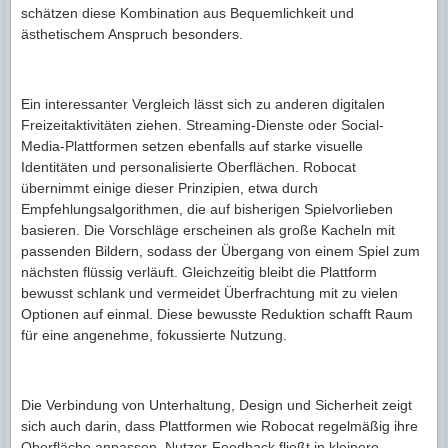
schätzen diese Kombination aus Bequemlichkeit und
ästhetischem Anspruch besonders.
Ein interessanter Vergleich lässt sich zu anderen digitalen
Freizeitaktivitäten ziehen. Streaming-Dienste oder Social-
Media-Plattformen setzen ebenfalls auf starke visuelle
Identitäten und personalisierte Oberflächen. Robocat
übernimmt einige dieser Prinzipien, etwa durch
Empfehlungsalgorithmen, die auf bisherigen Spielvorlieben
basieren. Die Vorschläge erscheinen als große Kacheln mit
passenden Bildern, sodass der Übergang von einem Spiel zum
nächsten flüssig verläuft. Gleichzeitig bleibt die Plattform
bewusst schlank und vermeidet Überfrachtung mit zu vielen
Optionen auf einmal. Diese bewusste Reduktion schafft Raum
für eine angenehme, fokussierte Nutzung.
Die Verbindung von Unterhaltung, Design und Sicherheit zeigt
sich auch darin, dass Plattformen wie Robocat regelmäßig ihre
Oberfläche anpassen. Nutzer-Feedback fließt in kleinere