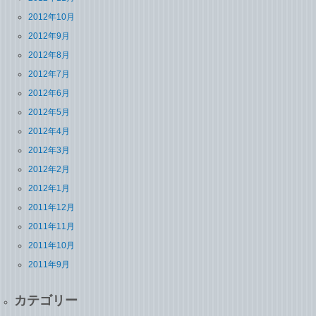
2012年10月
2012年9月
2012年8月
2012年7月
2012年6月
2012年5月
2012年4月
2012年3月
2012年2月
2012年1月
2011年12月
2011年11月
2011年10月
2011年9月
カテゴリー