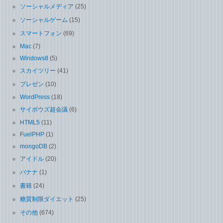
ソーシャルメディア
(25)
ソーシャルゲーム
(15)
スマートフォン
(69)
Mac
(7)
Windows8
(5)
スカイツリー
(41)
プレゼン
(10)
WordPress
(18)
サイボウズ超会議
(6)
HTML5
(11)
FuelPHP
(1)
mongoDB
(2)
アイドル
(20)
バナナ
(1)
書籍
(24)
糖質制限ダイエット
(25)
その他
(674)