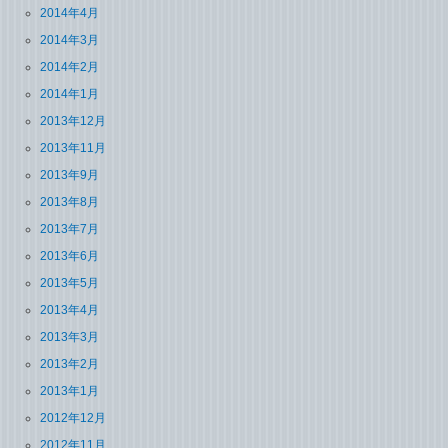
2014年4月
2014年3月
2014年2月
2014年1月
2013年12月
2013年11月
2013年9月
2013年8月
2013年7月
2013年6月
2013年5月
2013年4月
2013年3月
2013年2月
2013年1月
2012年12月
2012年11月