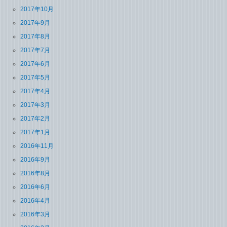
2017年10月
2017年9月
2017年8月
2017年7月
2017年6月
2017年5月
2017年4月
2017年3月
2017年2月
2017年1月
2016年11月
2016年9月
2016年8月
2016年6月
2016年4月
2016年3月