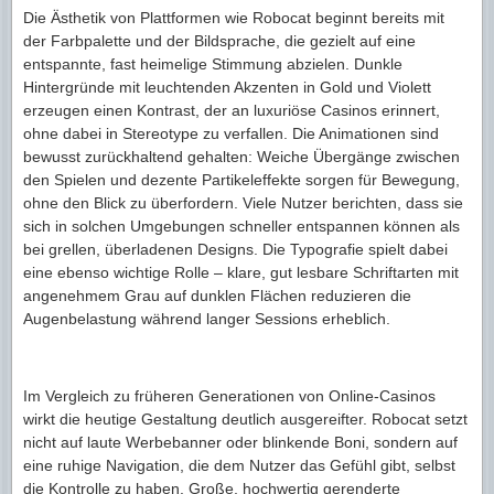
Die Ästhetik von Plattformen wie Robocat beginnt bereits mit
der Farbpalette und der Bildsprache, die gezielt auf eine
entspannte, fast heimelige Stimmung abzielen. Dunkle
Hintergründe mit leuchtenden Akzenten in Gold und Violett
erzeugen einen Kontrast, der an luxuriöse Casinos erinnert,
ohne dabei in Stereotype zu verfallen. Die Animationen sind
bewusst zurückhaltend gehalten: Weiche Übergänge zwischen
den Spielen und dezente Partikeleffekte sorgen für Bewegung,
ohne den Blick zu überfordern. Viele Nutzer berichten, dass sie
sich in solchen Umgebungen schneller entspannen können als
bei grellen, überladenen Designs. Die Typografie spielt dabei
eine ebenso wichtige Rolle – klare, gut lesbare Schriftarten mit
angenehmem Grau auf dunklen Flächen reduzieren die
Augenbelastung während langer Sessions erheblich.
Im Vergleich zu früheren Generationen von Online-Casinos
wirkt die heutige Gestaltung deutlich ausgereifter. Robocat setzt
nicht auf laute Werbebanner oder blinkende Boni, sondern auf
eine ruhige Navigation, die dem Nutzer das Gefühl gibt, selbst
die Kontrolle zu haben. Große, hochwertig gerenderte