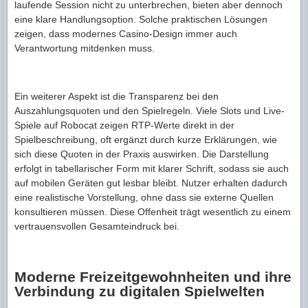
laufende Session nicht zu unterbrechen, bieten aber dennoch
eine klare Handlungsoption. Solche praktischen Lösungen
zeigen, dass modernes Casino-Design immer auch
Verantwortung mitdenken muss.
Ein weiterer Aspekt ist die Transparenz bei den
Auszahlungsquoten und den Spielregeln. Viele Slots und Live-
Spiele auf Robocat zeigen RTP-Werte direkt in der
Spielbeschreibung, oft ergänzt durch kurze Erklärungen, wie
sich diese Quoten in der Praxis auswirken. Die Darstellung
erfolgt in tabellarischer Form mit klarer Schrift, sodass sie auch
auf mobilen Geräten gut lesbar bleibt. Nutzer erhalten dadurch
eine realistische Vorstellung, ohne dass sie externe Quellen
konsultieren müssen. Diese Offenheit trägt wesentlich zu einem
vertrauensvollen Gesamteindruck bei.
Moderne Freizeitgewohnheiten und ihre
Verbindung zu digitalen Spielwelten