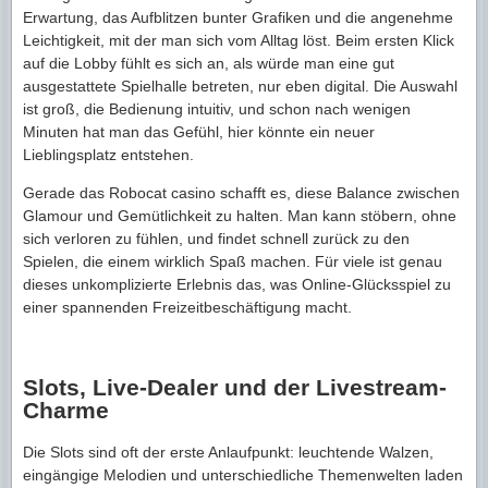
Erwartung, das Aufblitzen bunter Grafiken und die angenehme
Leichtigkeit, mit der man sich vom Alltag löst. Beim ersten Klick
auf die Lobby fühlt es sich an, als würde man eine gut
ausgestattete Spielhalle betreten, nur eben digital. Die Auswahl
ist groß, die Bedienung intuitiv, und schon nach wenigen
Minuten hat man das Gefühl, hier könnte ein neuer
Lieblingsplatz entstehen.
Gerade das Robocat casino schafft es, diese Balance zwischen
Glamour und Gemütlichkeit zu halten. Man kann stöbern, ohne
sich verloren zu fühlen, und findet schnell zurück zu den
Spielen, die einem wirklich Spaß machen. Für viele ist genau
dieses unkomplizierte Erlebnis das, was Online-Glücksspiel zu
einer spannenden Freizeitbeschäftigung macht.
Slots, Live-Dealer und der Livestream-
Charme
Die Slots sind oft der erste Anlaufpunkt: leuchtende Walzen,
eingängige Melodien und unterschiedliche Themenwelten laden