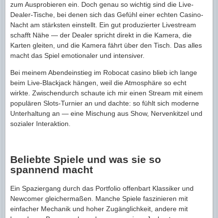
zum Ausprobieren ein. Doch genau so wichtig sind die Live-
Dealer-Tische, bei denen sich das Gefühl einer echten Casino-
Nacht am stärksten einstellt. Ein gut produzierter Livestream
schafft Nähe — der Dealer spricht direkt in die Kamera, die
Karten gleiten, und die Kamera fährt über den Tisch. Das alles
macht das Spiel emotionaler und intensiver.
Bei meinem Abendeinstieg im Robocat casino blieb ich lange
beim Live-Blackjack hängen, weil die Atmosphäre so echt
wirkte. Zwischendurch schaute ich mir einen Stream mit einem
populären Slots-Turnier an und dachte: so fühlt sich moderne
Unterhaltung an — eine Mischung aus Show, Nervenkitzel und
sozialer Interaktion.
Beliebte Spiele und was sie so
spannend macht
Ein Spaziergang durch das Portfolio offenbart Klassiker und
Newcomer gleichermaßen. Manche Spiele faszinieren mit
einfacher Mechanik und hoher Zugänglichkeit, andere mit