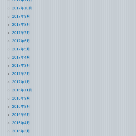
2017年11月
2017年10月
2017年9月
2017年8月
2017年7月
2017年6月
2017年5月
2017年4月
2017年3月
2017年2月
2017年1月
2016年11月
2016年9月
2016年8月
2016年6月
2016年4月
2016年3月