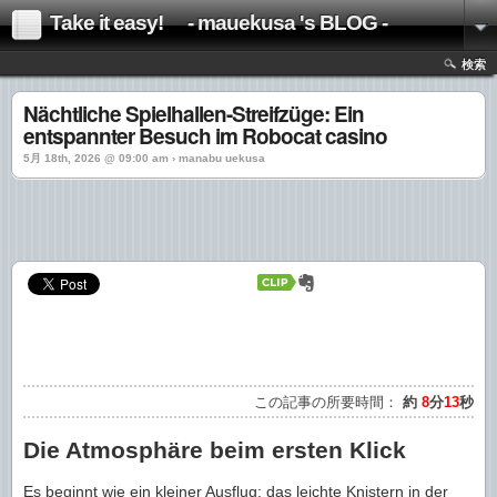
Take it easy! - mauekusa 's BLOG -
検索
Nächtliche Spielhallen-Streifzüge: Ein
entspannter Besuch im Robocat casino
5月 18th, 2026 @ 09:00 am › manabu uekusa
この記事の所要時間：
約
8
分
13
秒
Die Atmosphäre beim ersten Klick
Es beginnt wie ein kleiner Ausflug: das leichte Knistern in der