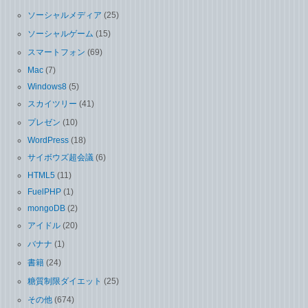
ソーシャルメディア
(25)
ソーシャルゲーム
(15)
スマートフォン
(69)
Mac
(7)
Windows8
(5)
スカイツリー
(41)
プレゼン
(10)
WordPress
(18)
サイボウズ超会議
(6)
HTML5
(11)
FuelPHP
(1)
mongoDB
(2)
アイドル
(20)
バナナ
(1)
書籍
(24)
糖質制限ダイエット
(25)
その他
(674)