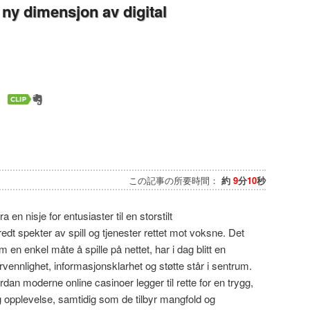
 ny dimensjon av digital
この記事の所要時間：
約
9
分
10
秒
a en nisje for entusiaster til en storstilt
dt spekter av spill og tjenester rettet mot voksne. Det
 en enkel måte å spille på nettet, har i dag blitt en
ervennlighet, informasjonsklarhet og støtte står i sentrum.
dan moderne online casinoer legger til rette for en trygg,
ig opplevelse, samtidig som de tilbyr mangfold og