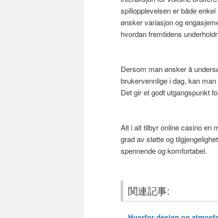
spillopplevelsen er både enke
ønsker variasjon og engasjement
hvordan fremtidens underholdni
Dersom man ønsker å undersøk
brukervennlige i dag, kan man 
Det gir et godt utgangspunkt for
Alt i alt tilbyr online casino e
grad av støtte og tilgjengeligh
spennende og komfortabel.
関連記事:
Hvorfor design og atmosfær