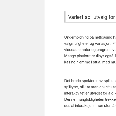
Variert spillutvalg f
Underholdning på nettcasino ha
valgmuligheter og variasjon. Fr
videoautomater og progressive 
Mange plattformer tilbyr også l
kasino hjemme i stua, med muli
Det brede spekteret av spill u
spilltype, slik at man enkelt ka
interaktivitet er utviklet for å
Denne mangfoldigheten trekker
sosial interaksjon, men uten å