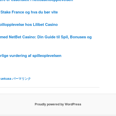
Stake France og hva du bør vite
lopplevelse hos Lilibet Casino
d NetBet Casino: Din Guide til Spil, Bonuses og
lige vurdering af spilleoplevelsen
 uekusa
パーマリンク
Proudly powered by WordPress