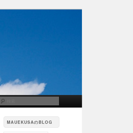
検
索
MAUEKUSAのBLOG