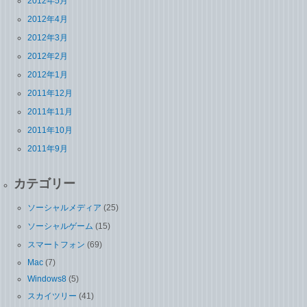
2012年5月
2012年4月
2012年3月
2012年2月
2012年1月
2011年12月
2011年11月
2011年10月
2011年9月
カテゴリー
ソーシャルメディア
(25)
ソーシャルゲーム
(15)
スマートフォン
(69)
Mac
(7)
Windows8
(5)
スカイツリー
(41)