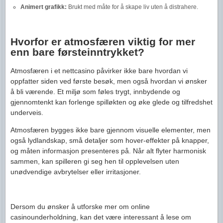
Animert grafikk:
Brukt med måte for å skape liv uten å distrahere.
Hvorfor er atmosfæren viktig for mer
enn bare førsteinntrykket?
Atmosfæren i et nettcasino påvirker ikke bare hvordan vi
oppfatter siden ved første besøk, men også hvordan vi ønsker
å bli værende. Et miljø som føles trygt, innbydende og
gjennomtenkt kan forlenge spilløkten og øke glede og tilfredshet
underveis.
Atmosfæren bygges ikke bare gjennom visuelle elementer, men
også lydlandskap, små detaljer som hover-effekter på knapper,
og måten informasjon presenteres på. Når alt flyter harmonisk
sammen, kan spilleren gi seg hen til opplevelsen uten
unødvendige avbrytelser eller irritasjoner.
Dersom du ønsker å utforske mer om online
casinounderholdning, kan det være interessant å lese om