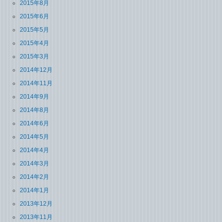
2015年8月
2015年6月
2015年5月
2015年4月
2015年3月
2014年12月
2014年11月
2014年9月
2014年8月
2014年6月
2014年5月
2014年4月
2014年3月
2014年2月
2014年1月
2013年12月
2013年11月