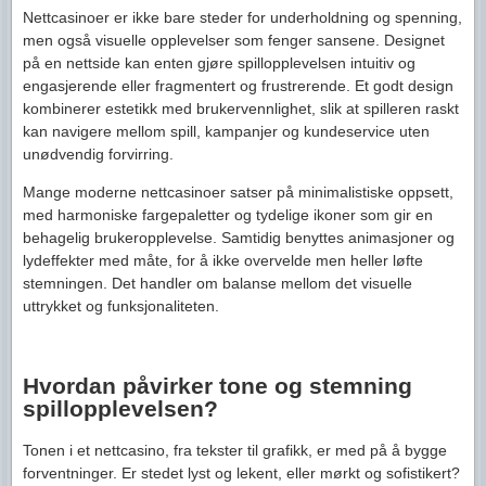
Nettcasinoer er ikke bare steder for underholdning og spenning,
men også visuelle opplevelser som fenger sansene. Designet
på en nettside kan enten gjøre spillopplevelsen intuitiv og
engasjerende eller fragmentert og frustrerende. Et godt design
kombinerer estetikk med brukervennlighet, slik at spilleren raskt
kan navigere mellom spill, kampanjer og kundeservice uten
unødvendig forvirring.
Mange moderne nettcasinoer satser på minimalistiske oppsett,
med harmoniske fargepaletter og tydelige ikoner som gir en
behagelig brukeropplevelse. Samtidig benyttes animasjoner og
lydeffekter med måte, for å ikke overvelde men heller løfte
stemningen. Det handler om balanse mellom det visuelle
uttrykket og funksjonaliteten.
Hvordan påvirker tone og stemning
spillopplevelsen?
Tonen i et nettcasino, fra tekster til grafikk, er med på å bygge
forventninger. Er stedet lyst og lekent, eller mørkt og sofistikert?