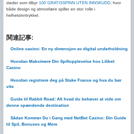
steder som tilbyr
100 GRATISSPINN UTEN INNSKUDD
, hvor
både design og atmosfære spiller en stor rolle i
helhetsinntrykket.
関連記事:
Online casino: En ny dimensjon av digital underholdning
Hvordan Maksimere Din Spillopplevelse hos Lilibet
Casino
Hvordan registrere deg på Stake France og hva du bør
vite
Guide til Rabbit Road: Alt hvad du behøver at vide om
denne spændende destination
Sådan Kommer Du i Gang med NetBet Casino: Din Guide
til Spil, Bonuses og Mere