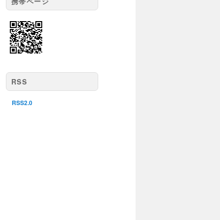
携帯ページ
RSS
RSS2.0