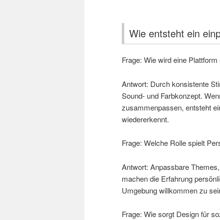
Wie entsteht ein ei
Frage: Wie wird eine Plattform
Antwort: Durch konsistente S
Sound- und Farbkonzept. Wenn
zusammenpassen, entsteht ein
wiedererkennt.
Frage: Welche Rolle spielt Per
Antwort: Anpassbare Themes, 
machen die Erfahrung persönlic
Umgebung willkommen zu sein,
Frage: Wie sorgt Design für s