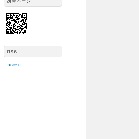
携帯ページ
RSS
RSS2.0