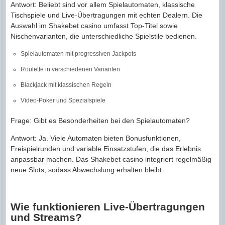
Antwort: Beliebt sind vor allem Spielautomaten, klassische
Tischspiele und Live-Übertragungen mit echten Dealern. Die
Auswahl im Shakebet casino umfasst Top-Titel sowie
Nischenvarianten, die unterschiedliche Spielstile bedienen.
Spielautomaten mit progressiven Jackpots
Roulette in verschiedenen Varianten
Blackjack mit klassischen Regeln
Video-Poker und Spezialspiele
Frage: Gibt es Besonderheiten bei den Spielautomaten?
Antwort: Ja. Viele Automaten bieten Bonusfunktionen,
Freispielrunden und variable Einsatzstufen, die das Erlebnis
anpassbar machen. Das Shakebet casino integriert regelmäßig
neue Slots, sodass Abwechslung erhalten bleibt.
Wie funktionieren Live-Übertragungen
und Streams?