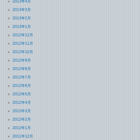
2013年4月
2013年3月
2013年2月
2013年1月
2012年12月
2012年11月
2012年10月
2012年9月
2012年8月
2012年7月
2012年6月
2012年5月
2012年4月
2012年3月
2012年2月
2012年1月
2011年12月