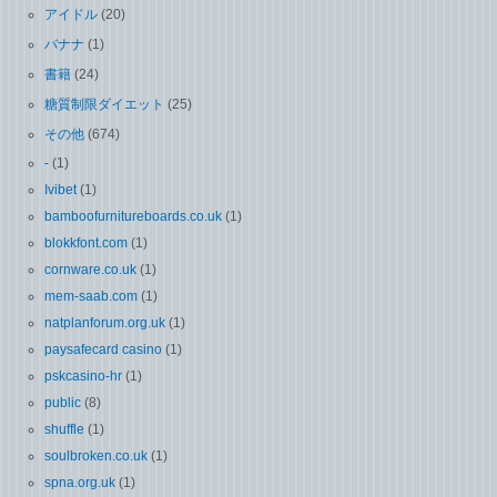
アイドル
(20)
バナナ
(1)
書籍
(24)
糖質制限ダイエット
(25)
その他
(674)
-
(1)
Ivibet
(1)
bamboofurnitureboards.co.uk
(1)
blokkfont.com
(1)
cornware.co.uk
(1)
mem-saab.com
(1)
natplanforum.org.uk
(1)
paysafecard casino
(1)
pskcasino-hr
(1)
public
(8)
shuffle
(1)
soulbroken.co.uk
(1)
spna.org.uk
(1)