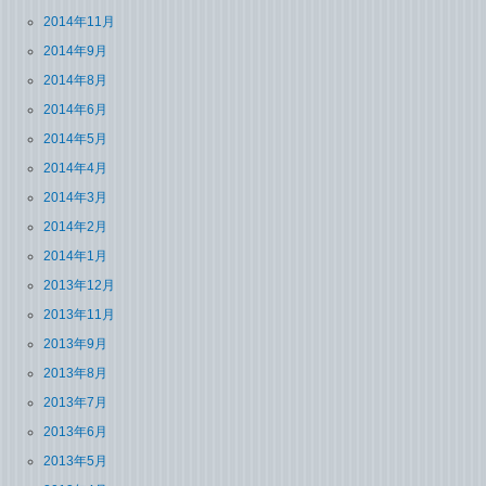
2014年11月
2014年9月
2014年8月
2014年6月
2014年5月
2014年4月
2014年3月
2014年2月
2014年1月
2013年12月
2013年11月
2013年9月
2013年8月
2013年7月
2013年6月
2013年5月