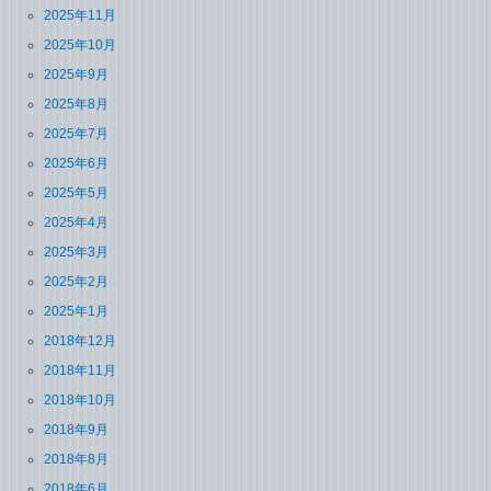
2025年11月
2025年10月
2025年9月
2025年8月
2025年7月
2025年6月
2025年5月
2025年4月
2025年3月
2025年2月
2025年1月
2018年12月
2018年11月
2018年10月
2018年9月
2018年8月
2018年6月