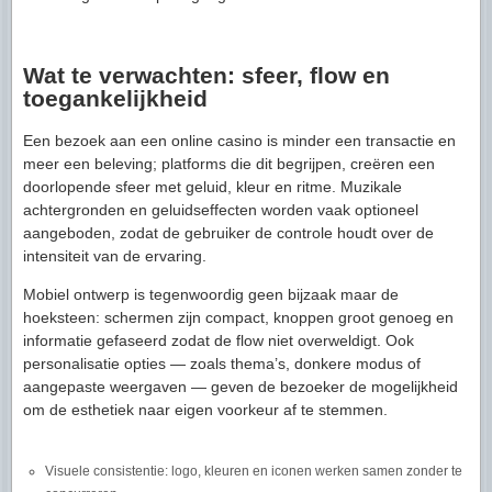
Wat te verwachten: sfeer, flow en
toegankelijkheid
Een bezoek aan een online casino is minder een transactie en
meer een beleving; platforms die dit begrijpen, creëren een
doorlopende sfeer met geluid, kleur en ritme. Muzikale
achtergronden en geluidseffecten worden vaak optioneel
aangeboden, zodat de gebruiker de controle houdt over de
intensiteit van de ervaring.
Mobiel ontwerp is tegenwoordig geen bijzaak maar de
hoeksteen: schermen zijn compact, knoppen groot genoeg en
informatie gefaseerd zodat de flow niet overweldigt. Ook
personalisatie opties — zoals thema’s, donkere modus of
aangepaste weergaven — geven de bezoeker de mogelijkheid
om de esthetiek naar eigen voorkeur af te stemmen.
Visuele consistentie: logo, kleuren en iconen werken samen zonder te