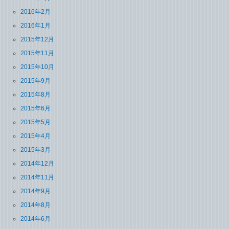
2016年2月
2016年1月
2015年12月
2015年11月
2015年10月
2015年9月
2015年8月
2015年6月
2015年5月
2015年4月
2015年3月
2014年12月
2014年11月
2014年9月
2014年8月
2014年6月