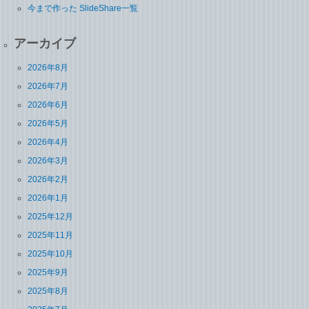
今まで作った SlideShare一覧
アーカイブ
2026年8月
2026年7月
2026年6月
2026年5月
2026年4月
2026年3月
2026年2月
2026年1月
2025年12月
2025年11月
2025年10月
2025年9月
2025年8月