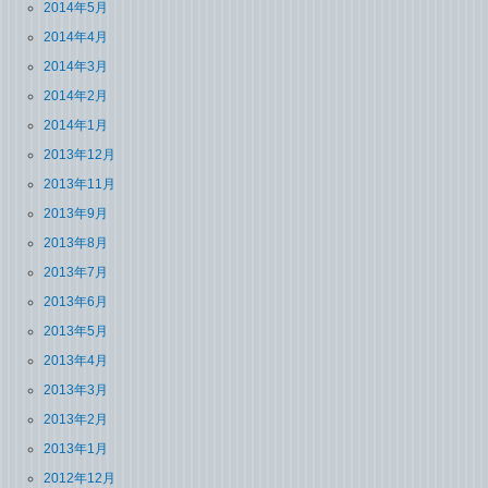
2014年5月
2014年4月
2014年3月
2014年2月
2014年1月
2013年12月
2013年11月
2013年9月
2013年8月
2013年7月
2013年6月
2013年5月
2013年4月
2013年3月
2013年2月
2013年1月
2012年12月