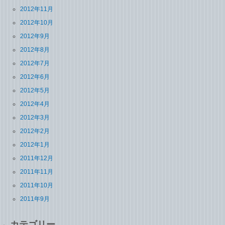
2012年11月
2012年10月
2012年9月
2012年8月
2012年7月
2012年6月
2012年5月
2012年4月
2012年3月
2012年2月
2012年1月
2011年12月
2011年11月
2011年10月
2011年9月
カテゴリー