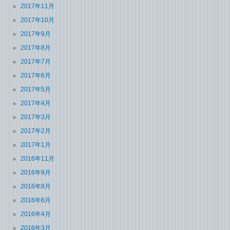
2017年11月
2017年10月
2017年9月
2017年8月
2017年7月
2017年6月
2017年5月
2017年4月
2017年3月
2017年2月
2017年1月
2016年11月
2016年9月
2016年8月
2016年6月
2016年4月
2016年3月