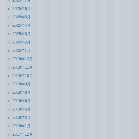
2025年7月
2025年6月
2025年5月
2025年4月
2025年3月
2025年2月
2025年1月
2018年12月
2018年11月
2018年10月
2018年9月
2018年8月
2018年6月
2018年5月
2018年2月
2018年1月
2017年12月