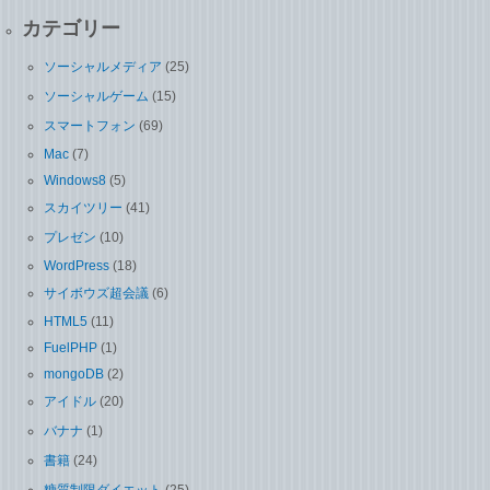
カテゴリー
ソーシャルメディア
(25)
ソーシャルゲーム
(15)
スマートフォン
(69)
Mac
(7)
Windows8
(5)
スカイツリー
(41)
プレゼン
(10)
WordPress
(18)
サイボウズ超会議
(6)
HTML5
(11)
FuelPHP
(1)
mongoDB
(2)
アイドル
(20)
バナナ
(1)
書籍
(24)
糖質制限ダイエット
(25)