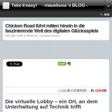
Take it easy! - mauekusa 's BLOG -
検索
Chicken Road führt mitten hinein in die
faszinierende Welt des digitalen Glücksspiels
6月 13th, 2026 @ 09:00 am › manabu uekusa
この記事の所要時間：
約
13
分
0
秒
Die virtuelle Lobby – ein Ort, an dem
Unterhaltung auf Technik trifft