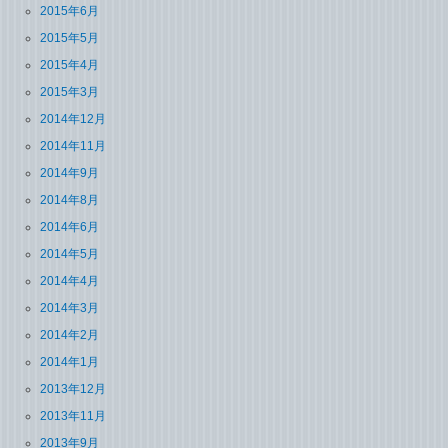
2015年6月
2015年5月
2015年4月
2015年3月
2014年12月
2014年11月
2014年9月
2014年8月
2014年6月
2014年5月
2014年4月
2014年3月
2014年2月
2014年1月
2013年12月
2013年11月
2013年9月