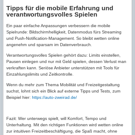
Tipps für die mobile Erfahrung und
verantwortungsvolles Spielen
Ein paar einfache Anpassungen verbessern die mobile
Spielrunde: Bildschirmhelligkeit, Datenmodus fürs Streaming
und Push-Notification-Management. So bleibt wetten online
angenehm und sparsam im Datenverbrauch.
Verantwortungsvolles Spielen gehört dazu: Limits einstellen,
Pausen einlegen und nur mit Geld spielen, dessen Verlust man
verkraften kann. Seriöse Anbieter unterstützen mit Tools für
Einzahlungslimits und Zeitkontrolle.
Wenn du mehr zum Thema Mobilität und Freizeitgestaltung
suchst, lohnt sich ein Blick auf externe Tipps und Tests, zum
Beispiel hier:
https://auto-zweirad.de/
Fazit: Wer unterwegs spielt, will Komfort, Tempo und
Unterhaltung. Mit den richtigen Funktionen wird wetten online
zur intuitiven Freizeitbeschäftigung, die Spaß macht, ohne