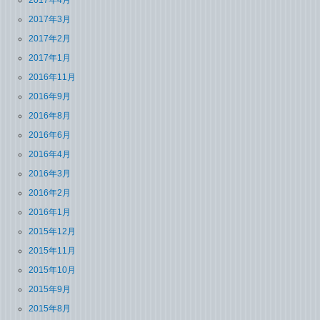
2017年4月
2017年3月
2017年2月
2017年1月
2016年11月
2016年9月
2016年8月
2016年6月
2016年4月
2016年3月
2016年2月
2016年1月
2015年12月
2015年11月
2015年10月
2015年9月
2015年8月