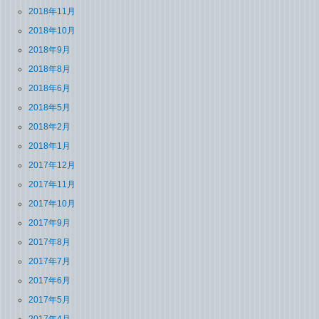
2018年11月
2018年10月
2018年9月
2018年8月
2018年6月
2018年5月
2018年2月
2018年1月
2017年12月
2017年11月
2017年10月
2017年9月
2017年8月
2017年7月
2017年6月
2017年5月