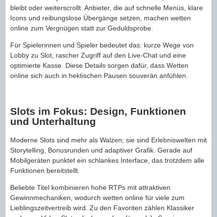
bleibt oder weiterscrollt. Anbieter, die auf schnelle Menüs, klare
Icons und reibungslose Übergänge setzen, machen wetten
online zum Vergnügen statt zur Geduldsprobe.
Für Spielerinnen und Spieler bedeutet das: kurze Wege von
Lobby zu Slot, rascher Zugriff auf den Live-Chat und eine
optimierte Kasse. Diese Details sorgen dafür, dass Wetten
online sich auch in hektischen Pausen souverän anfühlen.
Slots im Fokus: Design, Funktionen
und Unterhaltung
Moderne Slots sind mehr als Walzen; sie sind Erlebniswelten mit
Storytelling, Bonusrunden und adaptiver Grafik. Gerade auf
Mobilgeräten punktet ein schlankes Interface, das trotzdem alle
Funktionen bereitstellt.
Beliebte Titel kombinieren hohe RTPs mit attraktiven
Gewinnmechaniken, wodurch wetten online für viele zum
Lieblingszeitvertreib wird. Zu den Favoriten zählen Klassiker