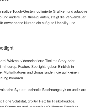
r native Touch-Gesten, optimierte Grafiken und adaptive
und andere Titel flüssig laufen, steigt die Verweildauer
ür erwachsene Nutzer, die auf gute Usability und
otlight
e drei Walzen, videoorientierte Titel mit Story oder
minedrop. Feature-Spotlights geben Einblick in
e, Multiplikatoren und Bonusrunden, die auf kleinen
eltung kommen.
valanche-System, schnelle Belohnungszyklen und klare
 Hohe Volatilität, großer Reiz für Risikofreudige.
ling: Stimmung und Immersion für längere Sessions.