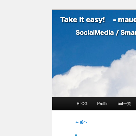
SocialMedia / SmartPhone /
Take it easy
メインメニュー
BLOG
Profile
bot一覧
メインコンテンツへ移動
サブコンテンツへ移動
投稿ナビゲーション
←
前へ