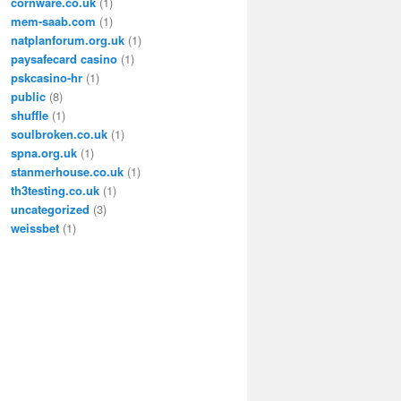
cornware.co.uk
(1)
mem-saab.com
(1)
natplanforum.org.uk
(1)
paysafecard casino
(1)
pskcasino-hr
(1)
public
(8)
shuffle
(1)
soulbroken.co.uk
(1)
spna.org.uk
(1)
stanmerhouse.co.uk
(1)
th3testing.co.uk
(1)
uncategorized
(3)
weissbet
(1)