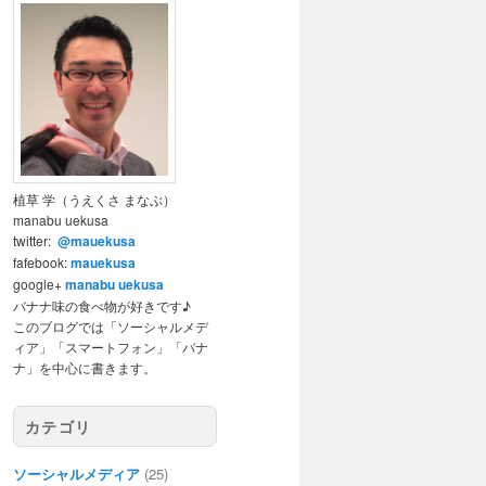
植草 学（うえくさ まなぶ）
manabu uekusa
twitter:
@mauekusa
fafebook:
mauekusa
google+
manabu uekusa
バナナ味の食べ物が好きです♪
このブログでは「ソーシャルメデ
ィア」「スマートフォン」「バナ
ナ」を中心に書きます。
カテゴリ
ソーシャルメディア
(25)