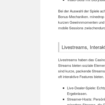
Bei der Auswahl der Spiele ach
Bonus-Mechaniken. minedrop s
kurzen Gewinnmomenten und ge
mobile Sessions zwischendur
Livestreams, Interak
Livestreams haben das Casinoer
Streams bieten soziale Elemen
sind kurze, packende Streams 
oft interaktive Features bieten.
Live-Dealer-Spiele: Echtz
Ergebnissen.
Streamer-Hosts: Persönl
minedrop-Streams, die G