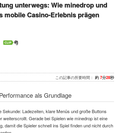
ltung unterwegs: Wie minedrop und
s mobile Casino-Erlebnis prägen
この記事の所要時間：
約
7
分
28
秒
 Performance als Grundlage
e Sekunde: Ladezeiten, klare Menüs und große Buttons
r weiterscrollt. Gerade bei Spielen wie minedrop ist eine
, damit die Spieler schnell ins Spiel finden und nicht durch
werden.