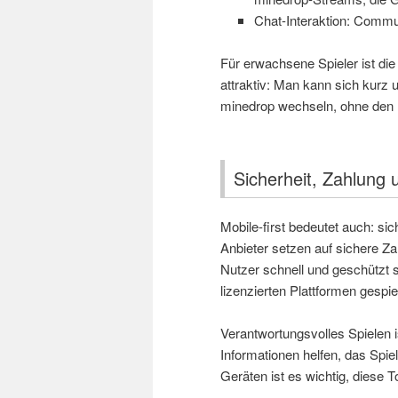
Chat-Interaktion: Commu
Für erwachsene Spieler ist di
attraktiv: Man kann sich kurz u
minedrop wechseln, ohne den K
Sicherheit, Zahlung 
Mobile-first bedeutet auch: si
Anbieter setzen auf sichere Z
Nutzer schnell und geschützt s
lizenzierten Plattformen gespie
Verantwortungsvolles Spielen i
Informationen helfen, das Spie
Geräten ist es wichtig, diese 