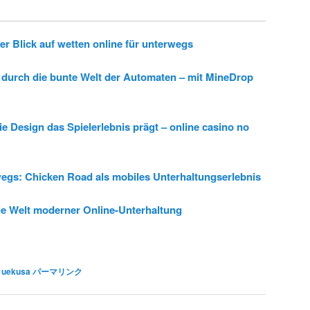
Blick auf wetten online für unterwegs
 durch die bunte Welt der Automaten – mit MineDrop
 Design das Spielerlebnis prägt – online casino no
gs: Chicken Road als mobiles Unterhaltungserlebnis
ie Welt moderner Online-Unterhaltung
 uekusa
パーマリンク