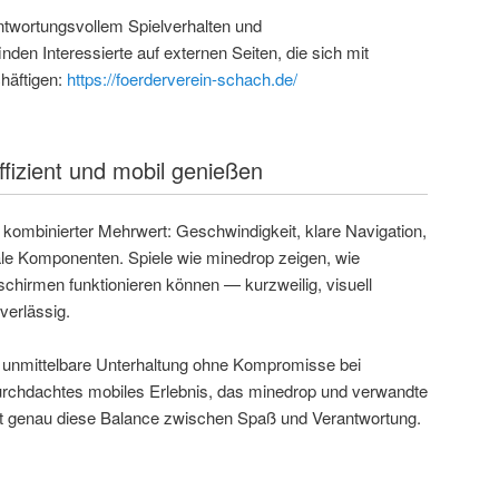
ntwortungsvollem Spielverhalten und
nden Interessierte auf externen Seiten, die sich mit
häftigen:
https://foerderverein-schach.de/
ffizient und mobil genießen
t kombinierter Mehrwert: Geschwindigkeit, klare Navigation,
le Komponenten. Spiele wie minedrop zeigen, wie
schirmen funktionieren können — kurzweilig, visuell
verlässig.
t unmittelbare Unterhaltung ohne Kompromisse bei
durchdachtes mobiles Erlebnis, das minedrop und verwandte
afft genau diese Balance zwischen Spaß und Verantwortung.