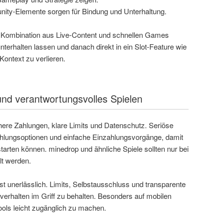
nity-Elemente sorgen für Bindung und Unterhaltung.
e Kombination aus Live-Content und schnellen Games
nterhalten lassen und danach direkt in ein Slot-Feature wie
ontext zu verlieren.
und verantwortungsvolles Spielen
chere Zahlungen, klare Limits und Datenschutz. Seriöse
ahlungsoptionen und einfache Einzahlungsvorgänge, damit
tarten können. minedrop und ähnliche Spiele sollten nur bei
lt werden.
st unerlässlich. Limits, Selbstausschluss und transparente
lverhalten im Griff zu behalten. Besonders auf mobilen
Tools leicht zugänglich zu machen.