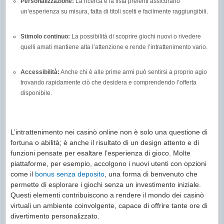
Personalizzazione:
La ricerca e la lista preferiti assicurano
un’esperienza su misura, fatta di titoli scelti e facilmente raggiungibili.
Stimolo continuo:
La possibilità di scoprire giochi nuovi o rivedere
quelli amati mantiene alta l’attenzione e rende l’intrattenimento vario.
Accessibilità:
Anche chi è alle prime armi può sentirsi a proprio agio
trovando rapidamente ciò che desidera e comprendendo l’offerta
disponibile.
L’intrattenimento nei casinò online non è solo una questione di
fortuna o abilità; è anche il risultato di un design attento e di
funzioni pensate per esaltare l’esperienza di gioco. Molte
piattaforme, per esempio, accolgono i nuovi utenti con opzioni
come il
bonus senza deposito
, una forma di benvenuto che
permette di esplorare i giochi senza un investimento iniziale.
Questi elementi contribuiscono a rendere il mondo dei casinò
virtuali un ambiente coinvolgente, capace di offrire tante ore di
divertimento personalizzato.