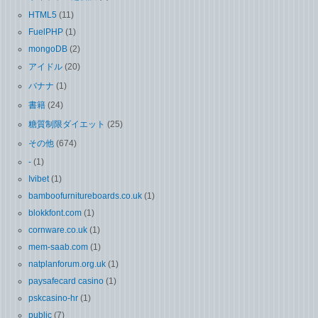
HTML5
(11)
FuelPHP
(1)
mongoDB
(2)
アイドル
(20)
バナナ
(1)
書籍
(24)
糖質制限ダイエット
(25)
その他
(674)
-
(1)
Ivibet
(1)
bamboofurnitureboards.co.uk
(1)
blokkfont.com
(1)
cornware.co.uk
(1)
mem-saab.com
(1)
natplanforum.org.uk
(1)
paysafecard casino
(1)
pskcasino-hr
(1)
public
(7)