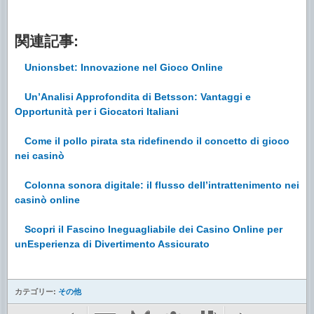
関連記事:
Unionsbet: Innovazione nel Gioco Online
Un’Analisi Approfondita di Betsson: Vantaggi e
Opportunità per i Giocatori Italiani
Come il pollo pirata sta ridefinendo il concetto di gioco
nei casinò
Colonna sonora digitale: il flusso dell’intrattenimento nei
casinò online
Scopri il Fascino Ineguagliabile dei Casino Online per
unEsperienza di Divertimento Assicurato
カテゴリー:
その他