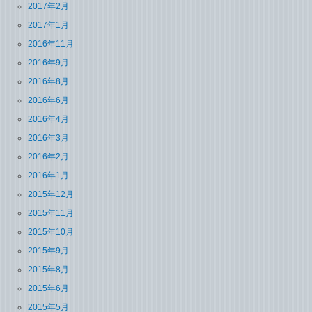
2017年2月
2017年1月
2016年11月
2016年9月
2016年8月
2016年6月
2016年4月
2016年3月
2016年2月
2016年1月
2015年12月
2015年11月
2015年10月
2015年9月
2015年8月
2015年6月
2015年5月