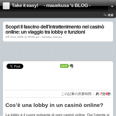
Take it easy! - mauekusa 's BLOG -
検索
Scopri il fascino dell’intrattenimento nei casinò
online: un viaggio tra lobby e funzioni
5月 21st, 2026 @ 09:00 am › manabu uekusa
この記事の所要時間：
約
7
分
4
秒
Cos’è una lobby in un casinò online?
La lobby è il cuore pulsante di ogni casinò online. Qui l’utente si