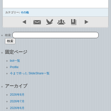
カテゴリー:
その他
検索:
固定ページ
bot一覧
Profile
今まで作った SlideShare一覧
アーカイブ
2026年8月
2026年7月
2026年6月