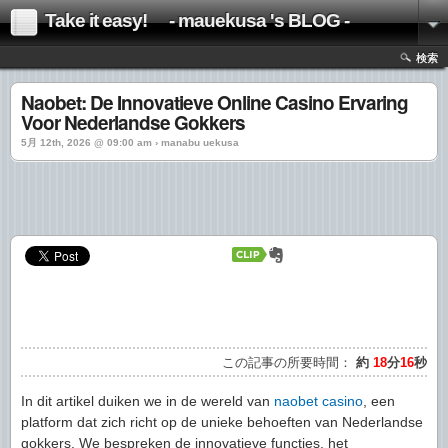
Take it easy! - mauekusa 's BLOG -
検索
Naobet: De Innovatieve Online Casino Ervaring
Voor Nederlandse Gokkers
5月 12th, 2026 @ 09:00 am › manabu uekusa
この記事の所要時間：
約
18
分
16
秒
In dit artikel duiken we in de wereld van
naobet casino
, een
platform dat zich richt op de unieke behoeften van Nederlandse
gokkers. We bespreken de innovatieve functies, het