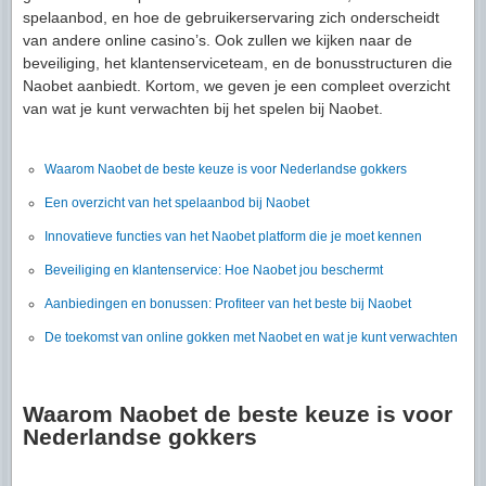
spelaanbod, en hoe de gebruikerservaring zich onderscheidt
van andere online casino’s. Ook zullen we kijken naar de
beveiliging, het klantenserviceteam, en de bonusstructuren die
Naobet aanbiedt. Kortom, we geven je een compleet overzicht
van wat je kunt verwachten bij het spelen bij Naobet.
Waarom Naobet de beste keuze is voor Nederlandse gokkers
Een overzicht van het spelaanbod bij Naobet
Innovatieve functies van het Naobet platform die je moet kennen
Beveiliging en klantenservice: Hoe Naobet jou beschermt
Aanbiedingen en bonussen: Profiteer van het beste bij Naobet
De toekomst van online gokken met Naobet en wat je kunt verwachten
Waarom Naobet de beste keuze is voor
Nederlandse gokkers