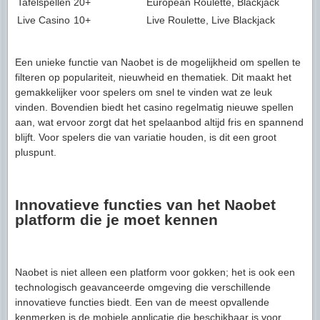
Tafelspellen
20+
European Roulette, Blackjack
Live Casino
10+
Live Roulette, Live Blackjack
Een unieke functie van Naobet is de mogelijkheid om spellen te
filteren op populariteit, nieuwheid en thematiek. Dit maakt het
gemakkelijker voor spelers om snel te vinden wat ze leuk
vinden. Bovendien biedt het casino regelmatig nieuwe spellen
aan, wat ervoor zorgt dat het spelaanbod altijd fris en spannend
blijft. Voor spelers die van variatie houden, is dit een groot
pluspunt.
Innovatieve functies van het Naobet
platform die je moet kennen
Naobet is niet alleen een platform voor gokken; het is ook een
technologisch geavanceerde omgeving die verschillende
innovatieve functies biedt. Een van de meest opvallende
kenmerken is de mobiele applicatie die beschikbaar is voor