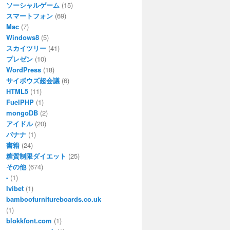
ソーシャルゲーム
(15)
スマートフォン
(69)
Mac
(7)
Windows8
(5)
スカイツリー
(41)
プレゼン
(10)
WordPress
(18)
サイボウズ超会議
(6)
HTML5
(11)
FuelPHP
(1)
mongoDB
(2)
アイドル
(20)
バナナ
(1)
書籍
(24)
糖質制限ダイエット
(25)
その他
(674)
-
(1)
Ivibet
(1)
bamboofurnitureboards.co.uk
(1)
blokkfont.com
(1)