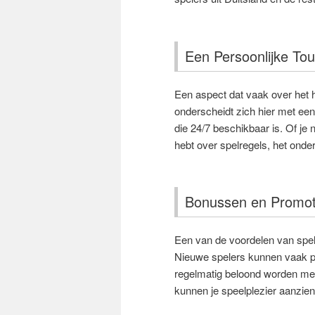
Een Persoonlijke To
Een aspect dat vaak over het h
onderscheidt zich hier met een
die 24/7 beschikbaar is. Of je 
hebt over spelregels, het onder
Bonussen en Promot
Een van de voordelen van spel
Nieuwe spelers kunnen vaak pr
regelmatig beloond worden me
kunnen je speelplezier aanzien