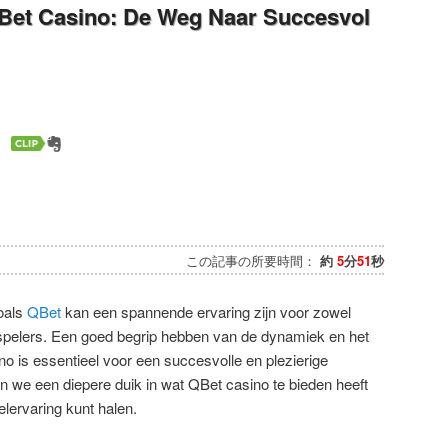
Bet Casino: De Weg Naar Succesvol
この記事の所要時間：
約
5
分
51
秒
oals
QBet
kan een spannende ervaring zijn voor zowel
spelers. Een goed begrip hebben van de dynamiek en het
o is essentieel voor een succesvolle en plezierige
men we een diepere duik in wat QBet casino te bieden heeft
elervaring kunt halen.