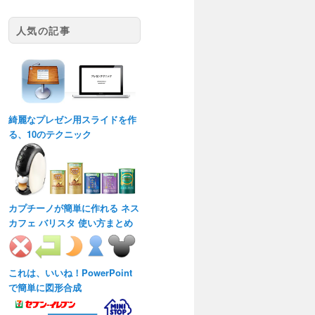
人気の記事
綺麗なプレゼン用スライドを作
る、10のテクニック
カプチーノが簡単に作れる ネス
カフェ バリスタ 使い方まとめ
これは、いいね！PowerPoint
で簡単に図形合成