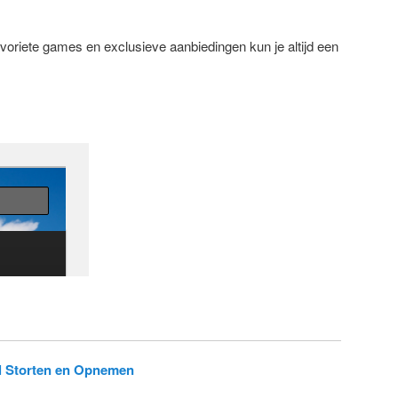
avoriete games en exclusieve aanbiedingen kun je altijd een
 Storten en Opnemen