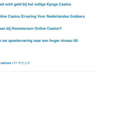
 echt geld bij het veilige Kyngs Casino
ine Casino Ervaring Voor Nederlandse Gokkers
an bij Hommerson Online Casino?
uw speelervaring naar een hoger niveau tilt
 uekusa
パーマリンク