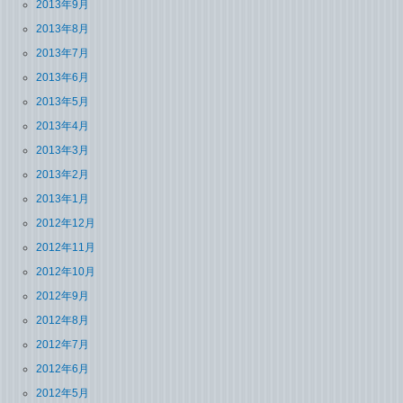
2013年9月
2013年8月
2013年7月
2013年6月
2013年5月
2013年4月
2013年3月
2013年2月
2013年1月
2012年12月
2012年11月
2012年10月
2012年9月
2012年8月
2012年7月
2012年6月
2012年5月