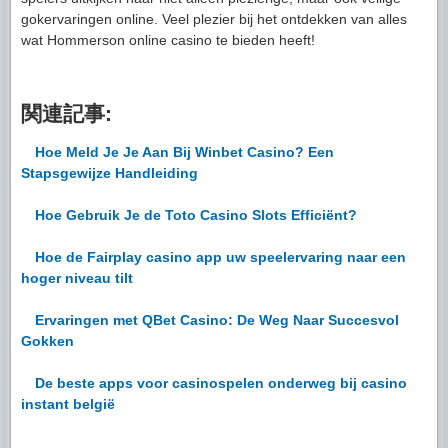
gokervaringen online. Veel plezier bij het ontdekken van alles
wat Hommerson online casino te bieden heeft!
関連記事:
Hoe Meld Je Je Aan Bij Winbet Casino? Een
Stapsgewijze Handleiding
Hoe Gebruik Je de Toto Casino Slots Efficiënt?
Hoe de Fairplay casino app uw speelervaring naar een
hoger niveau tilt
Ervaringen met QBet Casino: De Weg Naar Succesvol
Gokken
De beste apps voor casinospelen onderweg bij casino
instant belgië