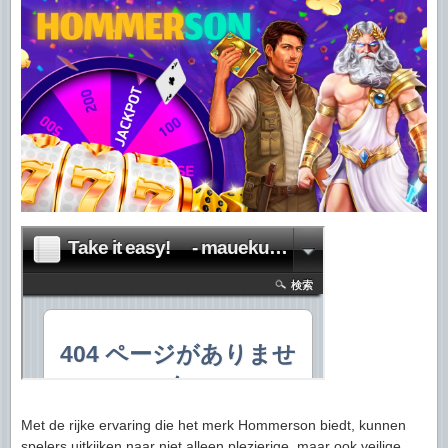
Met de rijke ervaring die het merk Hommerson biedt, kunnen
spelers uitkijken naar niet alleen plezierige, maar ook veilige