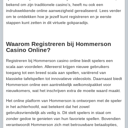
bekend om zijn traditionele casino’s, heeft nu ook een
indrukwekkende online aanwezigheid gerealiseerd. Lees verder
om te ontdekken hoe je jezelf kunt registreren en je eerste
stappen kunt zetten in dit virtuele gokparadijs.
Waarom Registreren bij Hommerson
Casino Online?
Registreren bij Hommerson casino online biedt spelers een
scala aan voordelen. Allereerst krijgen nieuwe gebruikers
toegang tot een breed scala aan spellen, variërend van
klassieke tafelspellen tot innovatieve videoslots. Daarnaast biedt
Hommerson online een aantrekkelijk welkomstpakket voor
nieuwkomers, wat het inschrijven extra de moeite waard maakt.
Het online platform van Hommerson is ontworpen met de speler
in het achterhoofd, wat betekent dat het zowel
gebruiksvriendelijk als veilig is. Dit stelt spelers in staat om
zonder gedoe te genieten van hun favoriete spellen. Bovendien
verantwoordt Hommerson zich met betrouwbare betaalopties,