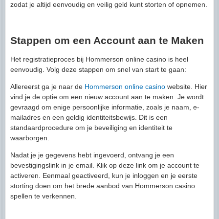
zodat je altijd eenvoudig en veilig geld kunt storten of opnemen.
Stappen om een Account aan te Maken
Het registratieproces bij Hommerson online casino is heel
eenvoudig. Volg deze stappen om snel van start te gaan:
Allereerst ga je naar de
Hommerson online casino
website. Hier
vind je de optie om een nieuw account aan te maken. Je wordt
gevraagd om enige persoonlijke informatie, zoals je naam, e-
mailadres en een geldig identiteitsbewijs. Dit is een
standaardprocedure om je beveiliging en identiteit te
waarborgen.
Nadat je je gegevens hebt ingevoerd, ontvang je een
bevestigingslink in je email. Klik op deze link om je account te
activeren. Eenmaal geactiveerd, kun je inloggen en je eerste
storting doen om het brede aanbod van Hommerson casino
spellen te verkennen.