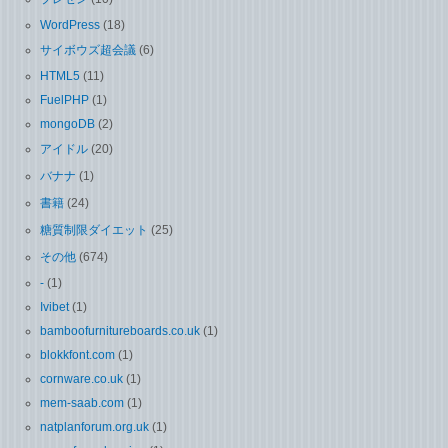
WordPress
(18)
サイボウズ超会議
(6)
HTML5
(11)
FuelPHP
(1)
mongoDB
(2)
アイドル
(20)
バナナ
(1)
書籍
(24)
糖質制限ダイエット
(25)
その他
(674)
-
(1)
Ivibet
(1)
bamboofurnitureboards.co.uk
(1)
blokkfont.com
(1)
cornware.co.uk
(1)
mem-saab.com
(1)
natplanforum.org.uk
(1)