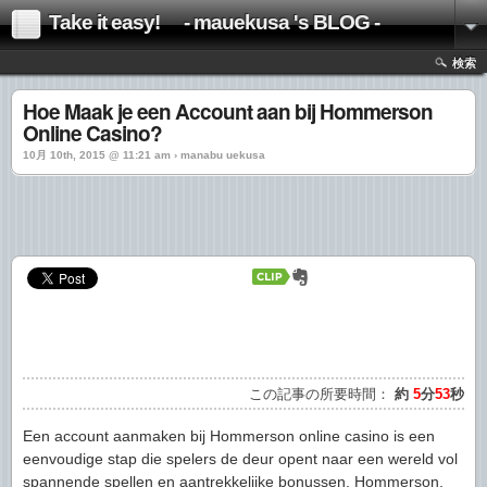
Take it easy! - mauekusa 's BLOG -
検索
Hoe Maak je een Account aan bij Hommerson
Online Casino?
10月 10th, 2015 @ 11:21 am › manabu uekusa
この記事の所要時間：
約
5
分
53
秒
Een account aanmaken bij Hommerson online casino is een
eenvoudige stap die spelers de deur opent naar een wereld vol
spannende spellen en aantrekkelijke bonussen. Hommerson,