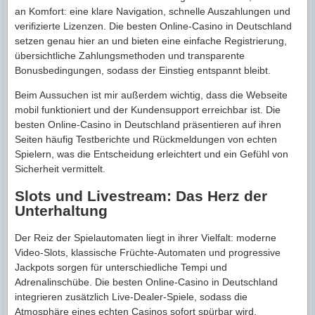
an Komfort: eine klare Navigation, schnelle Auszahlungen und
verifizierte Lizenzen. Die besten Online-Casino in Deutschland
setzen genau hier an und bieten eine einfache Registrierung,
übersichtliche Zahlungsmethoden und transparente
Bonusbedingungen, sodass der Einstieg entspannt bleibt.
Beim Aussuchen ist mir außerdem wichtig, dass die Webseite
mobil funktioniert und der Kundensupport erreichbar ist. Die
besten Online-Casino in Deutschland präsentieren auf ihren
Seiten häufig Testberichte und Rückmeldungen von echten
Spielern, was die Entscheidung erleichtert und ein Gefühl von
Sicherheit vermittelt.
Slots und Livestream: Das Herz der
Unterhaltung
Der Reiz der Spielautomaten liegt in ihrer Vielfalt: moderne
Video-Slots, klassische Früchte-Automaten und progressive
Jackpots sorgen für unterschiedliche Tempi und
Adrenalinschübe. Die besten Online-Casino in Deutschland
integrieren zusätzlich Live-Dealer-Spiele, sodass die
Atmosphäre eines echten Casinos sofort spürbar wird.