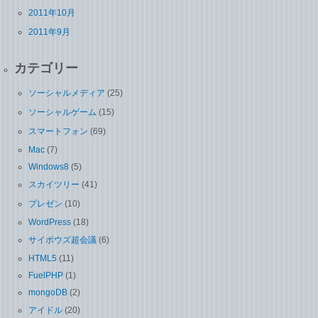
2011年10月
2011年9月
カテゴリー
ソーシャルメディア
(25)
ソーシャルゲーム
(15)
スマートフォン
(69)
Mac
(7)
Windows8
(5)
スカイツリー
(41)
プレゼン
(10)
WordPress
(18)
サイボウズ超会議
(6)
HTML5
(11)
FuelPHP
(1)
mongoDB
(2)
アイドル
(20)