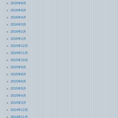
2016年8月
2016年6月
2016年4月
2016年3月
2016年2月
2016年1月
2015年12月
2015年11月
2015年10月
2015年9月
2015年8月
2015年6月
2015年5月
2015年4月
2015年3月
2014年12月
2014年11月