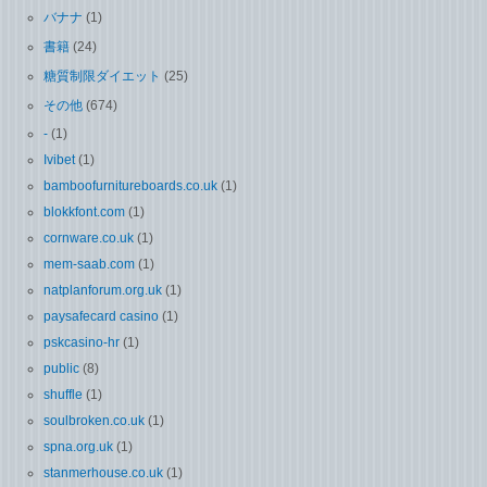
バナナ
(1)
書籍
(24)
糖質制限ダイエット
(25)
その他
(674)
-
(1)
Ivibet
(1)
bamboofurnitureboards.co.uk
(1)
blokkfont.com
(1)
cornware.co.uk
(1)
mem-saab.com
(1)
natplanforum.org.uk
(1)
paysafecard casino
(1)
pskcasino-hr
(1)
public
(8)
shuffle
(1)
soulbroken.co.uk
(1)
spna.org.uk
(1)
stanmerhouse.co.uk
(1)