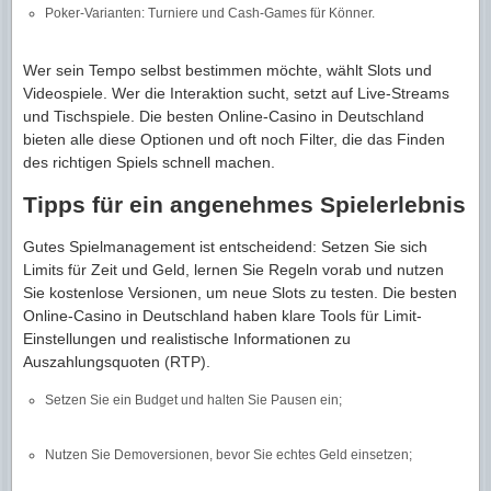
Poker-Varianten: Turniere und Cash-Games für Könner.
Wer sein Tempo selbst bestimmen möchte, wählt Slots und
Videospiele. Wer die Interaktion sucht, setzt auf Live-Streams
und Tischspiele. Die besten Online-Casino in Deutschland
bieten alle diese Optionen und oft noch Filter, die das Finden
des richtigen Spiels schnell machen.
Tipps für ein angenehmes Spielerlebnis
Gutes Spielmanagement ist entscheidend: Setzen Sie sich
Limits für Zeit und Geld, lernen Sie Regeln vorab und nutzen
Sie kostenlose Versionen, um neue Slots zu testen. Die besten
Online-Casino in Deutschland haben klare Tools für Limit-
Einstellungen und realistische Informationen zu
Auszahlungsquoten (RTP).
Setzen Sie ein Budget und halten Sie Pausen ein;
Nutzen Sie Demoversionen, bevor Sie echtes Geld einsetzen;