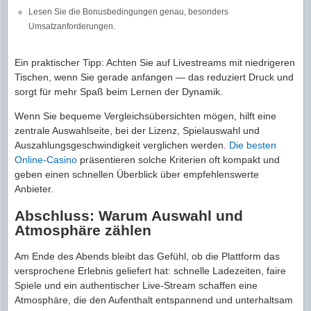
Lesen Sie die Bonusbedingungen genau, besonders
Umsatzanforderungen.
Ein praktischer Tipp: Achten Sie auf Livestreams mit niedrigeren
Tischen, wenn Sie gerade anfangen — das reduziert Druck und
sorgt für mehr Spaß beim Lernen der Dynamik.
Wenn Sie bequeme Vergleichsübersichten mögen, hilft eine
zentrale Auswahlseite, bei der Lizenz, Spielauswahl und
Auszahlungsgeschwindigkeit verglichen werden.
Die besten
Online-Casino
präsentieren solche Kriterien oft kompakt und
geben einen schnellen Überblick über empfehlenswerte
Anbieter.
Abschluss: Warum Auswahl und
Atmosphäre zählen
Am Ende des Abends bleibt das Gefühl, ob die Plattform das
versprochene Erlebnis geliefert hat: schnelle Ladezeiten, faire
Spiele und ein authentischer Live-Stream schaffen eine
Atmosphäre, die den Aufenthalt entspannend und unterhaltsam