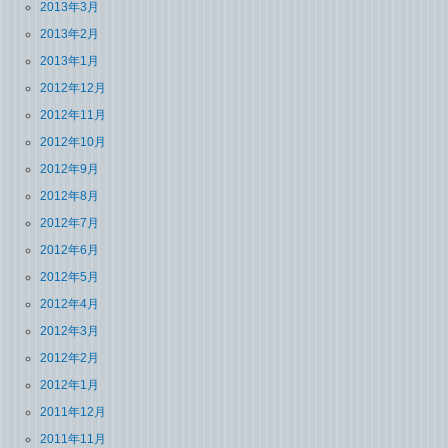
2013年3月
2013年2月
2013年1月
2012年12月
2012年11月
2012年10月
2012年9月
2012年8月
2012年7月
2012年6月
2012年5月
2012年4月
2012年3月
2012年2月
2012年1月
2011年12月
2011年11月