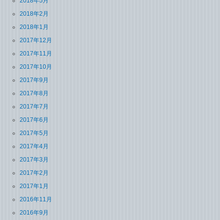
2018年5月
2018年2月
2018年1月
2017年12月
2017年11月
2017年10月
2017年9月
2017年8月
2017年7月
2017年6月
2017年5月
2017年4月
2017年3月
2017年2月
2017年1月
2016年11月
2016年9月