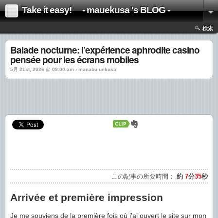
Take it easy! - mauekusa 's BLOG -
検索
Balade nocturne: l’expérience aphrodite casino
pensée pour les écrans mobiles
5月 21st, 2026 @ 09:00 am › manabu uekusa
この記事の所要時間：
約
7
分
35
秒
Arrivée et première impression
Je me souviens de la première fois où j’ai ouvert le site sur mon