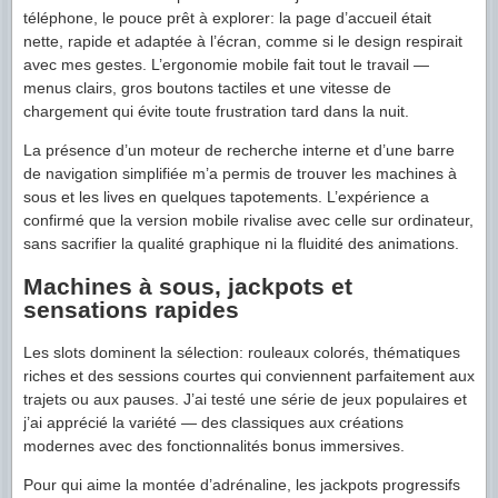
téléphone, le pouce prêt à explorer: la page d’accueil était
nette, rapide et adaptée à l’écran, comme si le design respirait
avec mes gestes. L’ergonomie mobile fait tout le travail —
menus clairs, gros boutons tactiles et une vitesse de
chargement qui évite toute frustration tard dans la nuit.
La présence d’un moteur de recherche interne et d’une barre
de navigation simplifiée m’a permis de trouver les machines à
sous et les lives en quelques tapotements. L’expérience a
confirmé que la version mobile rivalise avec celle sur ordinateur,
sans sacrifier la qualité graphique ni la fluidité des animations.
Machines à sous, jackpots et
sensations rapides
Les slots dominent la sélection: rouleaux colorés, thématiques
riches et des sessions courtes qui conviennent parfaitement aux
trajets ou aux pauses. J’ai testé une série de jeux populaires et
j’ai apprécié la variété — des classiques aux créations
modernes avec des fonctionnalités bonus immersives.
Pour qui aime la montée d’adrénaline, les jackpots progressifs