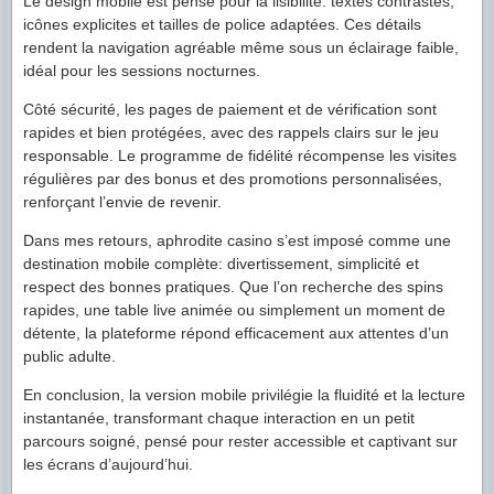
Le design mobile est pensé pour la lisibilité: textes contrastés,
icônes explicites et tailles de police adaptées. Ces détails
rendent la navigation agréable même sous un éclairage faible,
idéal pour les sessions nocturnes.
Côté sécurité, les pages de paiement et de vérification sont
rapides et bien protégées, avec des rappels clairs sur le jeu
responsable. Le programme de fidélité récompense les visites
régulières par des bonus et des promotions personnalisées,
renforçant l’envie de revenir.
Dans mes retours, aphrodite casino s’est imposé comme une
destination mobile complète: divertissement, simplicité et
respect des bonnes pratiques. Que l’on recherche des spins
rapides, une table live animée ou simplement un moment de
détente, la plateforme répond efficacement aux attentes d’un
public adulte.
En conclusion, la version mobile privilégie la fluidité et la lecture
instantanée, transformant chaque interaction en un petit
parcours soigné, pensé pour rester accessible et captivant sur
les écrans d’aujourd’hui.