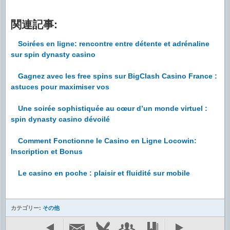
関連記事:
Soirées en ligne: rencontre entre détente et adrénaline
sur spin dynasty casino
Gagnez avec les free spins sur BigClash Casino France :
astuces pour maximiser vos
Une soirée sophistiquée au cœur d’un monde virtuel :
spin dynasty casino dévoilé
Comment Fonctionne le Casino en Ligne Locowin:
Inscription et Bonus
Le casino en poche : plaisir et fluidité sur mobile
カテゴリー:
その他