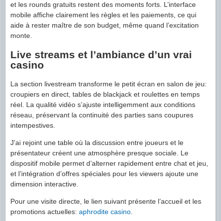
et les rounds gratuits restent des moments forts. L’interface
mobile affiche clairement les règles et les paiements, ce qui
aide à rester maître de son budget, même quand l’excitation
monte.
Live streams et l’ambiance d’un vrai
casino
La section livestream transforme le petit écran en salon de jeu:
croupiers en direct, tables de blackjack et roulettes en temps
réel. La qualité vidéo s’ajuste intelligemment aux conditions
réseau, préservant la continuité des parties sans coupures
intempestives.
J’ai rejoint une table où la discussion entre joueurs et le
présentateur créent une atmosphère presque sociale. Le
dispositif mobile permet d’alterner rapidement entre chat et jeu,
et l’intégration d’offres spéciales pour les viewers ajoute une
dimension interactive.
Pour une visite directe, le lien suivant présente l’accueil et les
promotions actuelles:
aphrodite casino
.