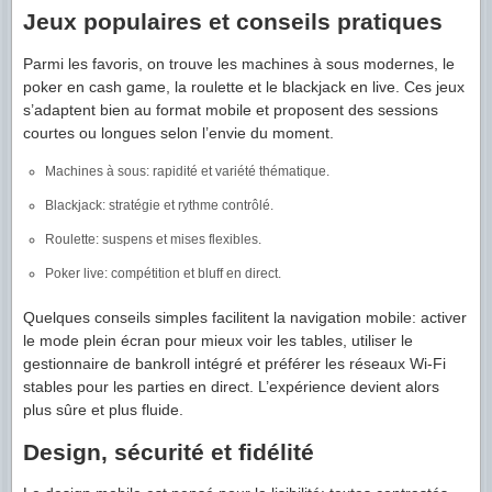
Jeux populaires et conseils pratiques
Parmi les favoris, on trouve les machines à sous modernes, le
poker en cash game, la roulette et le blackjack en live. Ces jeux
s’adaptent bien au format mobile et proposent des sessions
courtes ou longues selon l’envie du moment.
Machines à sous: rapidité et variété thématique.
Blackjack: stratégie et rythme contrôlé.
Roulette: suspens et mises flexibles.
Poker live: compétition et bluff en direct.
Quelques conseils simples facilitent la navigation mobile: activer
le mode plein écran pour mieux voir les tables, utiliser le
gestionnaire de bankroll intégré et préférer les réseaux Wi‑Fi
stables pour les parties en direct. L’expérience devient alors
plus sûre et plus fluide.
Design, sécurité et fidélité