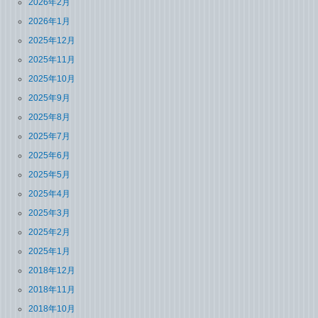
2026年2月
2026年1月
2025年12月
2025年11月
2025年10月
2025年9月
2025年8月
2025年7月
2025年6月
2025年5月
2025年4月
2025年3月
2025年2月
2025年1月
2018年12月
2018年11月
2018年10月