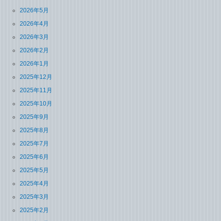
2026年5月
2026年4月
2026年3月
2026年2月
2026年1月
2025年12月
2025年11月
2025年10月
2025年9月
2025年8月
2025年7月
2025年6月
2025年5月
2025年4月
2025年3月
2025年2月