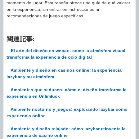
momento de jugar. Esta reseña ofrece una guía de qué valorar
en la experiencia, sin entrar en instrucciones ni
recomendaciones de juego específicas.
関連記事:
El arte del diseño en wepari: cómo la atmósfera visual
transforma la experiencia de ocio digital
Ambiente y diseño en casinos online: la experiencia
lazybar y su atmósfera
Ambientes que seducen: cómo el diseño transforma la
experiencia en Unlimluck
Ambiente nocturno y juegos: explorando lazybar como
experiencia online
Ambiente y diseño relajado: cómo lazybar reinventa la
experiencia de casino online