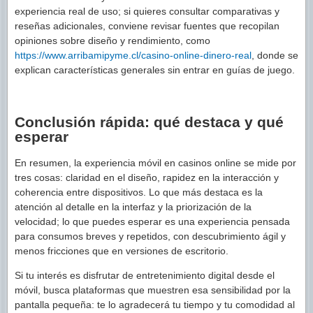
experiencia real de uso; si quieres consultar comparativas y
reseñas adicionales, conviene revisar fuentes que recopilan
opiniones sobre diseño y rendimiento, como
https://www.arribamipyme.cl/casino-online-dinero-real
, donde se
explican características generales sin entrar en guías de juego.
Conclusión rápida: qué destaca y qué
esperar
En resumen, la experiencia móvil en casinos online se mide por
tres cosas: claridad en el diseño, rapidez en la interacción y
coherencia entre dispositivos. Lo que más destaca es la
atención al detalle en la interfaz y la priorización de la
velocidad; lo que puedes esperar es una experiencia pensada
para consumos breves y repetidos, con descubrimiento ágil y
menos fricciones que en versiones de escritorio.
Si tu interés es disfrutar de entretenimiento digital desde el
móvil, busca plataformas que muestren esa sensibilidad por la
pantalla pequeña: te lo agradecerá tu tiempo y tu comodidad al