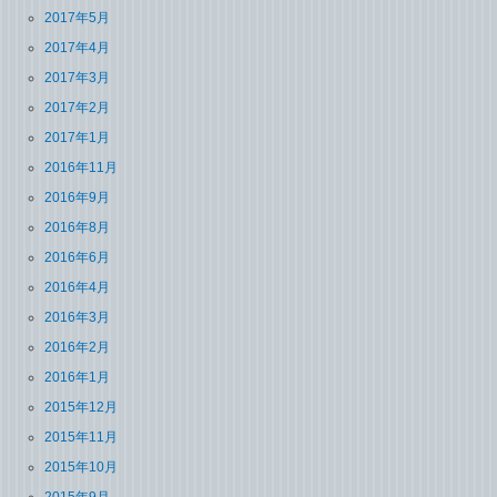
2017年5月
2017年4月
2017年3月
2017年2月
2017年1月
2016年11月
2016年9月
2016年8月
2016年6月
2016年4月
2016年3月
2016年2月
2016年1月
2015年12月
2015年11月
2015年10月
2015年9月