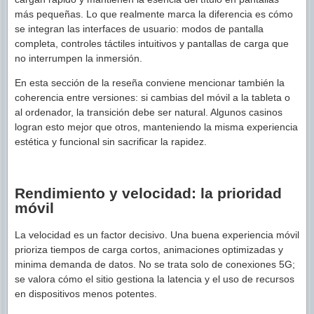
más pequeñas. Lo que realmente marca la diferencia es cómo
se integran las interfaces de usuario: modos de pantalla
completa, controles táctiles intuitivos y pantallas de carga que
no interrumpen la inmersión.
En esta sección de la reseña conviene mencionar también la
coherencia entre versiones: si cambias del móvil a la tableta o
al ordenador, la transición debe ser natural. Algunos casinos
logran esto mejor que otros, manteniendo la misma experiencia
estética y funcional sin sacrificar la rapidez.
Rendimiento y velocidad: la prioridad
móvil
La velocidad es un factor decisivo. Una buena experiencia móvil
prioriza tiempos de carga cortos, animaciones optimizadas y
minima demanda de datos. No se trata solo de conexiones 5G;
se valora cómo el sitio gestiona la latencia y el uso de recursos
en dispositivos menos potentes.