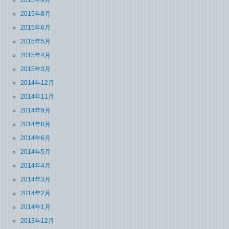
2015年8月
2015年6月
2015年5月
2015年4月
2015年3月
2014年12月
2014年11月
2014年9月
2014年8月
2014年6月
2014年5月
2014年4月
2014年3月
2014年2月
2014年1月
2013年12月