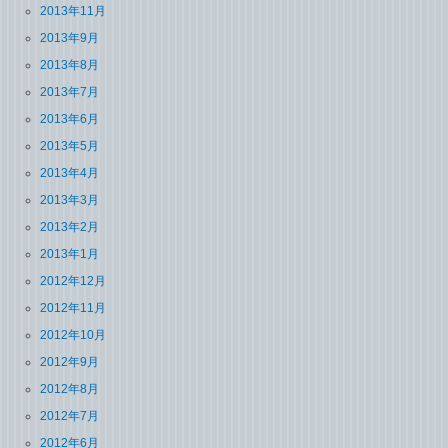
2013年11月
2013年9月
2013年8月
2013年7月
2013年6月
2013年5月
2013年4月
2013年3月
2013年2月
2013年1月
2012年12月
2012年11月
2012年10月
2012年9月
2012年8月
2012年7月
2012年6月