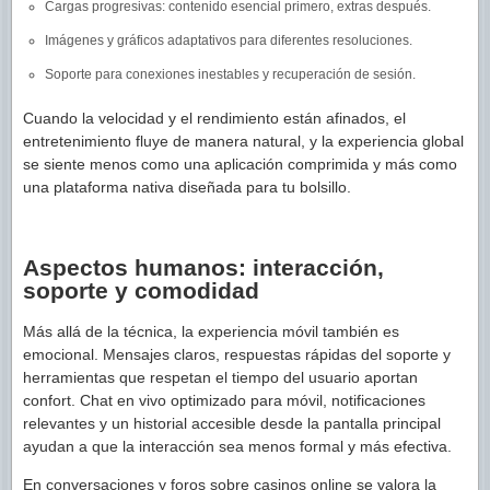
Cargas progresivas: contenido esencial primero, extras después.
Imágenes y gráficos adaptativos para diferentes resoluciones.
Soporte para conexiones inestables y recuperación de sesión.
Cuando la velocidad y el rendimiento están afinados, el
entretenimiento fluye de manera natural, y la experiencia global
se siente menos como una aplicación comprimida y más como
una plataforma nativa diseñada para tu bolsillo.
Aspectos humanos: interacción,
soporte y comodidad
Más allá de la técnica, la experiencia móvil también es
emocional. Mensajes claros, respuestas rápidas del soporte y
herramientas que respetan el tiempo del usuario aportan
confort. Chat en vivo optimizado para móvil, notificaciones
relevantes y un historial accesible desde la pantalla principal
ayudan a que la interacción sea menos formal y más efectiva.
En conversaciones y foros sobre casinos online se valora la