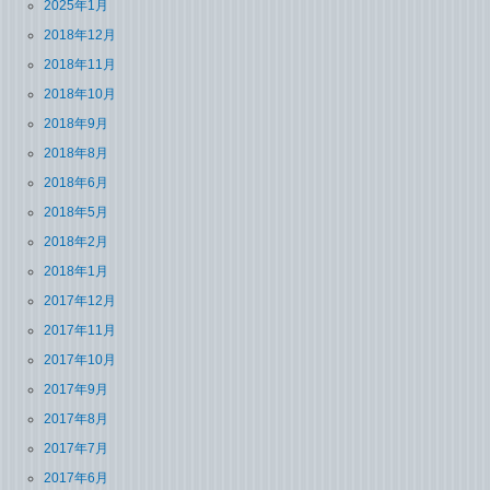
2025年1月
2018年12月
2018年11月
2018年10月
2018年9月
2018年8月
2018年6月
2018年5月
2018年2月
2018年1月
2017年12月
2017年11月
2017年10月
2017年9月
2017年8月
2017年7月
2017年6月