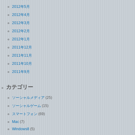
2012年5月
2012年4月
2012年3月
2012年2月
2012年1月
2011年12月
2011年11月
2011年10月
2011年9月
カテゴリー
ソーシャルメディア
(25)
ソーシャルゲーム
(15)
スマートフォン
(69)
Mac
(7)
Windows8
(5)