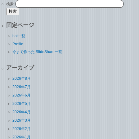
検索:
固定ページ
bot一覧
Profile
今まで作った SlideShare一覧
アーカイブ
2026年8月
2026年7月
2026年6月
2026年5月
2026年4月
2026年3月
2026年2月
2026年1月