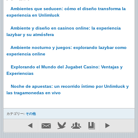
Ambientes que seducen: cómo el diseño transforma la
experiencia en Unlimluck
Ambiente y diseño en casinos online: la experiencia
lazybar y su atmósfera
Ambiente nocturno y juegos: explorando lazybar como
experiencia online
Explorando el Mundo del Jugabet Casino: Ventajas y
Experiencias
Noche de apuestas: un recorrido íntimo por Unlimluck y
las tragamonedas en vivo
カテゴリー:
その他