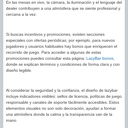
En las mesas en vivo, la cámara, la iluminación y el lenguaje del
dealer contribuyen a una atmósfera que se siente profesional y
cercana a la vez.
Si buscas incentivos y promociones, existen secciones
especiales con ofertas periódicas; por ejemplo, para nuevos
jugadores y usuarios habituales hay bonos que enriquecen el
recorrido de juego. Para acceder a algunas de estas
promociones puedes consultar esta página:
LazyBar bonos
,
donde se explican términos y condiciones de forma clara y con
diseño legible.
Al considerar la seguridad y la confianza, el diseño de lazybar
incluye indicadores visibles: sellos de licencia, políticas de juego
responsable y canales de soporte fácilmente accesibles. Estos
elementos visuales no son solo decoración, ayudan a formar
una atmósfera donde la calma y la transparencia van de la
mano.