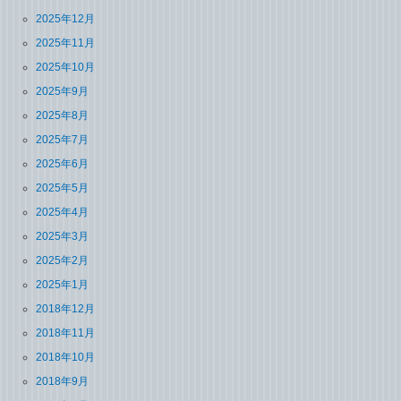
2025年12月
2025年11月
2025年10月
2025年9月
2025年8月
2025年7月
2025年6月
2025年5月
2025年4月
2025年3月
2025年2月
2025年1月
2018年12月
2018年11月
2018年10月
2018年9月