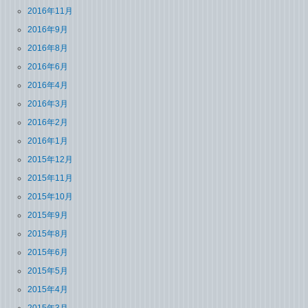
2016年11月
2016年9月
2016年8月
2016年6月
2016年4月
2016年3月
2016年2月
2016年1月
2015年12月
2015年11月
2015年10月
2015年9月
2015年8月
2015年6月
2015年5月
2015年4月