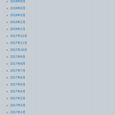
2018年8月
2018年6月
2018年5月
2018年2月
2018年1月
2017年12月
2017年11月
2017年10月
2017年9月
2017年8月
2017年7月
2017年6月
2017年5月
2017年4月
2017年3月
2017年2月
2017年1月