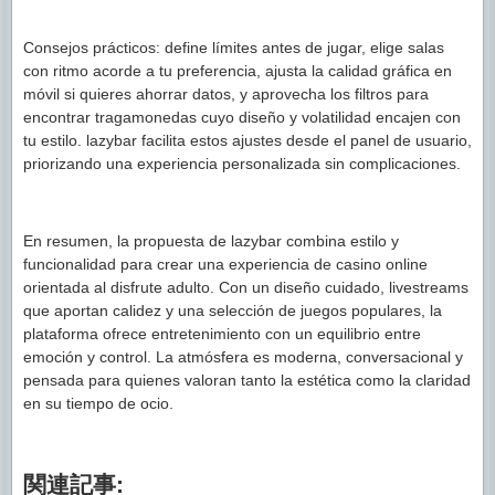
Consejos prácticos: define límites antes de jugar, elige salas
con ritmo acorde a tu preferencia, ajusta la calidad gráfica en
móvil si quieres ahorrar datos, y aprovecha los filtros para
encontrar tragamonedas cuyo diseño y volatilidad encajen con
tu estilo. lazybar facilita estos ajustes desde el panel de usuario,
priorizando una experiencia personalizada sin complicaciones.
En resumen, la propuesta de lazybar combina estilo y
funcionalidad para crear una experiencia de casino online
orientada al disfrute adulto. Con un diseño cuidado, livestreams
que aportan calidez y una selección de juegos populares, la
plataforma ofrece entretenimiento con un equilibrio entre
emoción y control. La atmósfera es moderna, conversacional y
pensada para quienes valoran tanto la estética como la claridad
en su tiempo de ocio.
関連記事: