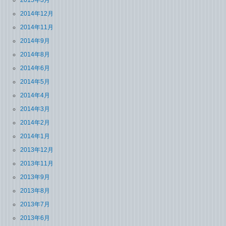
2015年3月
2014年12月
2014年11月
2014年9月
2014年8月
2014年6月
2014年5月
2014年4月
2014年3月
2014年2月
2014年1月
2013年12月
2013年11月
2013年9月
2013年8月
2013年7月
2013年6月