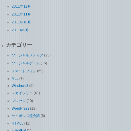
2011年12月
2011年11月
2011年10月
2011年9月
カテゴリー
ソーシャルメディア
(25)
ソーシャルゲーム
(15)
スマートフォン
(69)
Mac
(7)
Windows8
(5)
スカイツリー
(41)
プレゼン
(10)
WordPress
(18)
サイボウズ超会議
(6)
HTML5
(11)
FuelPHP
(1)