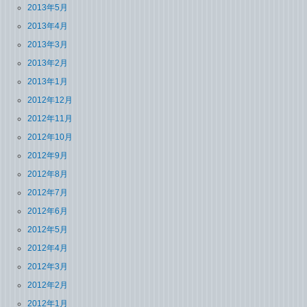
2013年5月
2013年4月
2013年3月
2013年2月
2013年1月
2012年12月
2012年11月
2012年10月
2012年9月
2012年8月
2012年7月
2012年6月
2012年5月
2012年4月
2012年3月
2012年2月
2012年1月