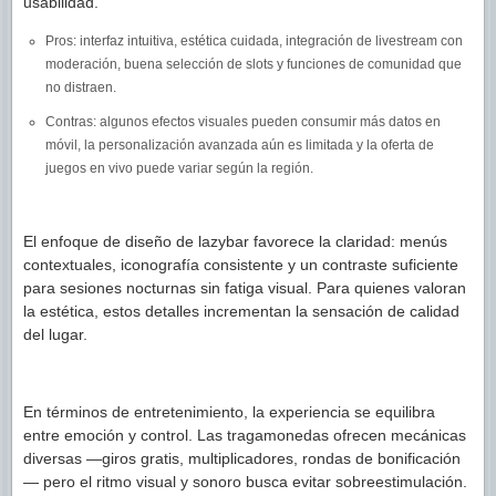
usabilidad.
Pros: interfaz intuitiva, estética cuidada, integración de livestream con
moderación, buena selección de slots y funciones de comunidad que
no distraen.
Contras: algunos efectos visuales pueden consumir más datos en
móvil, la personalización avanzada aún es limitada y la oferta de
juegos en vivo puede variar según la región.
El enfoque de diseño de lazybar favorece la claridad: menús
contextuales, iconografía consistente y un contraste suficiente
para sesiones nocturnas sin fatiga visual. Para quienes valoran
la estética, estos detalles incrementan la sensación de calidad
del lugar.
En términos de entretenimiento, la experiencia se equilibra
entre emoción y control. Las tragamonedas ofrecen mecánicas
diversas —giros gratis, multiplicadores, rondas de bonificación
— pero el ritmo visual y sonoro busca evitar sobreestimulación.