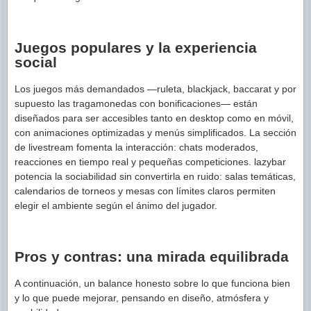
Juegos populares y la experiencia
social
Los juegos más demandados —ruleta, blackjack, baccarat y por
supuesto las tragamonedas con bonificaciones— están
diseñados para ser accesibles tanto en desktop como en móvil,
con animaciones optimizadas y menús simplificados. La sección
de livestream fomenta la interacción: chats moderados,
reacciones en tiempo real y pequeñas competiciones. lazybar
potencia la sociabilidad sin convertirla en ruido: salas temáticas,
calendarios de torneos y mesas con límites claros permiten
elegir el ambiente según el ánimo del jugador.
Pros y contras: una mirada equilibrada
A continuación, un balance honesto sobre lo que funciona bien
y lo que puede mejorar, pensando en diseño, atmósfera y