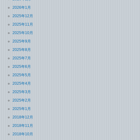
2026年1月
2025年12月
2025年11月
2025年10月
2025年9月
2025年8月
2025年7月
2025年6月
2025年5月
2025年4月
2025年3月
2025年2月
2025年1月
2018年12月
2018年11月
2018年10月