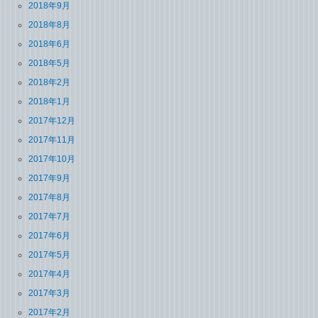
2018年9月
2018年8月
2018年6月
2018年5月
2018年2月
2018年1月
2017年12月
2017年11月
2017年10月
2017年9月
2017年8月
2017年7月
2017年6月
2017年5月
2017年4月
2017年3月
2017年2月