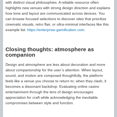
with distinct visual philosophies. A reliable resource often
highlights new venues with strong design direction and explains
how tone and layout are communicated across devices. You
can browse focused selections to discover sites that prioritize
cinematic visuals, retro flair, or ultra-minimal interfaces like this
example list:
https://enterprise-gamification.com
.
Closing thoughts: atmosphere as
companion
Design and atmosphere are less about decoration and more
about companionship for the user’s attention. When layout,
sound, and motion are composed thoughtfully, the platform
feels like a venue you choose to return to; when they clash, it
becomes a dissonant backdrop. Evaluating online casino
entertainment through the lens of design encourages
appreciation for craft while acknowledging the inevitable
compromises between style and function.