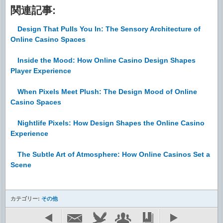
関連記事:
Design That Pulls You In: The Sensory Architecture of
Online Casino Spaces
Inside the Mood: How Online Casino Design Shapes
Player Experience
When Pixels Meet Plush: The Design Mood of Online
Casino Spaces
Nightlife Pixels: How Design Shapes the Online Casino
Experience
The Subtle Art of Atmosphere: How Online Casinos Set a
Scene
カテゴリー:
その他