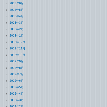
2013年6月
2013年5月
2013年4月
2013年3月
2013年2月
2013年1月
2012年12月
2012年11月
2012年10月
2012年9月
2012年8月
2012年7月
2012年6月
2012年5月
2012年4月
2012年3月
2012年2月