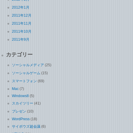
2012年1月
2011年12月
2011年11月
2011年10月
2011年9月
カテゴリー
ソーシャルメディア
(25)
ソーシャルゲーム
(15)
スマートフォン
(69)
Mac
(7)
Windows8
(5)
スカイツリー
(41)
プレゼン
(10)
WordPress
(18)
サイボウズ超会議
(6)