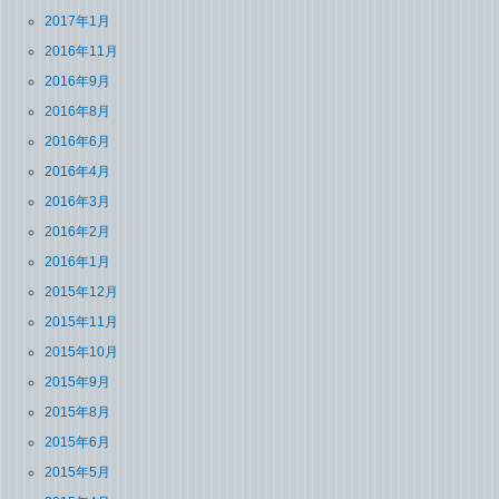
2017年1月
2016年11月
2016年9月
2016年8月
2016年6月
2016年4月
2016年3月
2016年2月
2016年1月
2015年12月
2015年11月
2015年10月
2015年9月
2015年8月
2015年6月
2015年5月