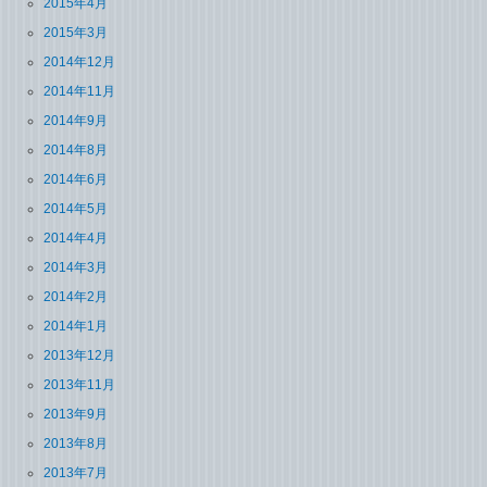
2015年4月
2015年3月
2014年12月
2014年11月
2014年9月
2014年8月
2014年6月
2014年5月
2014年4月
2014年3月
2014年2月
2014年1月
2013年12月
2013年11月
2013年9月
2013年8月
2013年7月