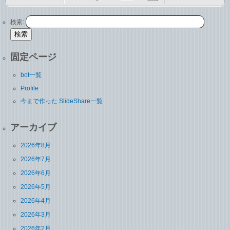
検索:
固定ページ
bot一覧
Profile
今まで作った SlideShare一覧
アーカイブ
2026年8月
2026年7月
2026年6月
2026年5月
2026年4月
2026年3月
2026年2月