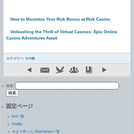
How to Maximize Your Rizk Bonus at Rizk Casino
Unleashing the Thrill of Virtual Casinos: Epic Online
Casino Adventures Await
カテゴリー:
その他
検索:
固定ページ
bot一覧
Profile
今まで作った SlideShare一覧