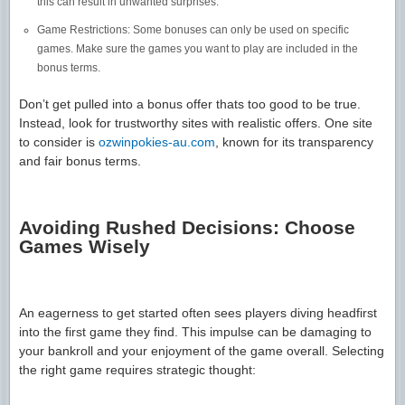
this can result in unwanted surprises.
Game Restrictions: Some bonuses can only be used on specific
games. Make sure the games you want to play are included in the
bonus terms.
Don’t get pulled into a bonus offer thats too good to be true.
Instead, look for trustworthy sites with realistic offers. One site
to consider is
ozwinpokies-au.com
, known for its transparency
and fair bonus terms.
Avoiding Rushed Decisions: Choose
Games Wisely
An eagerness to get started often sees players diving headfirst
into the first game they find. This impulse can be damaging to
your bankroll and your enjoyment of the game overall. Selecting
the right game requires strategic thought: