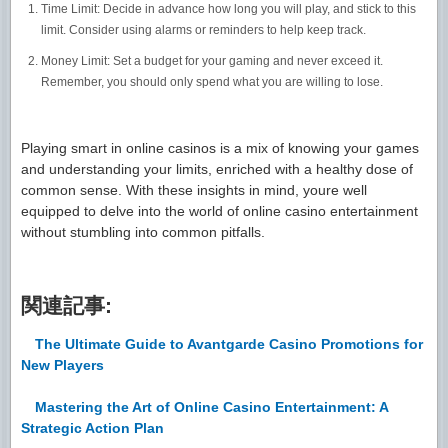
Time Limit: Decide in advance how long you will play, and stick to this
limit. Consider using alarms or reminders to help keep track.
Money Limit: Set a budget for your gaming and never exceed it.
Remember, you should only spend what you are willing to lose.
Playing smart in online casinos is a mix of knowing your games
and understanding your limits, enriched with a healthy dose of
common sense. With these insights in mind, youre well
equipped to delve into the world of online casino entertainment
without stumbling into common pitfalls.
関連記事:
The Ultimate Guide to Avantgarde Casino Promotions for
New Players
Mastering the Art of Online Casino Entertainment: A
Strategic Action Plan