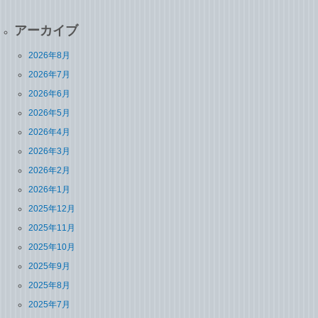
アーカイブ
2026年8月
2026年7月
2026年6月
2026年5月
2026年4月
2026年3月
2026年2月
2026年1月
2025年12月
2025年11月
2025年10月
2025年9月
2025年8月
2025年7月