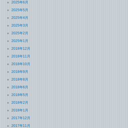
2025年6月
2025年5月
2025年4月
2025年3月
2025年2月
2025年1月
2018年12月
2018年11月
2018年10月
2018年9月
2018年8月
2018年6月
2018年5月
2018年2月
2018年1月
2017年12月
2017年11月