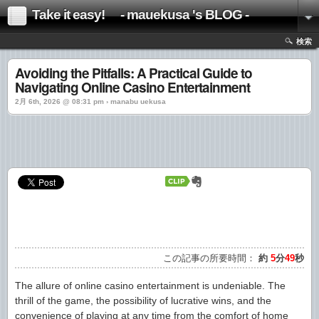
Take it easy! - mauekusa 's BLOG -
検索
Avoiding the Pitfalls: A Practical Guide to
Navigating Online Casino Entertainment
2月 6th, 2026 @ 08:31 pm › manabu uekusa
この記事の所要時間：
約
5
分
49
秒
The allure of online casino entertainment is undeniable. The
thrill of the game, the possibility of lucrative wins, and the
convenience of playing at any time from the comfort of home