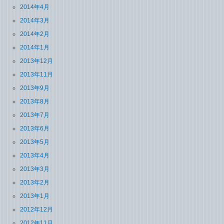
2014年4月
2014年3月
2014年2月
2014年1月
2013年12月
2013年11月
2013年9月
2013年8月
2013年7月
2013年6月
2013年5月
2013年4月
2013年3月
2013年2月
2013年1月
2012年12月
2012年11月