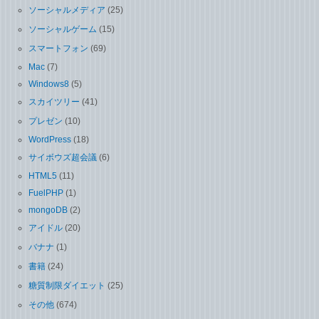
ソーシャルメディア
(25)
ソーシャルゲーム
(15)
スマートフォン
(69)
Mac
(7)
Windows8
(5)
スカイツリー
(41)
プレゼン
(10)
WordPress
(18)
サイボウズ超会議
(6)
HTML5
(11)
FuelPHP
(1)
mongoDB
(2)
アイドル
(20)
バナナ
(1)
書籍
(24)
糖質制限ダイエット
(25)
その他
(674)