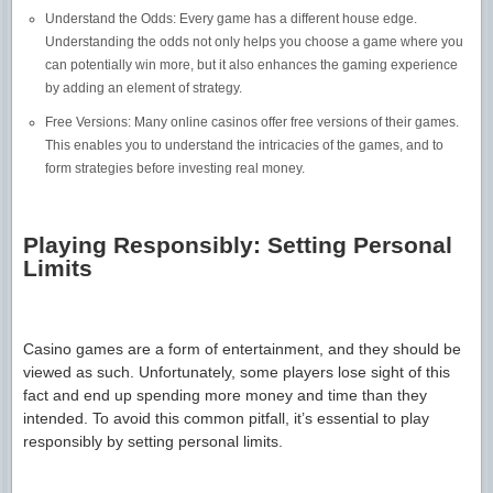
Understand the Odds: Every game has a different house edge.
Understanding the odds not only helps you choose a game where you
can potentially win more, but it also enhances the gaming experience
by adding an element of strategy.
Free Versions: Many online casinos offer free versions of their games.
This enables you to understand the intricacies of the games, and to
form strategies before investing real money.
Playing Responsibly: Setting Personal
Limits
Casino games are a form of entertainment, and they should be
viewed as such. Unfortunately, some players lose sight of this
fact and end up spending more money and time than they
intended. To avoid this common pitfall, it’s essential to play
responsibly by setting personal limits.