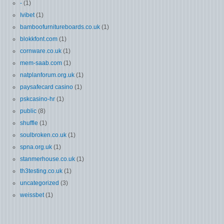
-
(1)
Ivibet
(1)
bamboofurnitureboards.co.uk
(1)
blokkfont.com
(1)
cornware.co.uk
(1)
mem-saab.com
(1)
natplanforum.org.uk
(1)
paysafecard casino
(1)
pskcasino-hr
(1)
public
(8)
shuffle
(1)
soulbroken.co.uk
(1)
spna.org.uk
(1)
stanmerhouse.co.uk
(1)
th3testing.co.uk
(1)
uncategorized
(3)
weissbet
(1)