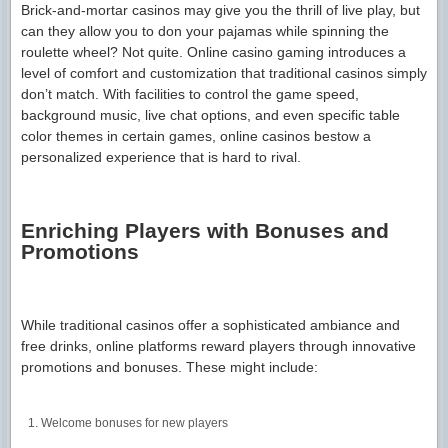
Brick-and-mortar casinos may give you the thrill of live play, but
can they allow you to don your pajamas while spinning the
roulette wheel? Not quite. Online casino gaming introduces a
level of comfort and customization that traditional casinos simply
don’t match. With facilities to control the game speed,
background music, live chat options, and even specific table
color themes in certain games, online casinos bestow a
personalized experience that is hard to rival.
Enriching Players with Bonuses and
Promotions
While traditional casinos offer a sophisticated ambiance and
free drinks, online platforms reward players through innovative
promotions and bonuses. These might include:
Welcome bonuses for new players