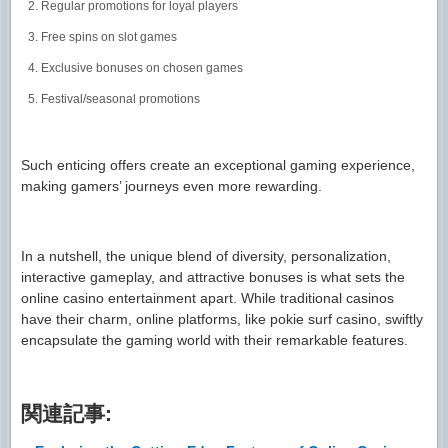
Regular promotions for loyal players
Free spins on slot games
Exclusive bonuses on chosen games
Festival/seasonal promotions
Such enticing offers create an exceptional gaming experience,
making gamers’ journeys even more rewarding.
In a nutshell, the unique blend of diversity, personalization,
interactive gameplay, and attractive bonuses is what sets the
online casino entertainment apart. While traditional casinos
have their charm, online platforms, like pokie surf casino, swiftly
encapsulate the gaming world with their remarkable features.
関連記事: