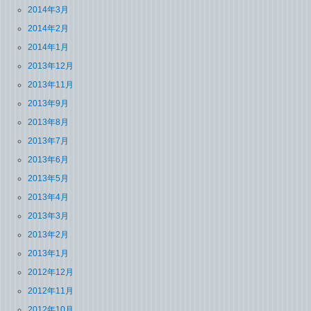
2014年3月
2014年2月
2014年1月
2013年12月
2013年11月
2013年9月
2013年8月
2013年7月
2013年6月
2013年5月
2013年4月
2013年3月
2013年2月
2013年1月
2012年12月
2012年11月
2012年10月