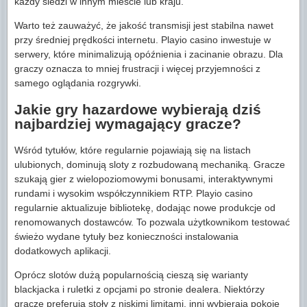
każdy siedzi w innym mieście lub kraju.
Warto też zauważyć, że jakość transmisji jest stabilna nawet
przy średniej prędkości internetu. Playio casino inwestuje w
serwery, które minimalizują opóźnienia i zacinanie obrazu. Dla
graczy oznacza to mniej frustracji i więcej przyjemności z
samego oglądania rozgrywki.
Jakie gry hazardowe wybierają dziś
najbardziej wymagający gracze?
Wśród tytułów, które regularnie pojawiają się na listach
ulubionych, dominują sloty z rozbudowaną mechaniką. Gracze
szukają gier z wielopoziomowymi bonusami, interaktywnymi
rundami i wysokim współczynnikiem RTP. Playio casino
regularnie aktualizuje bibliotekę, dodając nowe produkcje od
renomowanych dostawców. To pozwala użytkownikom testować
świeżo wydane tytuły bez konieczności instalowania
dodatkowych aplikacji.
Oprócz slotów dużą popularnością cieszą się warianty
blackjacka i ruletki z opcjami po stronie dealera. Niektórzy
gracze preferują stoły z niskimi limitami, inni wybierają pokoje