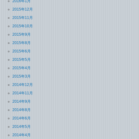
2016年1月
2015年12月
2015年11月
2015年10月
2015年9月
2015年8月
2015年6月
2015年5月
2015年4月
2015年3月
2014年12月
2014年11月
2014年9月
2014年8月
2014年6月
2014年5月
2014年4月