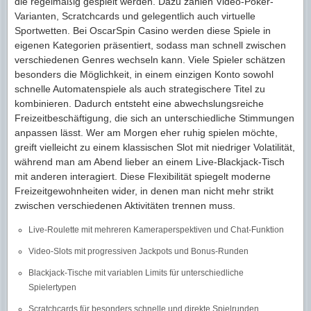
die regelmäßig gespielt werden. Dazu zählen Video-Poker-
Varianten, Scratchcards und gelegentlich auch virtuelle
Sportwetten. Bei OscarSpin Casino werden diese Spiele in
eigenen Kategorien präsentiert, sodass man schnell zwischen
verschiedenen Genres wechseln kann. Viele Spieler schätzen
besonders die Möglichkeit, in einem einzigen Konto sowohl
schnelle Automatenspiele als auch strategischere Titel zu
kombinieren. Dadurch entsteht eine abwechslungsreiche
Freizeitbeschäftigung, die sich an unterschiedliche Stimmungen
anpassen lässt. Wer am Morgen eher ruhig spielen möchte,
greift vielleicht zu einem klassischen Slot mit niedriger Volatilität,
während man am Abend lieber an einem Live-Blackjack-Tisch
mit anderen interagiert. Diese Flexibilität spiegelt moderne
Freizeitgewohnheiten wider, in denen man nicht mehr strikt
zwischen verschiedenen Aktivitäten trennen muss.
Live-Roulette mit mehreren Kameraperspektiven und Chat-Funktion
Video-Slots mit progressiven Jackpots und Bonus-Runden
Blackjack-Tische mit variablen Limits für unterschiedliche
Spielertypen
Scratchcards für besonders schnelle und direkte Spielrunden