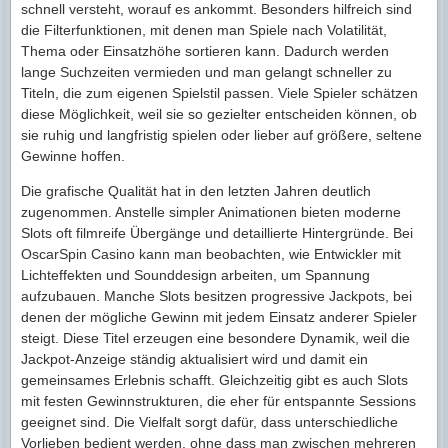
schnell versteht, worauf es ankommt. Besonders hilfreich sind
die Filterfunktionen, mit denen man Spiele nach Volatilität,
Thema oder Einsatzhöhe sortieren kann. Dadurch werden
lange Suchzeiten vermieden und man gelangt schneller zu
Titeln, die zum eigenen Spielstil passen. Viele Spieler schätzen
diese Möglichkeit, weil sie so gezielter entscheiden können, ob
sie ruhig und langfristig spielen oder lieber auf größere, seltene
Gewinne hoffen.
Die grafische Qualität hat in den letzten Jahren deutlich
zugenommen. Anstelle simpler Animationen bieten moderne
Slots oft filmreife Übergänge und detaillierte Hintergründe. Bei
OscarSpin Casino kann man beobachten, wie Entwickler mit
Lichteffekten und Sounddesign arbeiten, um Spannung
aufzubauen. Manche Slots besitzen progressive Jackpots, bei
denen der mögliche Gewinn mit jedem Einsatz anderer Spieler
steigt. Diese Titel erzeugen eine besondere Dynamik, weil die
Jackpot-Anzeige ständig aktualisiert wird und damit ein
gemeinsames Erlebnis schafft. Gleichzeitig gibt es auch Slots
mit festen Gewinnstrukturen, die eher für entspannte Sessions
geeignet sind. Die Vielfalt sorgt dafür, dass unterschiedliche
Vorlieben bedient werden, ohne dass man zwischen mehreren