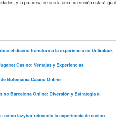
uidados, y la promesa de que la próxima sesión estará igual
o el diseño transforma la experiencia en Unlimluck
gabet Casino: Ventajas y Experiencias
de Botemania Casino Online
ino Barcelona Online: Diversión y Estrategia al
 cómo lazybar reinventa la experiencia de casino