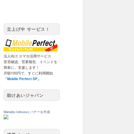
立上げ中 サービス！
法人向け スマホ活用サービス
安否確認、営業報告、イベントを
簡単に、支援します！
月額100円で、すぐに利用開始
「Mobile Perfect SP」
助けあいジャパン
Manabu Uekusa
|
バナーを作成