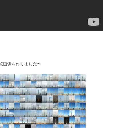
覧画像を作りました〜