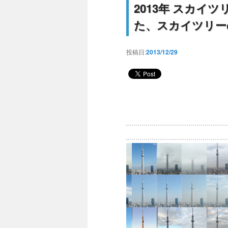
2013年 スカイ
た、スカイツリー
投稿日:
2013/12/29