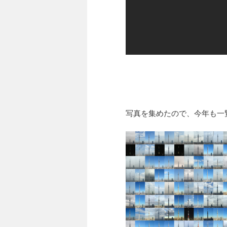
写真を集めたので、今年も一