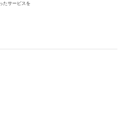
ったサービスを