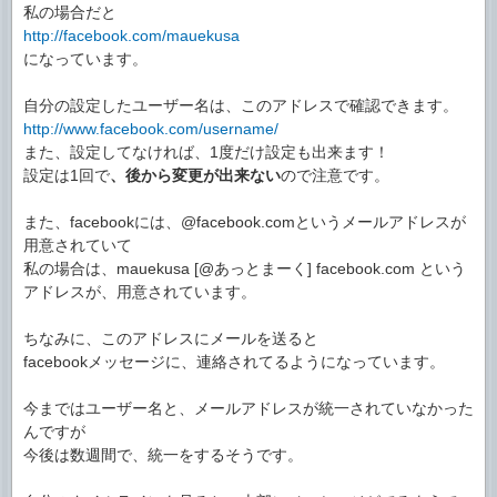
私の場合だと
http://facebook.com/mauekusa
になっています。
自分の設定したユーザー名は、このアドレスで確認できます。
http://www.facebook.com/username/
また、設定してなければ、1度だけ設定も出来ます！
設定は1回で
、後から変更が出来ない
ので注意です。
また、facebookには、@facebook.comというメールアドレスが
用意されていて
私の場合は、mauekusa [@あっとまーく] facebook.com という
アドレスが、用意されています。
ちなみに、このアドレスにメールを送ると
facebookメッセージに、連絡されてるようになっています。
今まではユーザー名と、メールアドレスが統一されていなかった
んですが
今後は数週間で、統一をするそうです。