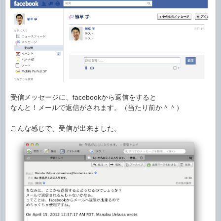
受信メッセージに、facebookから返信をすると
なんと！メールで返信がされます。（当たり前か＾＾）
こんな感じで、受信が出来ました。