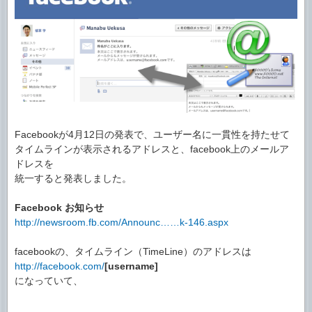
Facebookが4月12日の発表で、ユーザー名に一貫性を持たせて
タイムラインが表示されるアドレスと、facebook上のメールア
ドレスを
統一すると発表しました。
Facebook お知らせ
http://newsroom.fb.com/Announc……k-146.aspx
facebookの、タイムライン（TimeLine）のアドレスは
http://facebook.com/
[username]
になっていて、