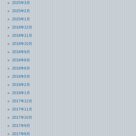
2025年3月
2025年2月
2025年1月
2018年12月
2018年11月
2018年10月
2018年9月
2018年8月
2018年6月
2018年5月
2018年2月
2018年1月
2017年12月
2017年11月
2017年10月
2017年9月
2017年8月