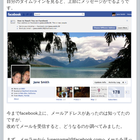
自分のタイムラインを見ると、上部にメッセージがでるようで
す。
今までfacebook上に、メールアドレスがあったのは知ってたの
ですが、
改めてメールを受信すると、どうなるのか調べてみました。
まず、メーラーから [username]@facebook.comへメールを送っ