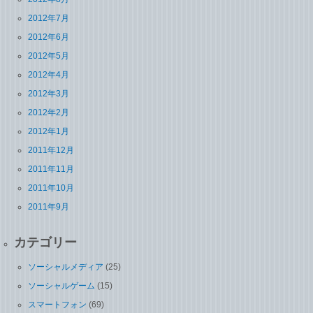
2012年7月
2012年6月
2012年5月
2012年4月
2012年3月
2012年2月
2012年1月
2011年12月
2011年11月
2011年10月
2011年9月
カテゴリー
ソーシャルメディア
(25)
ソーシャルゲーム
(15)
スマートフォン
(69)