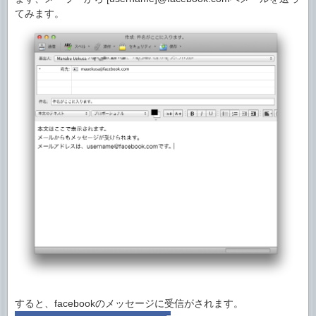
てみます。
すると、facebookのメッセージに受信がされます。