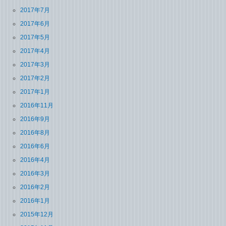
2017年7月
2017年6月
2017年5月
2017年4月
2017年3月
2017年2月
2017年1月
2016年11月
2016年9月
2016年8月
2016年6月
2016年4月
2016年3月
2016年2月
2016年1月
2015年12月