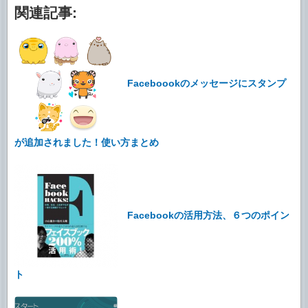
関連記事:
Faceboookのメッセージにスタンプ
が追加されました！使い方まとめ
Facebookの活用方法、６つのポイン
ト