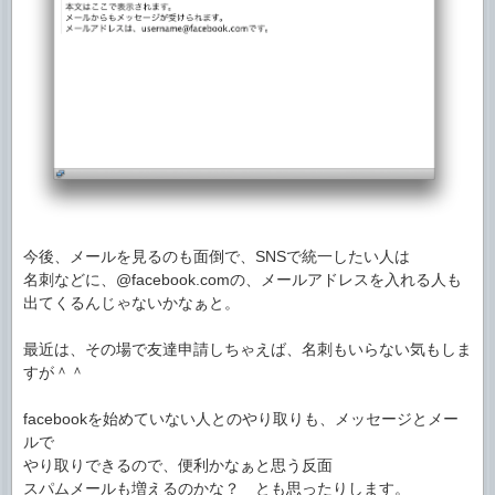
今後、メールを見るのも面倒で、SNSで統一したい人は
名刺などに、@facebook.comの、メールアドレスを入れる人も
出てくるんじゃないかなぁと。
最近は、その場で友達申請しちゃえば、名刺もいらない気もしま
すが＾＾
facebookを始めていない人とのやり取りも、メッセージとメー
ルで
やり取りできるので、便利かなぁと思う反面
スパムメールも増えるのかな？ とも思ったりします。