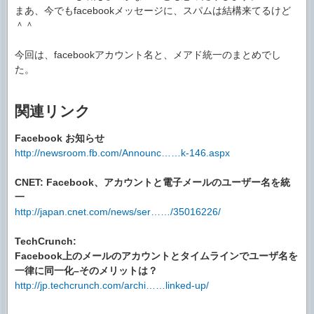
まあ、今でもfacebookメッセージに、スパムは結構来てるけど
＾＾
今回は、facebookアカウント名と、メアド統一のまとめでし
た。
関連リンク
Facebook お知らせ
http://newsroom.fb.com/Announc……k-146.aspx
CNET: Facebook、アカウントと電子メールのユーザー名を統
一
http://japan.cnet.com/news/ser……/35016226/
TechCrunch:
Facebook上のメールのアカウントとタイムラインでユーザ名を
一律に同一化–そのメリットは？
http://jp.techcrunch.com/archi……linked-up/