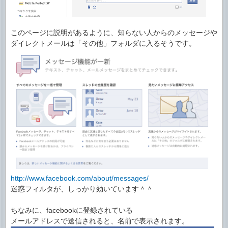
このページに説明があるように、知らない人からのメッセージや
ダイレクトメールは「その他」フォルダに入るそうです。
http://www.facebook.com/about/messages/
迷惑フィルタが、しっかり効いています＾＾
ちなみに、facebookに登録されている
メールアドレスで送信されると、名前で表示されます。