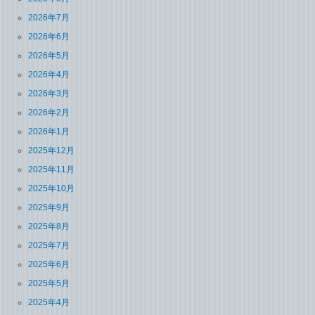
2026年7月
2026年6月
2026年5月
2026年4月
2026年3月
2026年2月
2026年1月
2025年12月
2025年11月
2025年10月
2025年9月
2025年8月
2025年7月
2025年6月
2025年5月
2025年4月