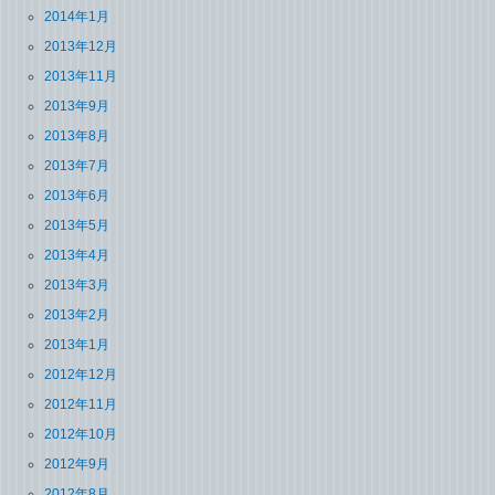
2014年1月
2013年12月
2013年11月
2013年9月
2013年8月
2013年7月
2013年6月
2013年5月
2013年4月
2013年3月
2013年2月
2013年1月
2012年12月
2012年11月
2012年10月
2012年9月
2012年8月