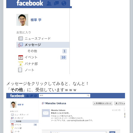
メッセージをクリックしてみると、なんと！
「
その他
」に、受信していますｗｗｗ