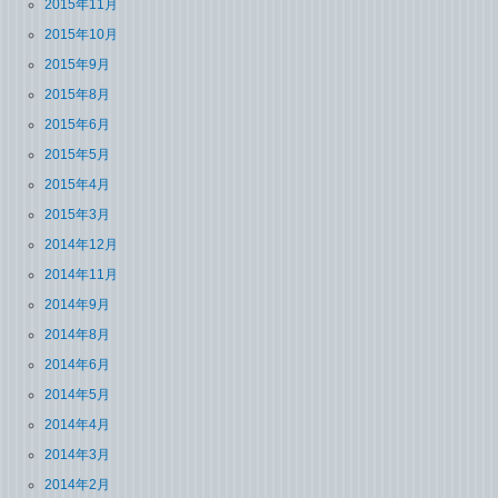
2015年11月
2015年10月
2015年9月
2015年8月
2015年6月
2015年5月
2015年4月
2015年3月
2014年12月
2014年11月
2014年9月
2014年8月
2014年6月
2014年5月
2014年4月
2014年3月
2014年2月