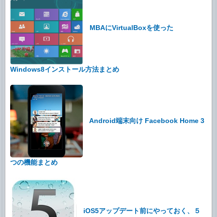
MBAにVirtualBoxを使った
Windows8インストール方法まとめ
Android端末向け Facebook Home 3
つの機能まとめ
iOS5アップデート前にやっておく、５