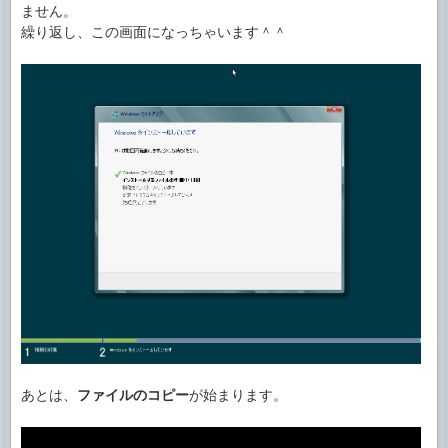
ません。
繰り返し、この画面になっちゃいます＾＾
あとは、
ファイルのコピー
が始まります。