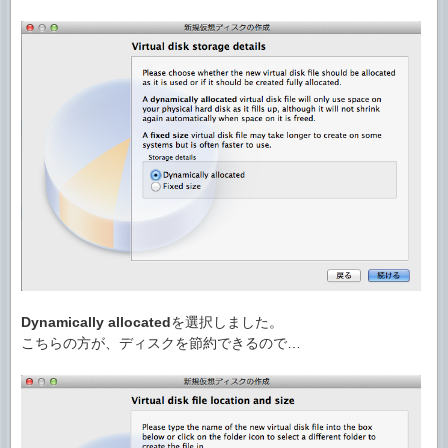
Dynamically allocated
を選択しました。
こちらの方が、ディスクを節約できるので…