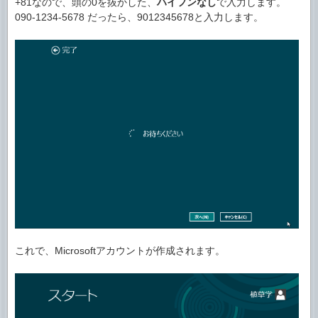
+81なので、頭の0を抜かした、
ハイフンなし
で入力します。
090-1234-5678 だったら、9012345678と入力します。
これで、Microsoftアカウントが作成されます。