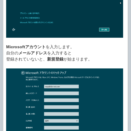
Microsoftアカウント
を入力します。
自分の
メールアドレス
を入力すると
登録されていないと、
新規登録
が始まります。