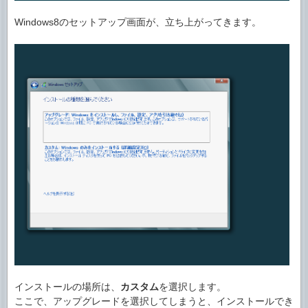
Windows8のセットアップ画面が、立ち上がってきます。
インストールの場所は、
カスタム
を選択します。
ここで、アップグレードを選択してしまうと、インストールでき