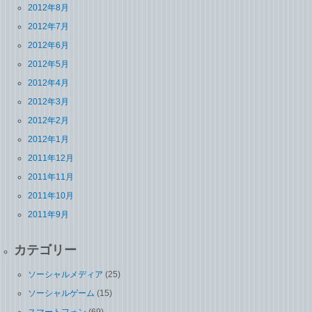
2012年8月
2012年7月
2012年6月
2012年5月
2012年4月
2012年3月
2012年2月
2012年1月
2011年12月
2011年11月
2011年10月
2011年9月
カテゴリー
ソーシャルメディア
(25)
ソーシャルゲーム
(15)
スマートフォン
(69)