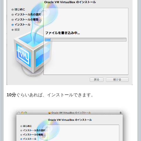
10分
ぐらいあれば、インストールできます。