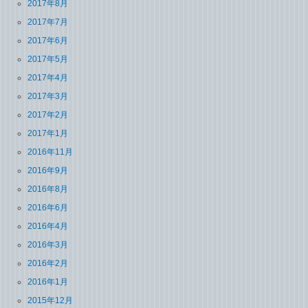
2017年8月
2017年7月
2017年6月
2017年5月
2017年4月
2017年3月
2017年2月
2017年1月
2016年11月
2016年9月
2016年8月
2016年6月
2016年4月
2016年3月
2016年2月
2016年1月
2015年12月