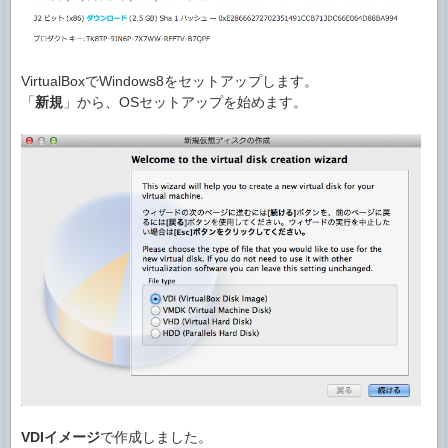
VirtualBoxでWindows8をセットアップします。
「
新規
」から、OSセットアップを始めます。
VDIイメージ
で作成しました。