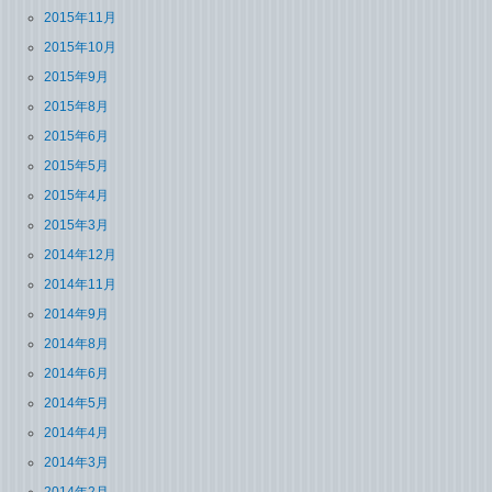
2015年11月
2015年10月
2015年9月
2015年8月
2015年6月
2015年5月
2015年4月
2015年3月
2014年12月
2014年11月
2014年9月
2014年8月
2014年6月
2014年5月
2014年4月
2014年3月
2014年2月