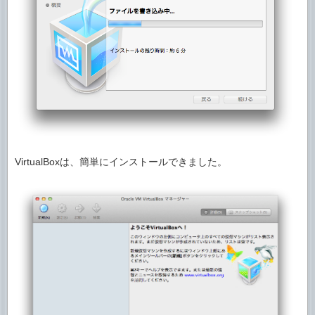
VirtualBoxは、簡単にインストールできました。