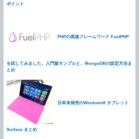
ポイント
PHPの高速フレームワーク FuelPHP
を試してみました。入門版サンプルと、MongoDBの設定方法ま
とめ
日本未発売のWindows8 タブレット
Surface まとめ