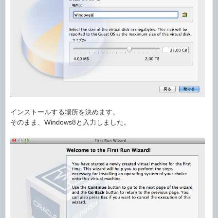
インストールする場所を決めます。
そのまま、Windows8と入力しました。