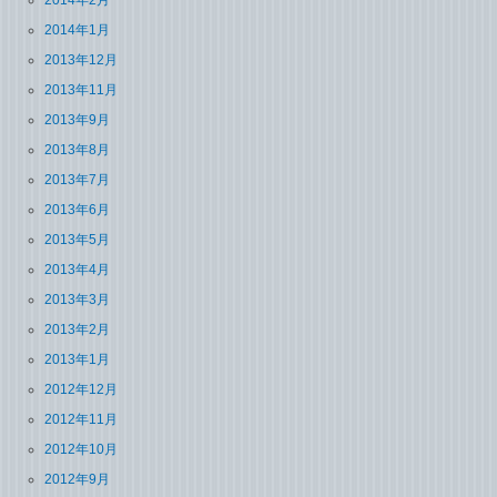
2014年1月
2013年12月
2013年11月
2013年9月
2013年8月
2013年7月
2013年6月
2013年5月
2013年4月
2013年3月
2013年2月
2013年1月
2012年12月
2012年11月
2012年10月
2012年9月