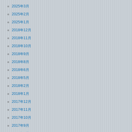
2025年3月
2025年2月
2025年1月
2018年12月
2018年11月
2018年10月
2018年9月
2018年8月
2018年6月
2018年5月
2018年2月
2018年1月
2017年12月
2017年11月
2017年10月
2017年9月