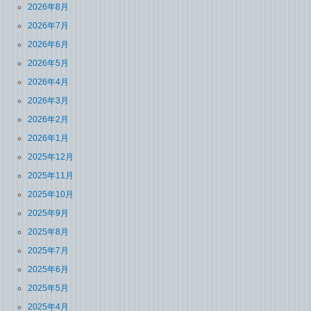
2026年8月
2026年7月
2026年6月
2026年5月
2026年4月
2026年3月
2026年2月
2026年1月
2025年12月
2025年11月
2025年10月
2025年9月
2025年8月
2025年7月
2025年6月
2025年5月
2025年4月