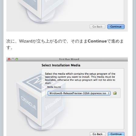
次に、Wizardが立ち上がるので、そのまま
Continue
で進めま
す。