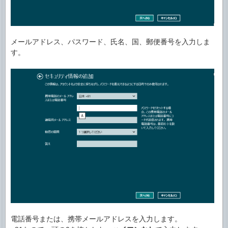
メールアドレス、パスワード、氏名、国、郵便番号を入力しま
す。
電話番号または、携帯メールアドレスを入力します。