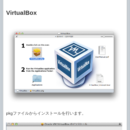
VirtualBox
pkgファイルからインストールを行います。