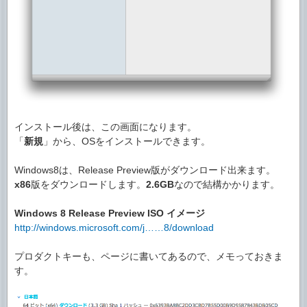
インストール後は、この画面になります。
「
新規
」から、OSをインストールできます。
Windows8は、Release Preview版がダウンロード出来ます。
x86
版をダウンロードします。
2.6GB
なので結構かかります。
Windows 8 Release Preview ISO イメージ
http://windows.microsoft.com/j……8/download
プロダクトキーも、ページに書いてあるので、メモっておきま
す。