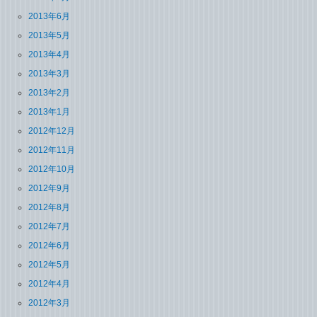
2013年6月
2013年5月
2013年4月
2013年3月
2013年2月
2013年1月
2012年12月
2012年11月
2012年10月
2012年9月
2012年8月
2012年7月
2012年6月
2012年5月
2012年4月
2012年3月