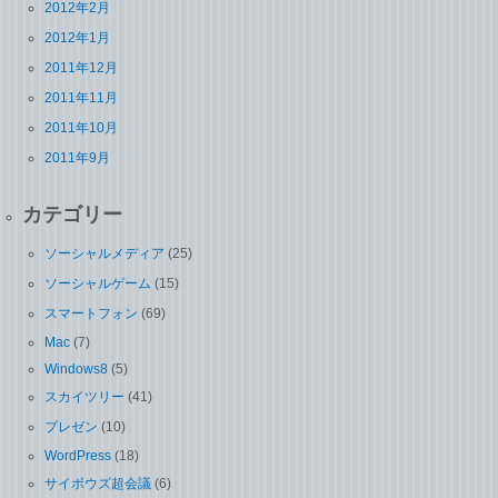
2012年2月
2012年1月
2011年12月
2011年11月
2011年10月
2011年9月
カテゴリー
ソーシャルメディア
(25)
ソーシャルゲーム
(15)
スマートフォン
(69)
Mac
(7)
Windows8
(5)
スカイツリー
(41)
プレゼン
(10)
WordPress
(18)
サイボウズ超会議
(6)