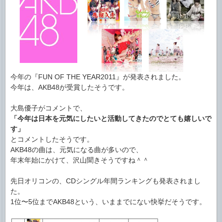
今年の『FUN OF THE YEAR2011』が発表されました。
今年は、AKB48が受賞したそうです。
大島優子がコメントで、
「今年は日本を元気にしたいと活動してきたのでとても嬉しいで
す」
とコメントしたそうです。
AKB48の曲は、元気になる曲が多いので、
年末年始にかけて、沢山聞きそうですね＾＾
先日オリコンの、CDシングル年間ランキングも発表されまし
た。
1位〜5位までAKB48という、いままでにない快挙だそうです。