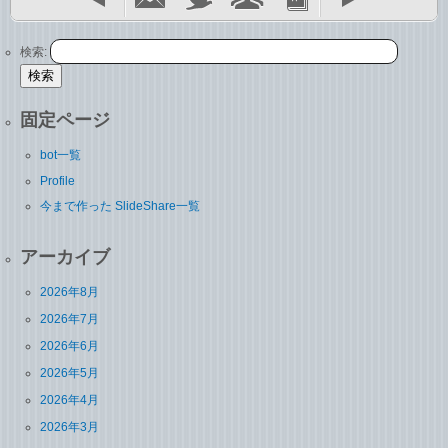
検索:
固定ページ
bot一覧
Profile
今まで作った SlideShare一覧
アーカイブ
2026年8月
2026年7月
2026年6月
2026年5月
2026年4月
2026年3月