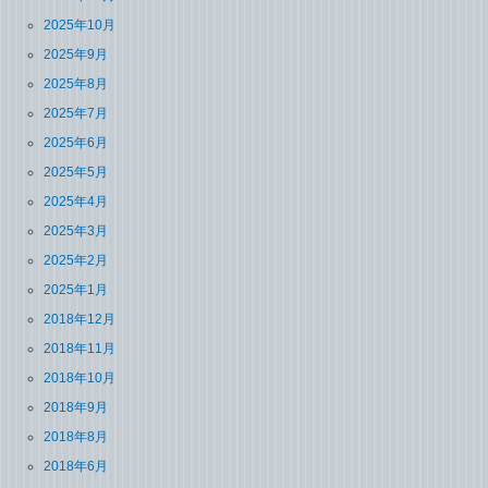
2025年10月
2025年9月
2025年8月
2025年7月
2025年6月
2025年5月
2025年4月
2025年3月
2025年2月
2025年1月
2018年12月
2018年11月
2018年10月
2018年9月
2018年8月
2018年6月