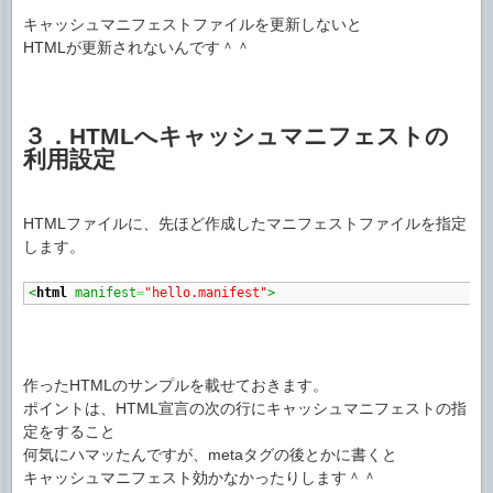
キャッシュマニフェストファイルを更新しないと
HTMLが更新されないんです＾＾
３．HTMLへキャッシュマニフェストの
利用設定
HTMLファイルに、先ほど作成したマニフェストファイルを指定
します。
<
html
 manifest
=
"hello.manifest"
>
作ったHTMLのサンプルを載せておきます。
ポイントは、HTML宣言の次の行にキャッシュマニフェストの指
定をすること
何気にハマッたんですが、metaタグの後とかに書くと
キャッシュマニフェスト効かなかったりします＾＾