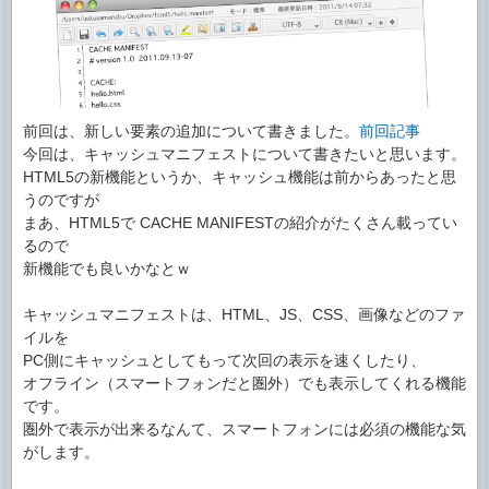
前回は、新しい要素の追加について書きました。
前回記事
今回は、キャッシュマニフェストについて書きたいと思います。
HTML5の新機能というか、キャッシュ機能は前からあったと思
うのですが
まあ、HTML5で CACHE MANIFESTの紹介がたくさん載ってい
るので
新機能でも良いかなとｗ
キャッシュマニフェストは、HTML、JS、CSS、画像などのファ
イルを
PC側にキャッシュとしてもって次回の表示を速くしたり、
オフライン（スマートフォンだと圏外）でも表示してくれる機能
です。
圏外で表示が出来るなんて、スマートフォンには必須の機能な気
がします。