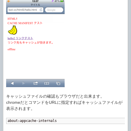
キャッシュファイルの確認もブラウザだと出来ます。
chromeだとコマンドをURLに指定すればキャッシュファイルが
表示されます。
about:appcache-internals