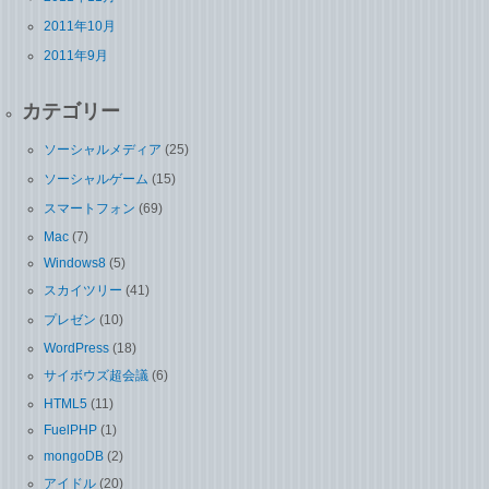
2011年10月
2011年9月
カテゴリー
ソーシャルメディア
(25)
ソーシャルゲーム
(15)
スマートフォン
(69)
Mac
(7)
Windows8
(5)
スカイツリー
(41)
プレゼン
(10)
WordPress
(18)
サイボウズ超会議
(6)
HTML5
(11)
FuelPHP
(1)
mongoDB
(2)
アイドル
(20)