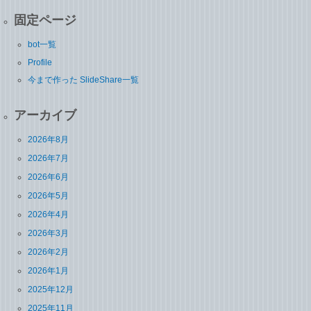
固定ページ
bot一覧
Profile
今まで作った SlideShare一覧
アーカイブ
2026年8月
2026年7月
2026年6月
2026年5月
2026年4月
2026年3月
2026年2月
2026年1月
2025年12月
2025年11月