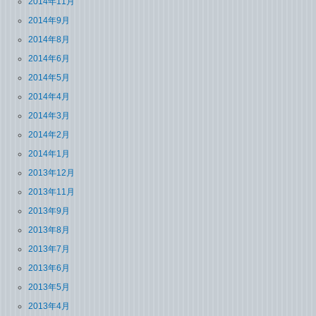
2014年11月
2014年9月
2014年8月
2014年6月
2014年5月
2014年4月
2014年3月
2014年2月
2014年1月
2013年12月
2013年11月
2013年9月
2013年8月
2013年7月
2013年6月
2013年5月
2013年4月