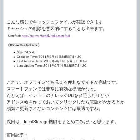
こんな感じでキャッシュファイルが確認できます
キャッシュの削除を意図的にすることも出来ます。
これで、オフラインでも見える便利なサイトが完成です。
スマートフォンでは非常に有効な機能かなと。
たとえば、イントラのナレッジDBを参照したりとか
アドレス帳を作っておいてクリックしたら電話がかかるとか
頻繁に更新されないコンテンツには最適ですね。
次回は、localStorage機能をまとめてみたいと思います。
前回記事：