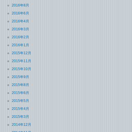
2016年8月
2016年6月
2016年4月
2016年3月
2016年2月
2016年1月
2015年12月
2015年11月
2015年10月
2015年9月
2015年8月
2015年6月
2015年5月
2015年4月
2015年3月
2014年12月