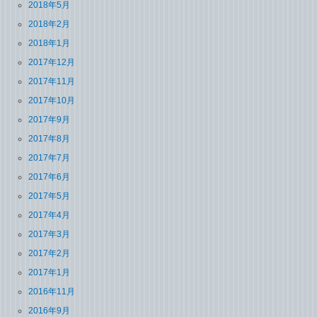
2018年5月
2018年2月
2018年1月
2017年12月
2017年11月
2017年10月
2017年9月
2017年8月
2017年7月
2017年6月
2017年5月
2017年4月
2017年3月
2017年2月
2017年1月
2016年11月
2016年9月