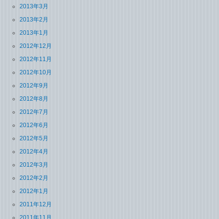
2013年3月
2013年2月
2013年1月
2012年12月
2012年11月
2012年10月
2012年9月
2012年8月
2012年7月
2012年6月
2012年5月
2012年4月
2012年3月
2012年2月
2012年1月
2011年12月
2011年11月