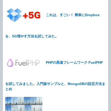
これは、すごい！ 簡単にDropbox
を、5G増やす方法を試してみた。
PHPの高速フレームワーク FuelPHP
を試してみました。入門版サンプルと、MongoDBの設定方法ま
とめ