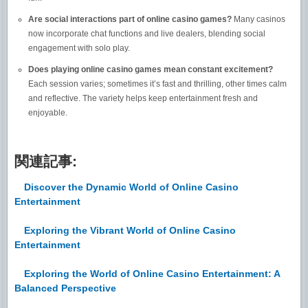
Are social interactions part of online casino games?
Many casinos
now incorporate chat functions and live dealers, blending social
engagement with solo play.
Does playing online casino games mean constant excitement?
Each session varies; sometimes it’s fast and thrilling, other times calm
and reflective. The variety helps keep entertainment fresh and
enjoyable.
関連記事:
Discover the Dynamic World of Online Casino
Entertainment
Exploring the Vibrant World of Online Casino
Entertainment
Exploring the World of Online Casino Entertainment: A
Balanced Perspective