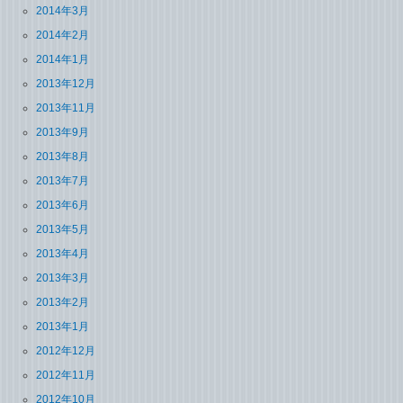
2014年3月
2014年2月
2014年1月
2013年12月
2013年11月
2013年9月
2013年8月
2013年7月
2013年6月
2013年5月
2013年4月
2013年3月
2013年2月
2013年1月
2012年12月
2012年11月
2012年10月