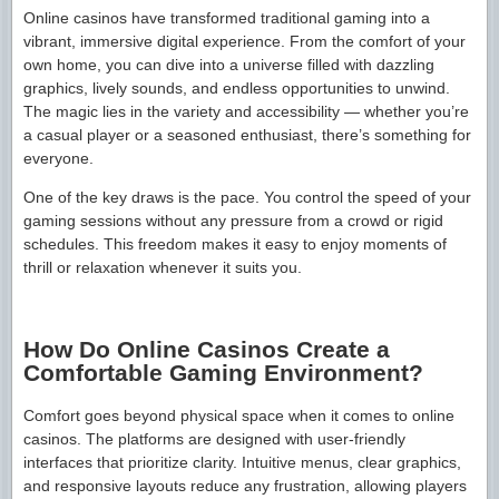
Online casinos have transformed traditional gaming into a
vibrant, immersive digital experience. From the comfort of your
own home, you can dive into a universe filled with dazzling
graphics, lively sounds, and endless opportunities to unwind.
The magic lies in the variety and accessibility — whether you’re
a casual player or a seasoned enthusiast, there’s something for
everyone.
One of the key draws is the pace. You control the speed of your
gaming sessions without any pressure from a crowd or rigid
schedules. This freedom makes it easy to enjoy moments of
thrill or relaxation whenever it suits you.
How Do Online Casinos Create a
Comfortable Gaming Environment?
Comfort goes beyond physical space when it comes to online
casinos. The platforms are designed with user-friendly
interfaces that prioritize clarity. Intuitive menus, clear graphics,
and responsive layouts reduce any frustration, allowing players