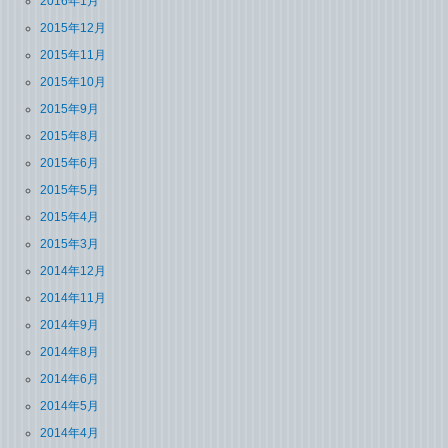
2016年1月
2015年12月
2015年11月
2015年10月
2015年9月
2015年8月
2015年6月
2015年5月
2015年4月
2015年3月
2014年12月
2014年11月
2014年9月
2014年8月
2014年6月
2014年5月
2014年4月