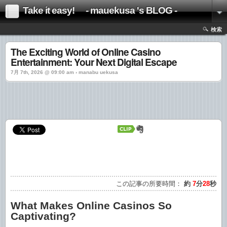
Take it easy! - mauekusa 's BLOG -
検索
The Exciting World of Online Casino
Entertainment: Your Next Digital Escape
7月 7th, 2026 @ 09:00 am › manabu uekusa
この記事の所要時間：
約
7
分
28
秒
What Makes Online Casinos So
Captivating?