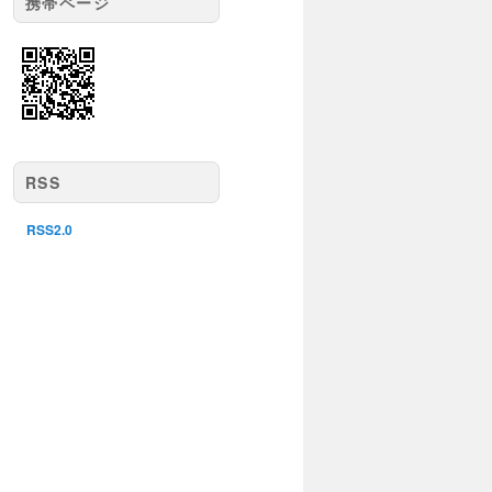
携帯ページ
RSS
RSS2.0