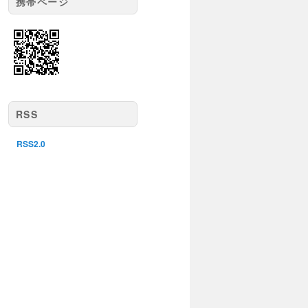
携帯ページ
RSS
RSS2.0