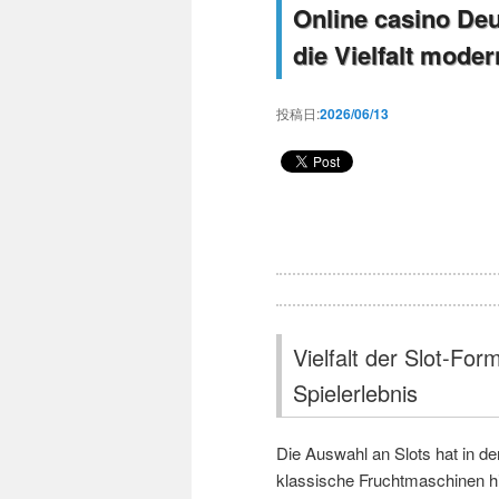
Online casino Deu
die Vielfalt moder
投稿日:
2026/06/13
Vielfalt der Slot-For
Spielerlebnis
Die Auswahl an Slots hat in de
klassische Fruchtmaschinen hi