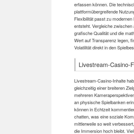
erfassen können. Die technis
plattformübergreifende Nutzun
Flexibilität passt zu modernen 
entsteht. Vergleiche zwischen 
grafische Qualität und die mat
Wert auf Transparenz legen, fi
Volatilität direkt in den Spielb
Livestream-Casino-
Livestream-Casino-Inhalte habe
gleichzeitig einer breiteren Zi
mehreren Kameraperspektiven 
an physische Spielbanken eri
können in Echtzeit kommentie
chatten, was eine soziale Komp
mittlerweile so weit verbess
die Immersion hoch bleibt. Vie