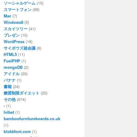
ソーシャルゲーム
(15)
スマートフォン
(69)
Mac
(7)
Windows8
(5)
スカイツリー
(41)
プレゼン
(10)
WordPress
(18)
サイボウズ超会議
(6)
HTML5
(11)
FuelPHP
(1)
mongoDB
(2)
アイドル
(20)
バナナ
(1)
書籍
(24)
糖質制限ダイエット
(25)
その他
(674)
-
(1)
Ivibet
(1)
bamboofurnitureboards.co.uk
(1)
blokkfont.com
(1)