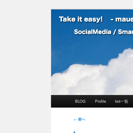
SocialMedia / SmartPhone /
Take it easy
メインメニュー
BLOG
Profile
bot一覧
メインコンテンツへ移動
サブコンテンツへ移動
投稿ナビゲーション
←
前へ