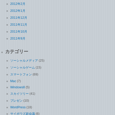
2012年2月
2012年1月
2011年12月
2011年11月
2011年10月
2011年9月
カテゴリー
ソーシャルメディア
(25)
ソーシャルゲーム
(15)
スマートフォン
(69)
Mac
(7)
Windows8
(5)
スカイツリー
(41)
プレゼン
(10)
WordPress
(18)
サイボウズ超会議
(6)