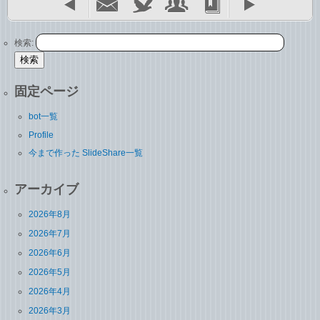
検索:
固定ページ
bot一覧
Profile
今まで作った SlideShare一覧
アーカイブ
2026年8月
2026年7月
2026年6月
2026年5月
2026年4月
2026年3月