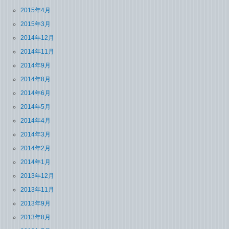
2015年4月
2015年3月
2014年12月
2014年11月
2014年9月
2014年8月
2014年6月
2014年5月
2014年4月
2014年3月
2014年2月
2014年1月
2013年12月
2013年11月
2013年9月
2013年8月