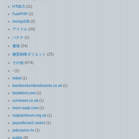
HTML5
(11)
FuelPHP
(1)
mongoDB
(2)
アイドル
(20)
バナナ
(1)
書籍
(24)
糖質制限ダイエット
(25)
その他
(674)
-
(1)
Ivibet
(1)
bamboofurnitureboards.co.uk
(1)
blokkfont.com
(1)
cornware.co.uk
(1)
mem-saab.com
(1)
natplanforum.org.uk
(1)
paysafecard casino
(1)
pskcasino-hr
(1)
public
(8)