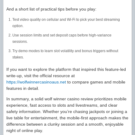
And a short list of practical tips before you play:
Test video quality on cellular and Wi-Fi to pick your best streaming
option.
Use session limits and set deposit caps before high-variance
sessions.
Try demo modes to learn slot volatility and bonus triggers without
stakes.
If you want to explore the platform that inspired this feature-led
write-up, visit the official resource at
https://wolfwinnercasinoaus.net
to compare games and mobile
features in detail.
In summary, a solid wolf winner casino review prioritizes mobile
experience, fast access to slots and livestreams, and clear
safety information. Whether you’re chasing jackpots or joining a
live table for entertainment, the mobile-first approach makes the
difference between a clunky session and a smooth, enjoyable
night of online play.