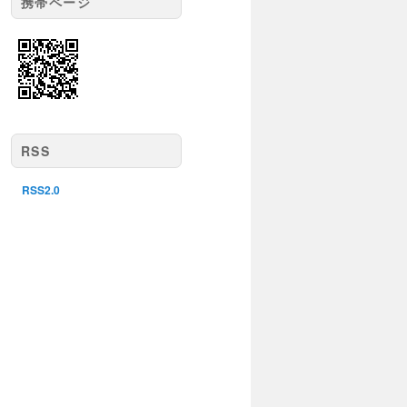
携帯ページ
RSS
RSS2.0