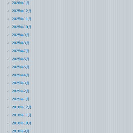
2026年1月
2025年12月
2025年11月
2025年10月
2025年9月
2025年8月
2025年7月
2025年6月
2025年5月
2025年4月
2025年3月
2025年2月
2025年1月
2018年12月
2018年11月
2018年10月
2018年9月