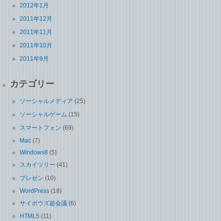
2012年1月
2011年12月
2011年11月
2011年10月
2011年9月
カテゴリー
ソーシャルメディア
(25)
ソーシャルゲーム
(15)
スマートフォン
(69)
Mac
(7)
Windows8
(5)
スカイツリー
(41)
プレゼン
(10)
WordPress
(18)
サイボウズ超会議
(6)
HTML5
(11)