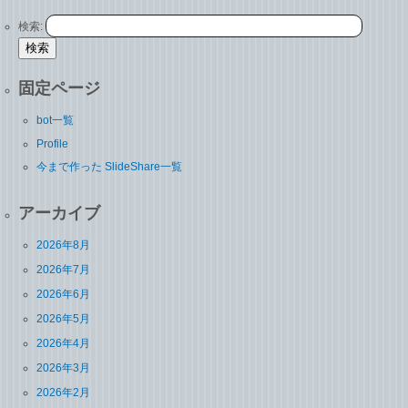
検索:
固定ページ
bot一覧
Profile
今まで作った SlideShare一覧
アーカイブ
2026年8月
2026年7月
2026年6月
2026年5月
2026年4月
2026年3月
2026年2月