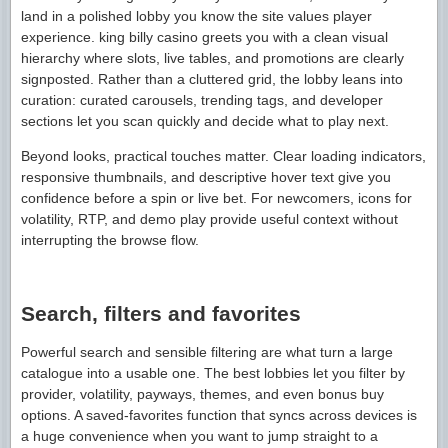
land in a polished lobby you know the site values player
experience. king billy casino greets you with a clean visual
hierarchy where slots, live tables, and promotions are clearly
signposted. Rather than a cluttered grid, the lobby leans into
curation: curated carousels, trending tags, and developer
sections let you scan quickly and decide what to play next.
Beyond looks, practical touches matter. Clear loading indicators,
responsive thumbnails, and descriptive hover text give you
confidence before a spin or live bet. For newcomers, icons for
volatility, RTP, and demo play provide useful context without
interrupting the browse flow.
Search, filters and favorites
Powerful search and sensible filtering are what turn a large
catalogue into a usable one. The best lobbies let you filter by
provider, volatility, payways, themes, and even bonus buy
options. A saved-favorites function that syncs across devices is
a huge convenience when you want to jump straight to a