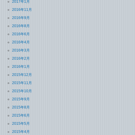
2017年1月
2016年11月
2016年9月
2016年8月
2016年6月
2016年4月
2016年3月
2016年2月
2016年1月
2015年12月
2015年11月
2015年10月
2015年9月
2015年8月
2015年6月
2015年5月
2015年4月