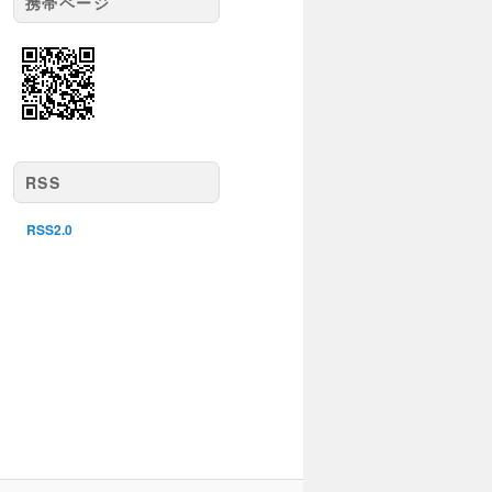
携帯ページ
RSS
RSS2.0