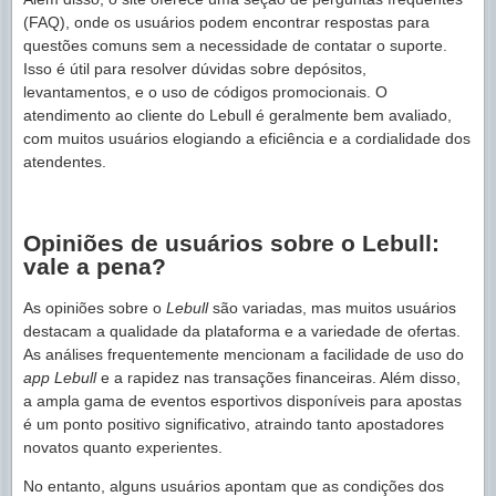
(FAQ), onde os usuários podem encontrar respostas para
questões comuns sem a necessidade de contatar o suporte.
Isso é útil para resolver dúvidas sobre depósitos,
levantamentos, e o uso de códigos promocionais. O
atendimento ao cliente do Lebull é geralmente bem avaliado,
com muitos usuários elogiando a eficiência e a cordialidade dos
atendentes.
Opiniões de usuários sobre o Lebull:
vale a pena?
As opiniões sobre o
Lebull
são variadas, mas muitos usuários
destacam a qualidade da plataforma e a variedade de ofertas.
As análises frequentemente mencionam a facilidade de uso do
app Lebull
e a rapidez nas transações financeiras. Além disso,
a ampla gama de eventos esportivos disponíveis para apostas
é um ponto positivo significativo, atraindo tanto apostadores
novatos quanto experientes.
No entanto, alguns usuários apontam que as condições dos