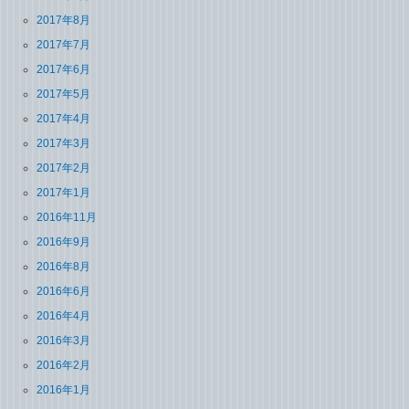
2017年8月
2017年7月
2017年6月
2017年5月
2017年4月
2017年3月
2017年2月
2017年1月
2016年11月
2016年9月
2016年8月
2016年6月
2016年4月
2016年3月
2016年2月
2016年1月