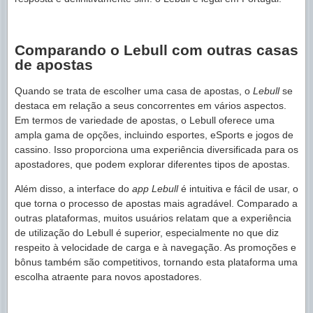
Comparando o Lebull com outras casas
de apostas
Quando se trata de escolher uma casa de apostas, o
Lebull
se
destaca em relação a seus concorrentes em vários aspectos.
Em termos de variedade de apostas, o Lebull oferece uma
ampla gama de opções, incluindo esportes, eSports e jogos de
cassino. Isso proporciona uma experiência diversificada para os
apostadores, que podem explorar diferentes tipos de apostas.
Além disso, a interface do
app Lebull
é intuitiva e fácil de usar, o
que torna o processo de apostas mais agradável. Comparado a
outras plataformas, muitos usuários relatam que a experiência
de utilização do Lebull é superior, especialmente no que diz
respeito à velocidade de carga e à navegação. As promoções e
bônus também são competitivos, tornando esta plataforma uma
escolha atraente para novos apostadores.