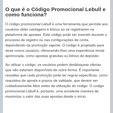
O que é o Código Promocional Lebull e
como funciona?
O
código promocional Lebull
é uma ferramenta que permite aos
usuários obter vantagens e bônus ao se registrarem na
plataforma de apostas. Este código pode ser inserido durante o
processo de registro ou nas configurações de conta,
dependendo da promoção vigente. O código é projetado para
atrair novos usuários, oferecendo-lhes uma experiência inicial
aprimorada, como apostas gratuitas ou bônus de depósito.
Ao utilizar o código, os usuários podem desbloquear ofertas
que não estariam disponíveis de outra forma. É importante
ressaltar que cada promoção pode ter regras específicas, como
requisitos de aposta e prazos de validade, que devem ser
cuidadosamente lidos antes da utilização do código. O
codigo
promocional Lebull
é, portanto, uma excelente maneira de
maximizar o valor das suas apostas desde o início.