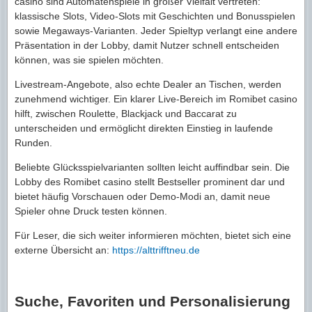
casino sind Automatenspiele in großer Vielfalt vertreten:
klassische Slots, Video-Slots mit Geschichten und Bonusspielen
sowie Megaways-Varianten. Jeder Spieltyp verlangt eine andere
Präsentation in der Lobby, damit Nutzer schnell entscheiden
können, was sie spielen möchten.
Livestream-Angebote, also echte Dealer an Tischen, werden
zunehmend wichtiger. Ein klarer Live-Bereich im Romibet casino
hilft, zwischen Roulette, Blackjack und Baccarat zu
unterscheiden und ermöglicht direkten Einstieg in laufende
Runden.
Beliebte Glücksspielvarianten sollten leicht auffindbar sein. Die
Lobby des Romibet casino stellt Bestseller prominent dar und
bietet häufig Vorschauen oder Demo-Modi an, damit neue
Spieler ohne Druck testen können.
Für Leser, die sich weiter informieren möchten, bietet sich eine
externe Übersicht an:
https://alttrifftneu.de
Suche, Favoriten und Personalisierung