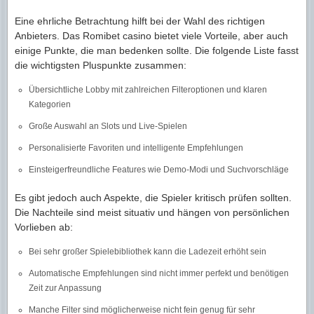
Eine ehrliche Betrachtung hilft bei der Wahl des richtigen
Anbieters. Das Romibet casino bietet viele Vorteile, aber auch
einige Punkte, die man bedenken sollte. Die folgende Liste fasst
die wichtigsten Pluspunkte zusammen:
Übersichtliche Lobby mit zahlreichen Filteroptionen und klaren
Kategorien
Große Auswahl an Slots und Live-Spielen
Personalisierte Favoriten und intelligente Empfehlungen
Einsteigerfreundliche Features wie Demo-Modi und Suchvorschläge
Es gibt jedoch auch Aspekte, die Spieler kritisch prüfen sollten.
Die Nachteile sind meist situativ und hängen von persönlichen
Vorlieben ab:
Bei sehr großer Spielebibliothek kann die Ladezeit erhöht sein
Automatische Empfehlungen sind nicht immer perfekt und benötigen
Zeit zur Anpassung
Manche Filter sind möglicherweise nicht fein genug für sehr