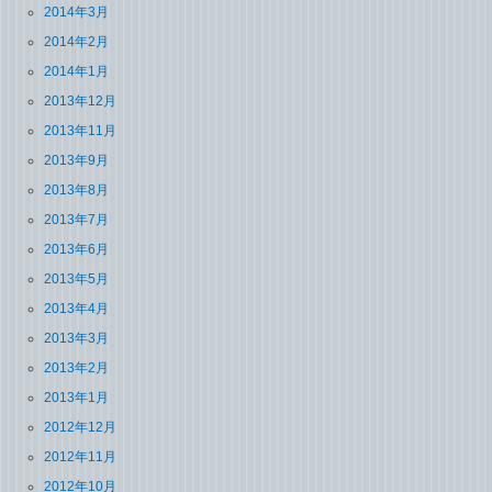
2014年3月
2014年2月
2014年1月
2013年12月
2013年11月
2013年9月
2013年8月
2013年7月
2013年6月
2013年5月
2013年4月
2013年3月
2013年2月
2013年1月
2012年12月
2012年11月
2012年10月