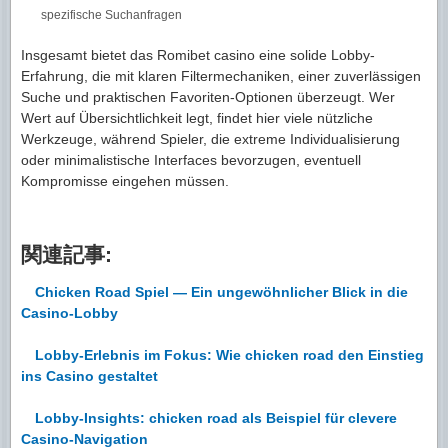
spezifische Suchanfragen
Insgesamt bietet das Romibet casino eine solide Lobby-
Erfahrung, die mit klaren Filtermechaniken, einer zuverlässigen
Suche und praktischen Favoriten-Optionen überzeugt. Wer
Wert auf Übersichtlichkeit legt, findet hier viele nützliche
Werkzeuge, während Spieler, die extreme Individualisierung
oder minimalistische Interfaces bevorzugen, eventuell
Kompromisse eingehen müssen.
関連記事:
Chicken Road Spiel — Ein ungewöhnlicher Blick in die
Casino-Lobby
Lobby-Erlebnis im Fokus: Wie chicken road den Einstieg
ins Casino gestaltet
Lobby-Insights: chicken road als Beispiel für clevere
Casino-Navigation