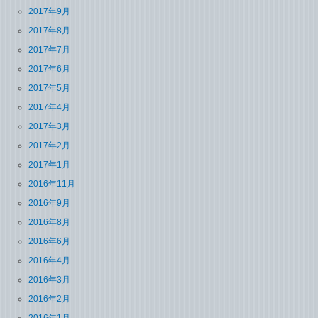
2017年9月
2017年8月
2017年7月
2017年6月
2017年5月
2017年4月
2017年3月
2017年2月
2017年1月
2016年11月
2016年9月
2016年8月
2016年6月
2016年4月
2016年3月
2016年2月