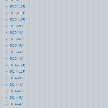
2016年1月
2015年12月
2015年11月
2015年10月
2015年9月
2015年8月
2015年6月
2015年5月
2015年4月
2015年3月
2014年12月
2014年11月
2014年9月
2014年8月
2014年6月
2014年5月
2014年4月