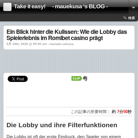
Take it easy! - mauekusa 's BLOG -
検索
Ein Blick hinter die Kulissen: Wie die Lobby das
Spielerlebnis im Romibet casino prägt
5月 18th, 2026 @ 09:00 am › manabu uekusa
この記事の所要時間：
約
7
分
50
秒
Die Lobby und ihre Filterfunktionen
Die Lobby ist oft der erste Eindruck, den Spieler von einem