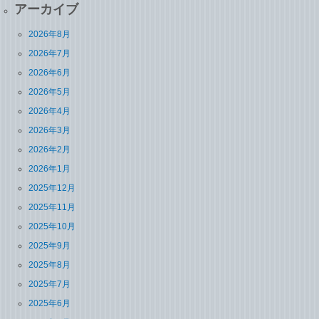
アーカイブ
2026年8月
2026年7月
2026年6月
2026年5月
2026年4月
2026年3月
2026年2月
2026年1月
2025年12月
2025年11月
2025年10月
2025年9月
2025年8月
2025年7月
2025年6月