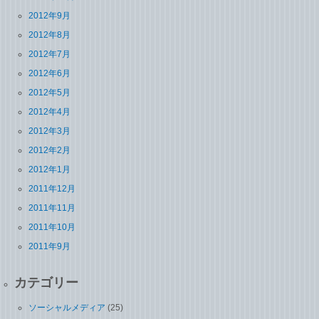
2012年9月
2012年8月
2012年7月
2012年6月
2012年5月
2012年4月
2012年3月
2012年2月
2012年1月
2011年12月
2011年11月
2011年10月
2011年9月
カテゴリー
ソーシャルメディア
(25)