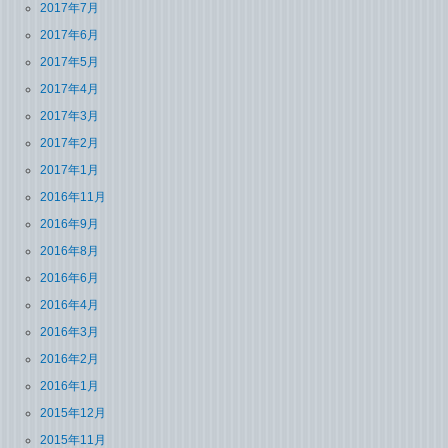
2017年7月
2017年6月
2017年5月
2017年4月
2017年3月
2017年2月
2017年1月
2016年11月
2016年9月
2016年8月
2016年6月
2016年4月
2016年3月
2016年2月
2016年1月
2015年12月
2015年11月