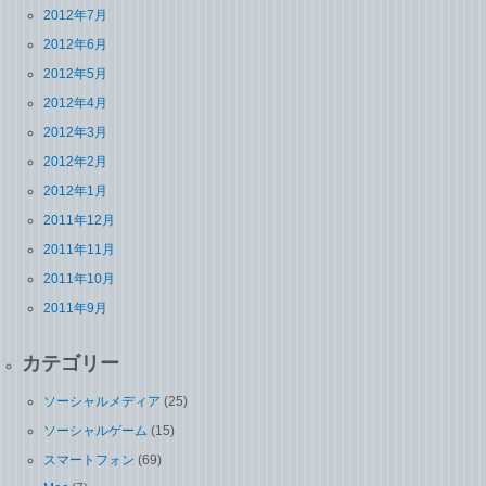
2012年7月
2012年6月
2012年5月
2012年4月
2012年3月
2012年2月
2012年1月
2011年12月
2011年11月
2011年10月
2011年9月
カテゴリー
ソーシャルメディア
(25)
ソーシャルゲーム
(15)
スマートフォン
(69)