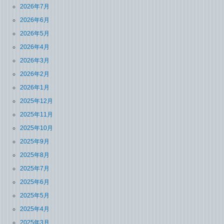
2026年7月
2026年6月
2026年5月
2026年4月
2026年3月
2026年2月
2026年1月
2025年12月
2025年11月
2025年10月
2025年9月
2025年8月
2025年7月
2025年6月
2025年5月
2025年4月
2025年3月