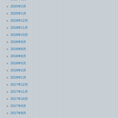
2025年2月
2025年1月
2018年12月
2018年11月
2018年10月
2018年9月
2018年8月
2018年6月
2018年5月
2018年2月
2018年1月
2017年12月
2017年11月
2017年10月
2017年9月
2017年8月