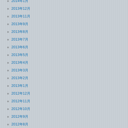
2014年1月
2013年12月
2013年11月
2013年9月
2013年8月
2013年7月
2013年6月
2013年5月
2013年4月
2013年3月
2013年2月
2013年1月
2012年12月
2012年11月
2012年10月
2012年9月
2012年8月