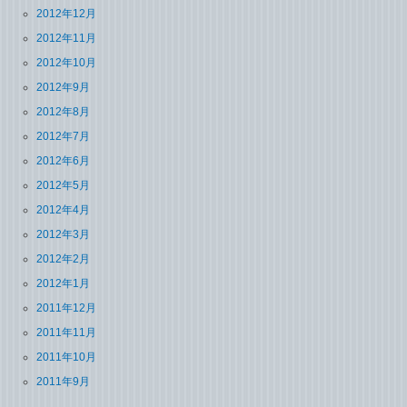
2012年12月
2012年11月
2012年10月
2012年9月
2012年8月
2012年7月
2012年6月
2012年5月
2012年4月
2012年3月
2012年2月
2012年1月
2011年12月
2011年11月
2011年10月
2011年9月