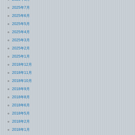
2025年7月
2025年6月
2025年5月
2025年4月
2025年3月
2025年2月
2025年1月
2018年12月
2018年11月
2018年10月
2018年9月
2018年8月
2018年6月
2018年5月
2018年2月
2018年1月