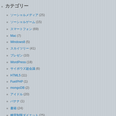
カテゴリー
ソーシャルメディア
(25)
ソーシャルゲーム
(15)
スマートフォン
(69)
Mac
(7)
Windows8
(5)
スカイツリー
(41)
プレゼン
(10)
WordPress
(18)
サイボウズ超会議
(6)
HTML5
(11)
FuelPHP
(1)
mongoDB
(2)
アイドル
(20)
バナナ
(1)
書籍
(24)
糖質制限ダイエット
(25)