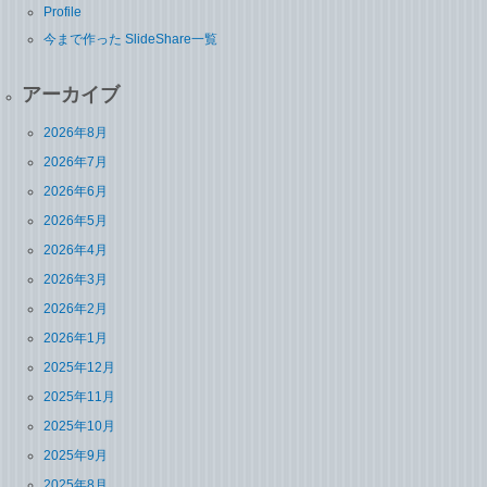
Profile
今まで作った SlideShare一覧
アーカイブ
2026年8月
2026年7月
2026年6月
2026年5月
2026年4月
2026年3月
2026年2月
2026年1月
2025年12月
2025年11月
2025年10月
2025年9月
2025年8月