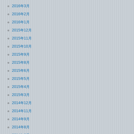
2016年3月
2016年2月
2016年1月
2015年12月
2015年11月
2015年10月
2015年9月
2015年8月
2015年6月
2015年5月
2015年4月
2015年3月
2014年12月
2014年11月
2014年9月
2014年8月