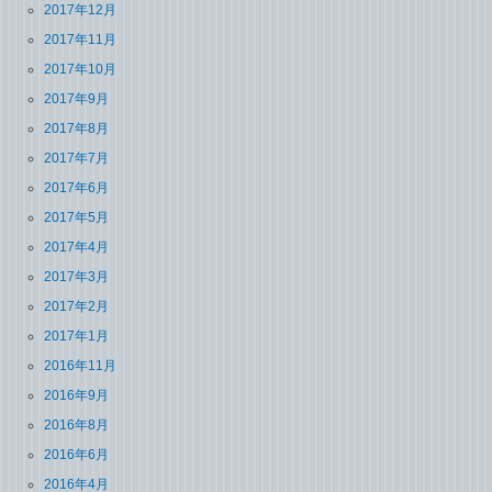
2017年12月
2017年11月
2017年10月
2017年9月
2017年8月
2017年7月
2017年6月
2017年5月
2017年4月
2017年3月
2017年2月
2017年1月
2016年11月
2016年9月
2016年8月
2016年6月
2016年4月