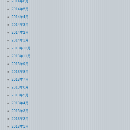
2014年6月
2014年5月
2014年4月
2014年3月
2014年2月
2014年1月
2013年12月
2013年11月
2013年9月
2013年8月
2013年7月
2013年6月
2013年5月
2013年4月
2013年3月
2013年2月
2013年1月