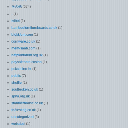
その他
(674)
-
(1)
Ivibet
(1)
bamboofurnitureboards.co.uk
(1)
blokkfont.com
(1)
cornware.co.uk
(1)
mem-saab.com
(1)
natplanforum.org.uk
(1)
paysafecard casino
(1)
pskcasino-hr
(1)
public
(7)
shuffle
(1)
soulbroken.co.uk
(1)
spna.org.uk
(1)
stanmerhouse.co.uk
(1)
th3testing.co.uk
(1)
uncategorized
(3)
weissbet
(1)