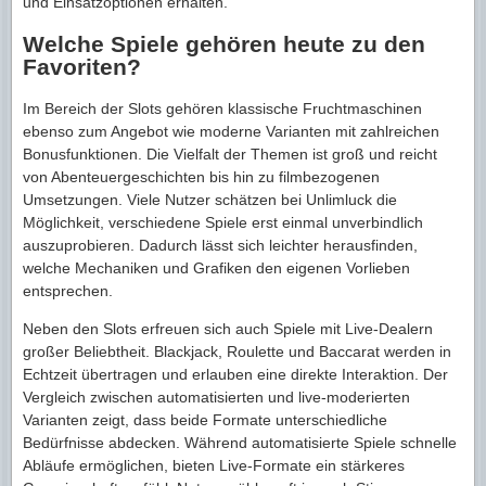
und Einsatzoptionen erhalten.
Welche Spiele gehören heute zu den
Favoriten?
Im Bereich der Slots gehören klassische Fruchtmaschinen
ebenso zum Angebot wie moderne Varianten mit zahlreichen
Bonusfunktionen. Die Vielfalt der Themen ist groß und reicht
von Abenteuergeschichten bis hin zu filmbezogenen
Umsetzungen. Viele Nutzer schätzen bei Unlimluck die
Möglichkeit, verschiedene Spiele erst einmal unverbindlich
auszuprobieren. Dadurch lässt sich leichter herausfinden,
welche Mechaniken und Grafiken den eigenen Vorlieben
entsprechen.
Neben den Slots erfreuen sich auch Spiele mit Live-Dealern
großer Beliebtheit. Blackjack, Roulette und Baccarat werden in
Echtzeit übertragen und erlauben eine direkte Interaktion. Der
Vergleich zwischen automatisierten und live-moderierten
Varianten zeigt, dass beide Formate unterschiedliche
Bedürfnisse abdecken. Während automatisierte Spiele schnelle
Abläufe ermöglichen, bieten Live-Formate ein stärkeres