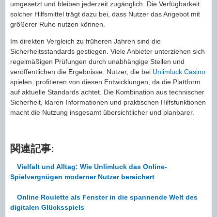
umgesetzt und bleiben jederzeit zugänglich. Die Verfügbarkeit
solcher Hilfsmittel trägt dazu bei, dass Nutzer das Angebot mit
größerer Ruhe nutzen können.
Im direkten Vergleich zu früheren Jahren sind die
Sicherheitsstandards gestiegen. Viele Anbieter unterziehen sich
regelmäßigen Prüfungen durch unabhängige Stellen und
veröffentlichen die Ergebnisse. Nutzer, die bei
Unlimluck Casino
spielen, profitieren von diesen Entwicklungen, da die Plattform
auf aktuelle Standards achtet. Die Kombination aus technischer
Sicherheit, klaren Informationen und praktischen Hilfsfunktionen
macht die Nutzung insgesamt übersichtlicher und planbarer.
関連記事:
Vielfalt und Alltag: Wie Unlimluck das Online-
Spielvergnügen moderner Nutzer bereichert
Online Roulette als Fenster in die spannende Welt des
digitalen Glücksspiels