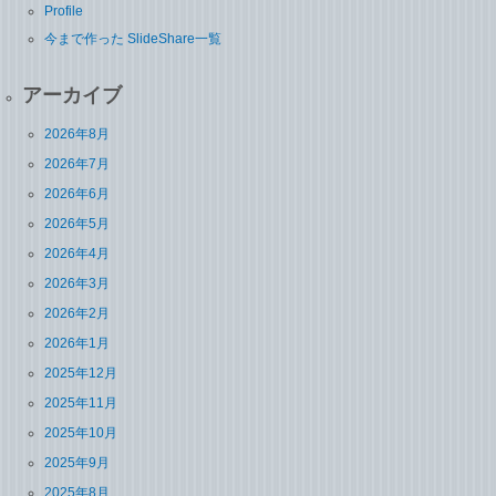
Profile
今まで作った SlideShare一覧
アーカイブ
2026年8月
2026年7月
2026年6月
2026年5月
2026年4月
2026年3月
2026年2月
2026年1月
2025年12月
2025年11月
2025年10月
2025年9月
2025年8月