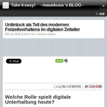
Take it easy! - mauekusa 's BLOG -
検索
Unlimluck als Teil des modernen
Freizeitverhaltens im digitalen Zeitalter
9月 1st, 2025 @ 02:07 am › manabu uekusa
この記事の所要時間：
約
13
分
31
秒
Welche Rolle spielt digitale
Unterhaltung heute?