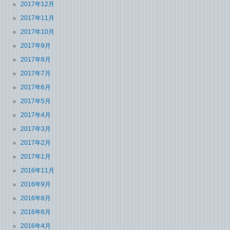
2017年12月
2017年11月
2017年10月
2017年9月
2017年8月
2017年7月
2017年6月
2017年5月
2017年4月
2017年3月
2017年2月
2017年1月
2016年11月
2016年9月
2016年8月
2016年6月
2016年4月