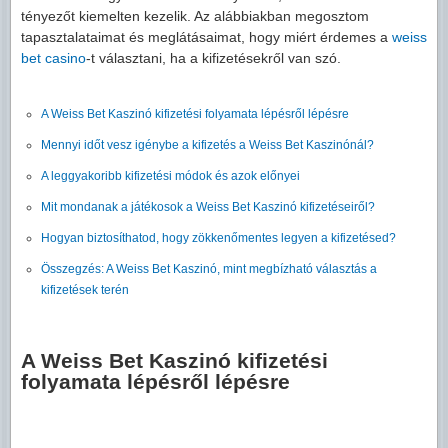
tényezőt kiemelten kezelik. Az alábbiakban megosztom
tapasztalataimat és meglátásaimat, hogy miért érdemes a
weiss
bet casino
-t választani, ha a kifizetésekről van szó.
A Weiss Bet Kaszinó kifizetési folyamata lépésről lépésre
Mennyi időt vesz igénybe a kifizetés a Weiss Bet Kaszinónál?
A leggyakoribb kifizetési módok és azok előnyei
Mit mondanak a játékosok a Weiss Bet Kaszinó kifizetéseiről?
Hogyan biztosíthatod, hogy zökkenőmentes legyen a kifizetésed?
Összegzés: A Weiss Bet Kaszinó, mint megbízható választás a
kifizetések terén
A Weiss Bet Kaszinó kifizetési
folyamata lépésről lépésre