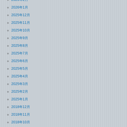
2026年1月
2025年12月
2025年11月
2025年10月
2025年9月
2025年8月
2025年7月
2025年6月
2025年5月
2025年4月
2025年3月
2025年2月
2025年1月
2018年12月
2018年11月
2018年10月