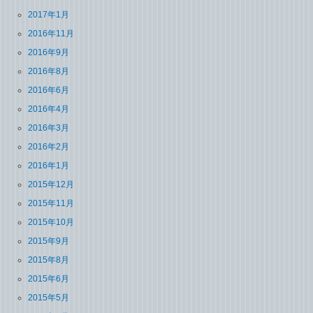
2017年1月
2016年11月
2016年9月
2016年8月
2016年6月
2016年4月
2016年3月
2016年2月
2016年1月
2015年12月
2015年11月
2015年10月
2015年9月
2015年8月
2015年6月
2015年5月