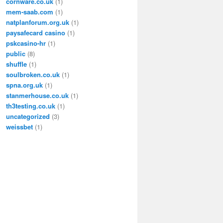
cornware.co.uk
(1)
mem-saab.com
(1)
natplanforum.org.uk
(1)
paysafecard casino
(1)
pskcasino-hr
(1)
public
(8)
shuffle
(1)
soulbroken.co.uk
(1)
spna.org.uk
(1)
stanmerhouse.co.uk
(1)
th3testing.co.uk
(1)
uncategorized
(3)
weissbet
(1)