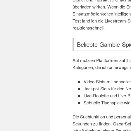
überladen wirken. Wenn die En
Einsatzmöglichkeiten intelligen
Test fand ich die Livestream-
reaktionsschnell.
Beliebte Gamble-Spi
Auf mobilen Plattformen zählt d
Kategorien, die ich unterwegs
Video-Slots mit schnelle
Jackpot-Slots für den Ne
Live-Roulette und Live-B
Schnelle Tischspiele wi
Die Suchfunktion und personal
Sekunden zu finden. OscarSpin
ich oft direkt zu einem Favorit