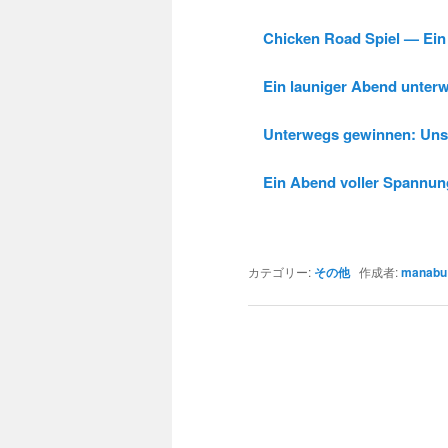
Chicken Road Spiel — Ein u
Ein launiger Abend unterwe
Unterwegs gewinnen: Unser 
Ein Abend voller Spannung 
カテゴリー:
その他
作成者:
manabu