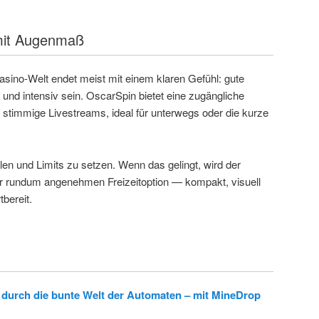
 mit Augenmaß
asino-Welt endet meist mit einem klaren Gefühl: gute
 und intensiv sein. OscarSpin bietet eine zugängliche
 stimmige Livestreams, ideal für unterwegs oder die kurze
elen und Limits zu setzen. Wenn das gelingt, wird der
r rundum angenehmen Freizeitoption — kompakt, visuell
bereit.
 durch die bunte Welt der Automaten – mit MineDrop