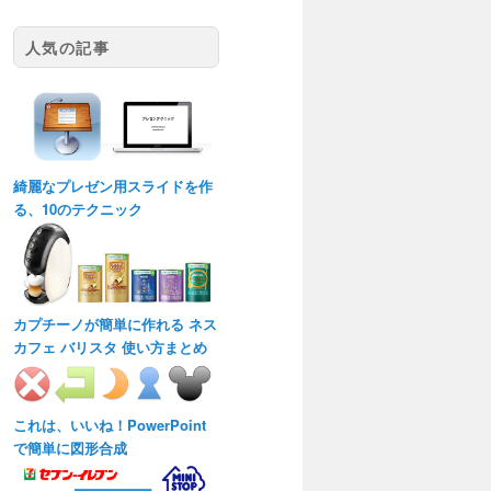
人気の記事
綺麗なプレゼン用スライドを作
る、10のテクニック
カプチーノが簡単に作れる ネス
カフェ バリスタ 使い方まとめ
これは、いいね！PowerPoint
で簡単に図形合成