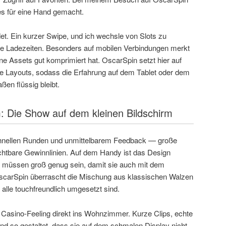
i es für eine Hand gemacht.
et. Ein kurzer Swipe, und ich wechsle von Slots zu
ge Ladezeiten. Besonders auf mobilen Verbindungen merkt
ine Assets gut komprimiert hat. OscarSpin setzt hier auf
e Layouts, sodass die Erfahrung auf dem Tablet oder dem
en flüssig bleibt.
: Die Show auf dem kleinen Bildschirm
schnellen Runden und unmittelbarem Feedback — große
chtbare Gewinnlinien. Auf dem Handy ist das Design
 müssen groß genug sein, damit sie auch mit dem
scarSpin überrascht die Mischung aus klassischen Walzen
alle touchfreundlich umgesetzt sind.
 Casino-Feeling direkt ins Wohnzimmer. Kurze Clips, echte
ind so gestaltet, dass sie auf dem schmalen Display nicht