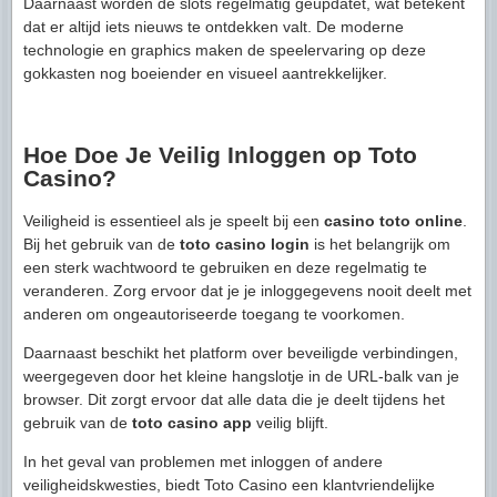
Daarnaast worden de slots regelmatig geüpdatet, wat betekent
dat er altijd iets nieuws te ontdekken valt. De moderne
technologie en graphics maken de speelervaring op deze
gokkasten nog boeiender en visueel aantrekkelijker.
Hoe Doe Je Veilig Inloggen op Toto
Casino?
Veiligheid is essentieel als je speelt bij een
casino toto online
.
Bij het gebruik van de
toto casino login
is het belangrijk om
een sterk wachtwoord te gebruiken en deze regelmatig te
veranderen. Zorg ervoor dat je je inloggegevens nooit deelt met
anderen om ongeautoriseerde toegang te voorkomen.
Daarnaast beschikt het platform over beveiligde verbindingen,
weergegeven door het kleine hangslotje in de URL-balk van je
browser. Dit zorgt ervoor dat alle data die je deelt tijdens het
gebruik van de
toto casino app
veilig blijft.
In het geval van problemen met inloggen of andere
veiligheidskwesties, biedt Toto Casino een klantvriendelijke