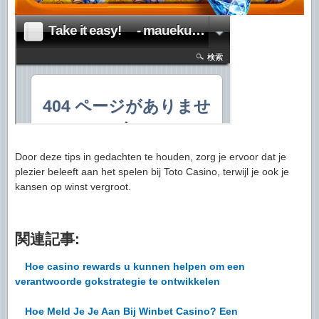
Door deze tips in gedachten te houden, zorg je ervoor dat je
plezier beleeft aan het spelen bij Toto Casino, terwijl je ook je
kansen op winst vergroot.
関連記事:
Hoe casino rewards u kunnen helpen om een
verantwoorde gokstrategie te ontwikkelen
Hoe Meld Je Je Aan Bij Winbet Casino? Een