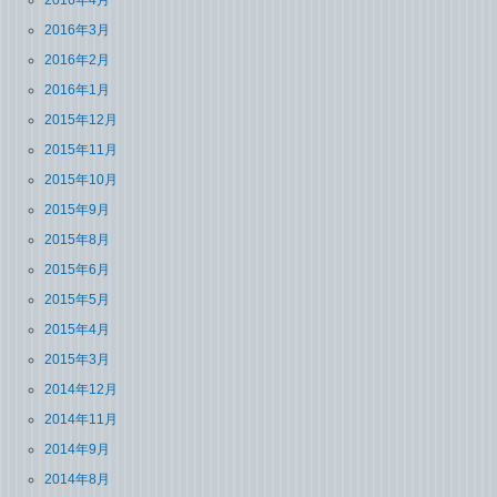
2016年4月
2016年3月
2016年2月
2016年1月
2015年12月
2015年11月
2015年10月
2015年9月
2015年8月
2015年6月
2015年5月
2015年4月
2015年3月
2014年12月
2014年11月
2014年9月
2014年8月