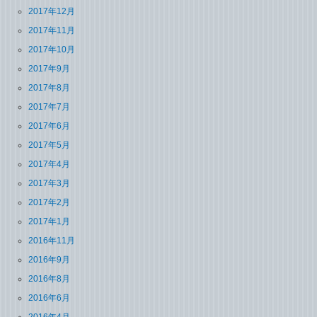
2017年12月
2017年11月
2017年10月
2017年9月
2017年8月
2017年7月
2017年6月
2017年5月
2017年4月
2017年3月
2017年2月
2017年1月
2016年11月
2016年9月
2016年8月
2016年6月