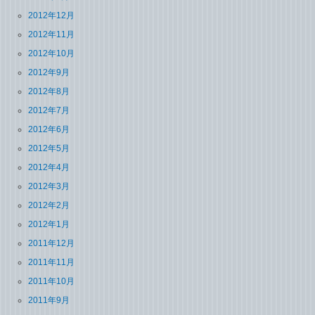
2012年12月
2012年11月
2012年10月
2012年9月
2012年8月
2012年7月
2012年6月
2012年5月
2012年4月
2012年3月
2012年2月
2012年1月
2011年12月
2011年11月
2011年10月
2011年9月