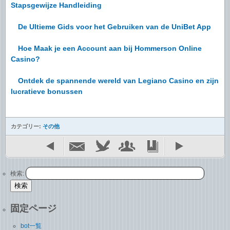
Stapsgewijze Handleiding
De Ultieme Gids voor het Gebruiken van de UniBet App
Hoe Maak je een Account aan bij Hommerson Online
Casino?
Ontdek de spannende wereld van Legiano Casino en zijn
lucratieve bonussen
カテゴリー:
その他
検索:
固定ページ
bot一覧