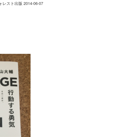
レスト出版 2014-06-07