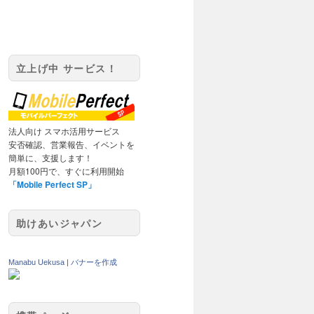
立上げ中 サービス！
法人向け スマホ活用サービス
安否確認、営業報告、イベントを
簡単に、支援します！
月額100円で、すぐに利用開始
「Mobile Perfect SP」
助けあいジャパン
Manabu Uekusa
|
バナーを作成