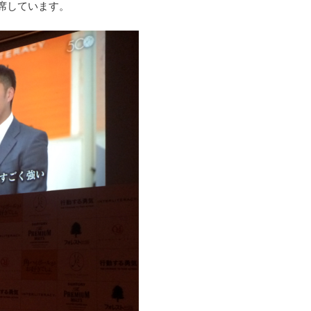
席しています。