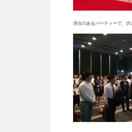
演台のあるパーティーで、沢