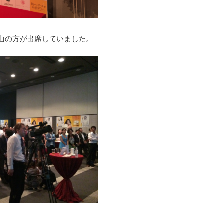
山の方が出席していました。