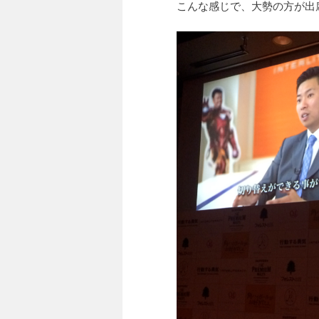
こんな感じで、大勢の方が出