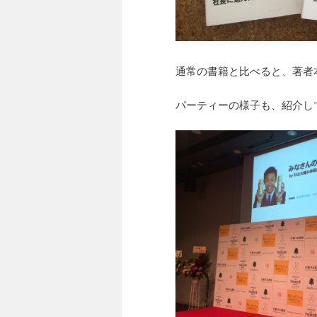
通常の書籍と比べると、著者
パーティーの様子も、紹介し