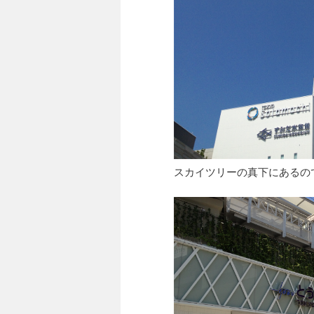
スカイツリーの真下にあるの