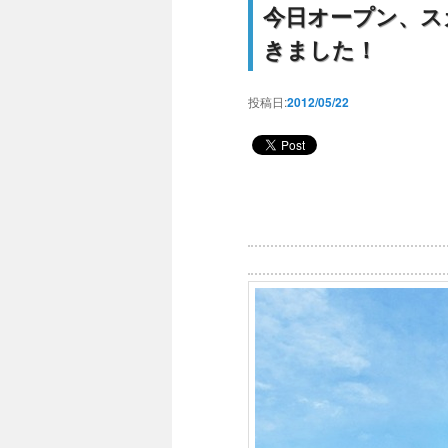
今日オープン、ス
きました！
投稿日:
2012/05/22