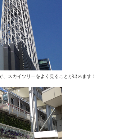
で、スカイツリーをよく見ることが出来ます！