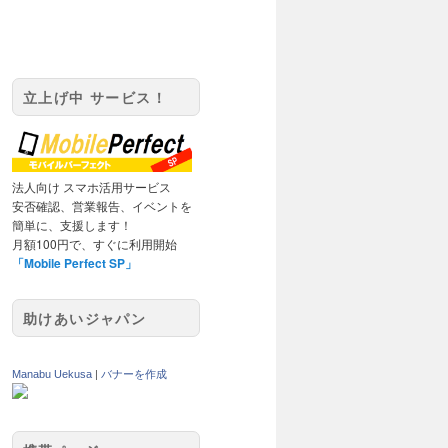
立上げ中 サービス！
法人向け スマホ活用サービス
安否確認、営業報告、イベントを
簡単に、支援します！
月額100円で、すぐに利用開始
「Mobile Perfect SP」
助けあいジャパン
Manabu Uekusa
|
バナーを作成