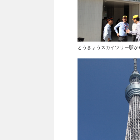
とうきょうスカイツリー駅か