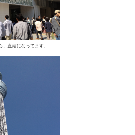
ら、直結になってます。