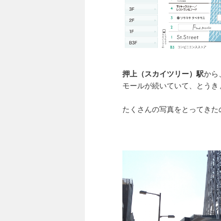
押上（スカイツリー）駅
から
モールが続いていて、とうき
たくさんの写真をとってきた