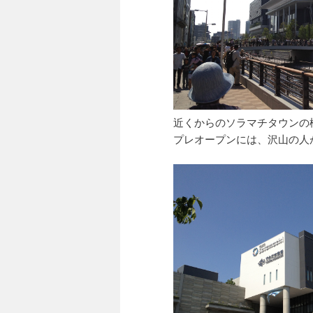
近くからのソラマチタウンの
プレオープンには、沢山の人