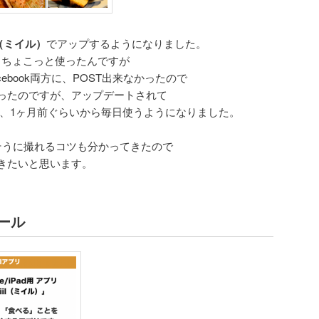
l（ミイル）
でアップするようになりました。
に、ちょこっと使ったんですが
acebook両方に、POST出来なかったので
ったのですが、アップデートされて
たので、1ヶ月前ぐらいから毎日使うようになりました。
そうに撮れるコツも分かってきたので
きたいと思います。
ール