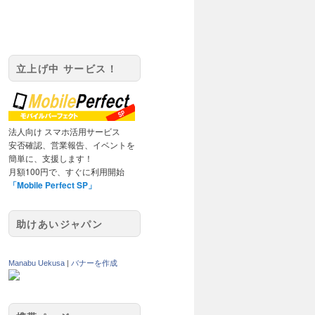
立上げ中 サービス！
法人向け スマホ活用サービス
安否確認、営業報告、イベントを
簡単に、支援します！
月額100円で、すぐに利用開始
「Mobile Perfect SP」
助けあいジャパン
Manabu Uekusa
|
バナーを作成