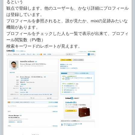
るという
観点で登録します。他のユーザーも、かなり詳細にプロフィール
は登録しています。
プロフィールを参照されると、誰が見たか、mixiの足跡みたいな
機能があります。
プロフィールをチェックした人も一覧で表示が出来て、プロフィ
ール閲覧数（PV数）
検索キーワードのレポートが見えます。