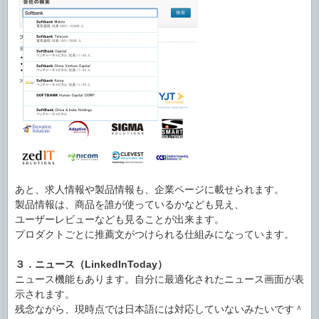
あと、求人情報や製品情報も、企業ページに載せられます。
製品情報は、商品を誰が使っているかなども見え、
ユーザーレビューなども見ることが出来ます。
プロダクトごとに推薦文がつけられる仕組みになっています。
３．ニュース（LinkedInToday）
ニュース機能もあります。自分に最適化されたニュース画面が表
示されます。
残念ながら、現時点では日本語には対応していないみたいです＾