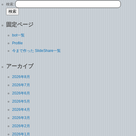
検索:
固定ページ
bot一覧
Profile
今まで作った SlideShare一覧
アーカイブ
2026年8月
2026年7月
2026年6月
2026年5月
2026年4月
2026年3月
2026年2月
2026年1月