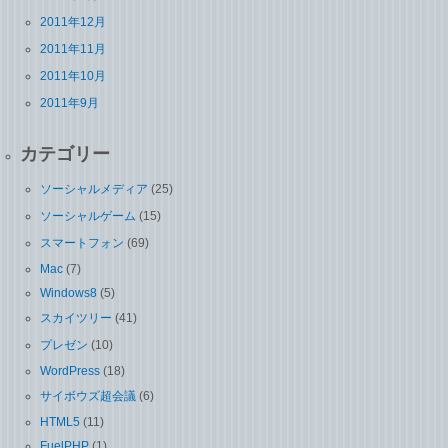
2011年12月
2011年11月
2011年10月
2011年9月
カテゴリー
ソーシャルメディア
(25)
ソーシャルゲーム
(15)
スマートフォン
(69)
Mac
(7)
Windows8
(5)
スカイツリー
(41)
プレゼン
(10)
WordPress
(18)
サイボウズ超会議
(6)
HTML5
(11)
FuelPHP
(1)