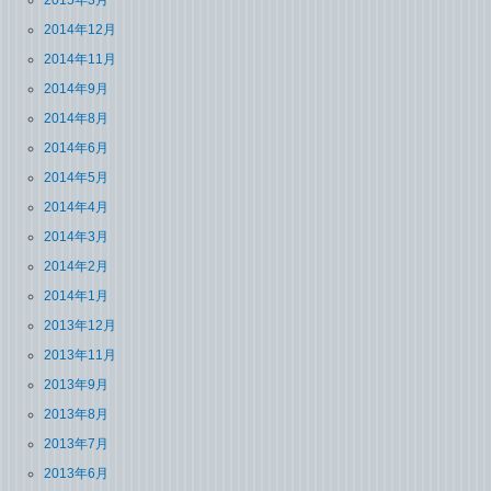
2015年3月
2014年12月
2014年11月
2014年9月
2014年8月
2014年6月
2014年5月
2014年4月
2014年3月
2014年2月
2014年1月
2013年12月
2013年11月
2013年9月
2013年8月
2013年7月
2013年6月