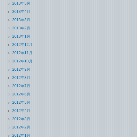
2013年5月
2013年4月
2013年3月
2013年2月
2013年1月
2012年12月
2012年11月
2012年10月
2012年9月
2012年8月
2012年7月
2012年6月
2012年5月
2012年4月
2012年3月
2012年2月
2012年1月