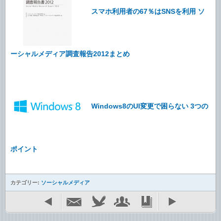
スマホ利用者の67％はSNSを利用 ソ
ーシャルメディア調査報告2012まとめ
Windows8のUI変更で困らない 3つの
ポイント
カテゴリー:
ソーシャルメディア