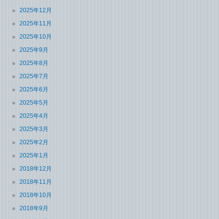
2025年12月
2025年11月
2025年10月
2025年9月
2025年8月
2025年7月
2025年6月
2025年5月
2025年4月
2025年3月
2025年2月
2025年1月
2018年12月
2018年11月
2018年10月
2018年9月