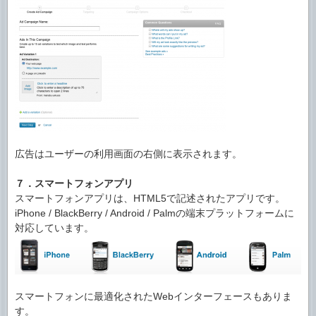
広告はユーザーの利用画面の右側に表示されます。
７．スマートフォンアプリ
スマートフォンアプリは、HTML5で記述されたアプリです。
iPhone / BlackBerry / Android / Palmの端末プラットフォームに
対応しています。
スマートフォンに最適化されたWebインターフェースもありま
す。