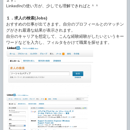
LinkedInの使い方が、少しでも理解できればと＾＾
１．求人の検索(Jobs)
おすすめの仕事が出てきます。自分のプロフィールとのマッチン
グがされ最適な結果が表示されます。
自分のキャリアを想定して、こんな経験経験がしたいというキー
ワードなどを入力し、フィルタをかけて職業を探せます。