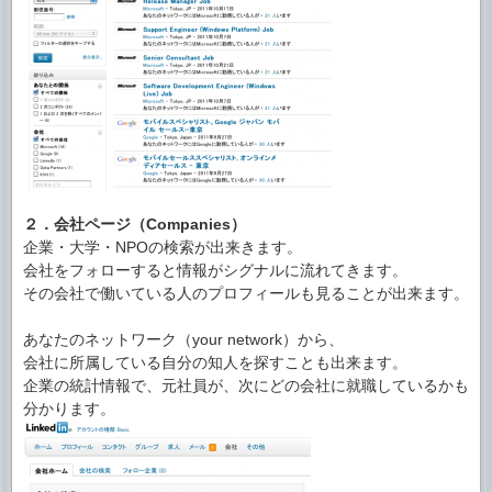
２．会社ページ（Companies）
企業・大学・NPOの検索が出来きます。
会社をフォローすると情報がシグナルに流れてきます。
その会社で働いている人のプロフィールも見ることが出来ます。
あなたのネットワーク（your network）から、
会社に所属している自分の知人を探すことも出来ます。
企業の統計情報で、元社員が、次にどの会社に就職しているかも
分かります。