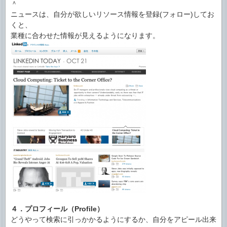
＾
ニュースは、自分が欲しいリソース情報を登録(フォロー)してお
くと、
業種に合わせた情報が見えるようになります。
４．プロフィール（Profile）
どうやって検索に引っかかるようにするか、自分をアピール出来