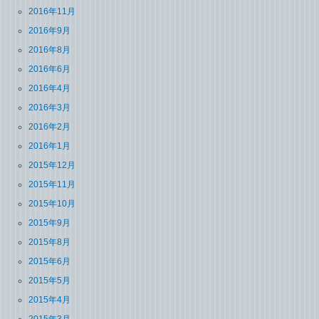
2016年11月
2016年9月
2016年8月
2016年6月
2016年4月
2016年3月
2016年2月
2016年1月
2015年12月
2015年11月
2015年10月
2015年9月
2015年8月
2015年6月
2015年5月
2015年4月