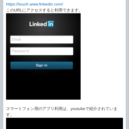
https://touch.www.linkedin.com/
このURLにアクセスすると利用できます。
スマートフォン用のアプリ利用は、youtubeで紹介されていま
す。