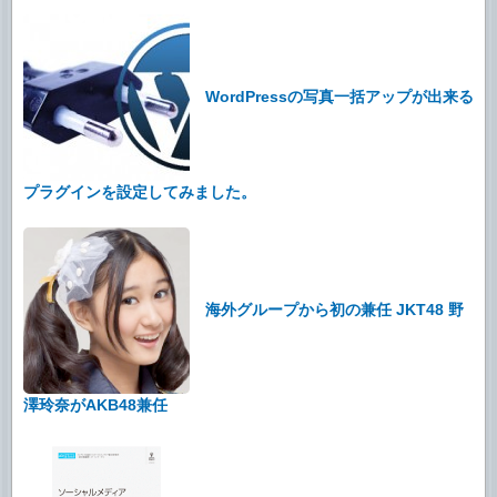
WordPressの写真一括アップが出来る
プラグインを設定してみました。
海外グループから初の兼任 JKT48 野
澤玲奈がAKB48兼任