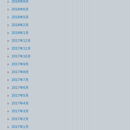
2018年8月
2018年6月
2018年5月
2018年2月
2018年1月
2017年12月
2017年11月
2017年10月
2017年9月
2017年8月
2017年7月
2017年6月
2017年5月
2017年4月
2017年3月
2017年2月
2017年1月