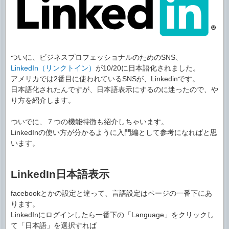
ついに、ビジネスプロフェッショナルのためのSNS、
LinkedIn（リンクトイン）
が10/20に日本語化されました。
アメリカでは2番目に使われているSNSが、Linkedinです。
日本語化されたんですが、日本語表示にするのに迷ったので、や
り方を紹介します。
ついでに、７つの機能特徴も紹介しちゃいます。
LinkedInの使い方が分かるように入門編として参考になればと思
います。
LinkedIn日本語表示
facebookとかの設定と違って、言語設定はページの一番下にあ
ります。
LinkedInにログインしたら一番下の「Language」をクリックし
て「日本語」を選択すれば