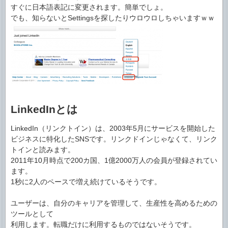
すぐに日本語表記に変更されます。簡単でしょ。
でも、知らないとSettingsを探したりウロウロしちゃいますｗｗ
LinkedInとは
LinkedIn（リンクトイン）は、2003年5月にサービスを開始した
ビジネスに特化したSNSです。リンクドインじゃなくて、リンク
トインと読みます。
2011年10月時点で200カ国、1億2000万人の会員が登録されてい
ます。
1秒に2人のペースで増え続けているそうです。
ユーザーは、自分のキャリアを管理して、生産性を高めるための
ツールとして
利用します。転職だけに利用するものではないそうです。