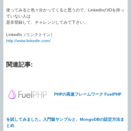
使ってみると色々分かってくると思うので、LinkedInのIDを持っ
ていない人は
是非登録して、チャレンジしてみて下さい。
LinkedIn（リンクトイン）
http://www.linkedin.com/
関連記事:
PHPの高速フレームワーク FuelPHP
を試してみました。入門版サンプルと、MongoDBの設定方法ま
とめ