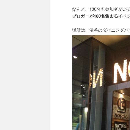
なんと、100名も参加者がい
ブロガーが100名集まる
イベ
場所は、渋谷のダイニングバ