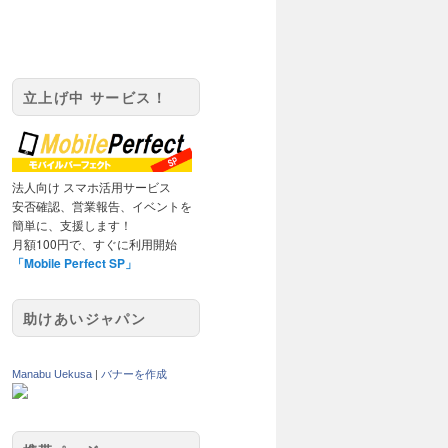
立上げ中 サービス！
法人向け スマホ活用サービス
安否確認、営業報告、イベントを
簡単に、支援します！
月額100円で、すぐに利用開始
「Mobile Perfect SP」
助けあいジャパン
Manabu Uekusa
|
バナーを作成