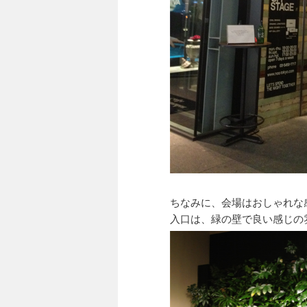
ちなみに、会場はおしゃれな
入口は、緑の壁で良い感じの