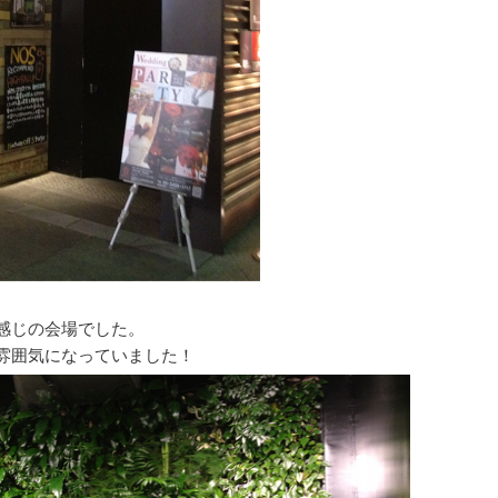
感じの会場でした。
雰囲気になっていました！