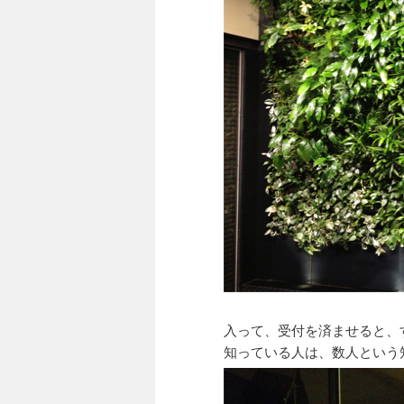
入って、受付を済ませると、
知っている人は、数人という